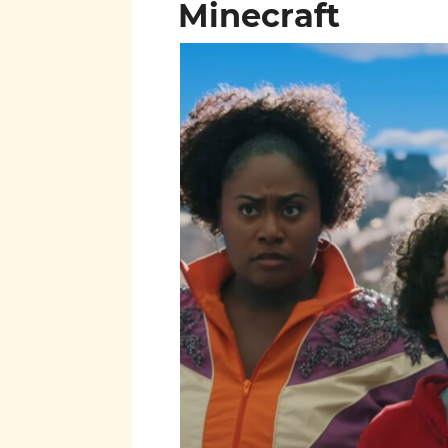
Minecraft