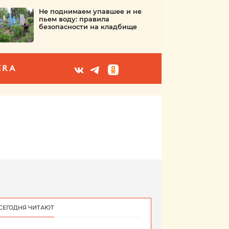
Не поднимаем упавшее и не
пьем воду: правила
безопасности на кладбище
ERA
СЕГОДНЯ ЧИТАЮТ