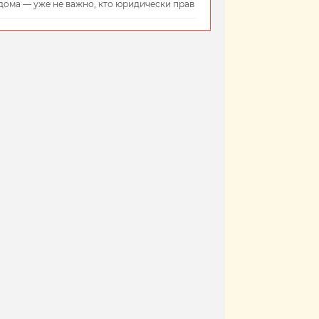
дома — уже не важно, кто юридически прав