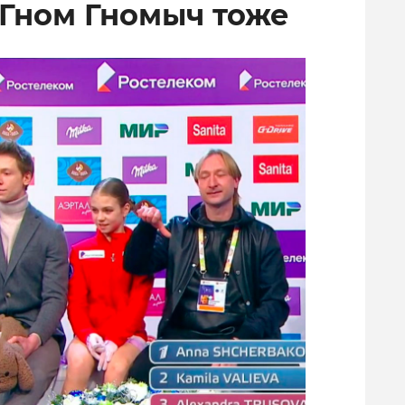
 Гном Гномыч тоже