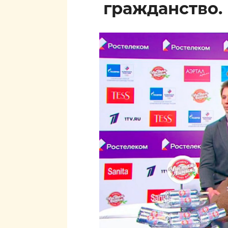
гражданство.