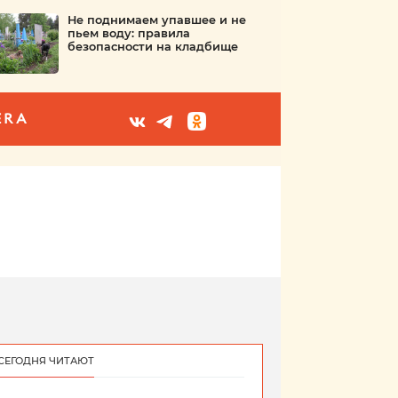
Не поднимаем упавшее и не
пьем воду: правила
безопасности на кладбище
ERA
СЕГОДНЯ ЧИТАЮТ