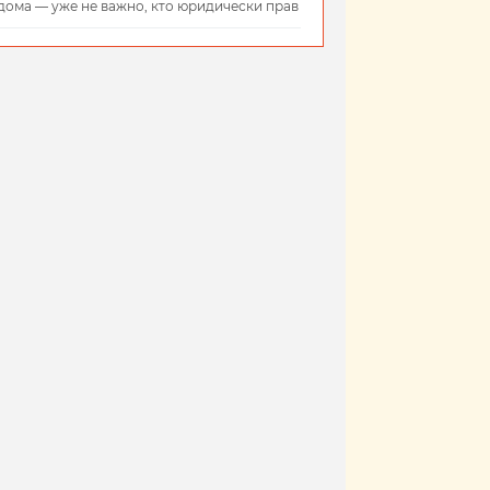
дома — уже не важно, кто юридически прав