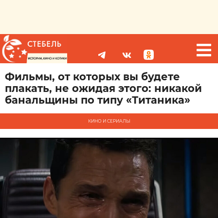
Фильмы, от которых вы будете
плакать, не ожидая этого: никакой
банальщины по типу «Титаника»
КИНО И СЕРИАЛЫ