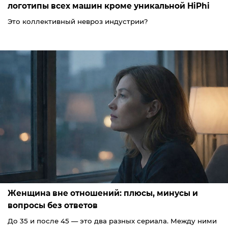
логотипы всех машин кроме уникальной HiPhi
Это коллективный невроз индустрии?
Женщина вне отношений: плюсы, минусы и
вопросы без ответов
До 35 и после 45 — это два разных сериала. Между ними