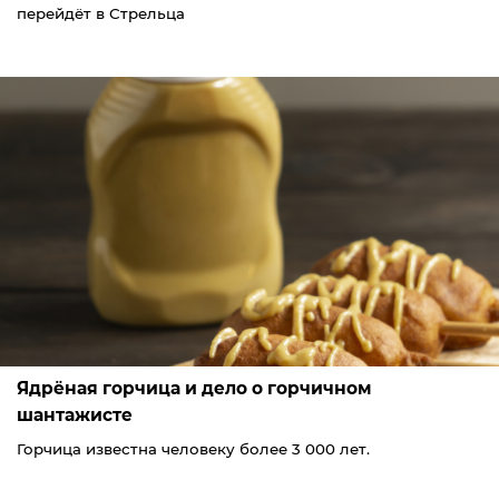
перейдёт в Стрельца
Ядрёная горчица и дело о горчичном
шантажисте
Горчица известна человеку более 3 000 лет.