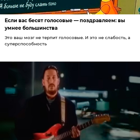
Если вас бесят голосовые — поздравляем: вы
умнее большинства
Это ваш мозг не терпит голосовые. И это не слабость, а
суперспособность