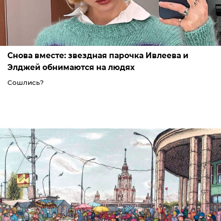
Снова вместе: звездная парочка Ивлеева и
Элджей обнимаются на людях
Сошлись?