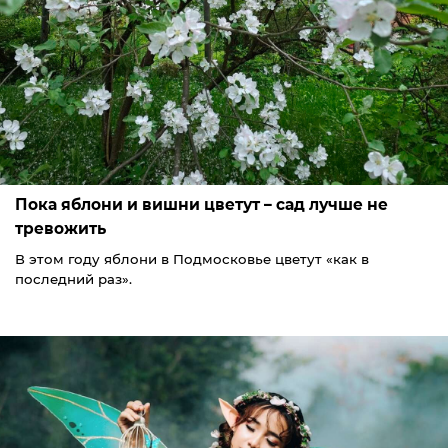
Пока яблони и вишни цветут – сад лучше не
тревожить
В этом году яблони в Подмосковье цветут «как в
последний раз».