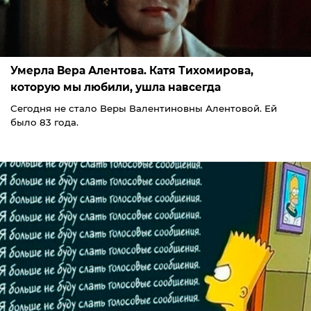
Умерла Вера Алентова. Катя Тихомирова,
которую мы любили, ушла навсегда
Сегодня не стало Веры Валентиновны Алентовой. Ей
было 83 года.