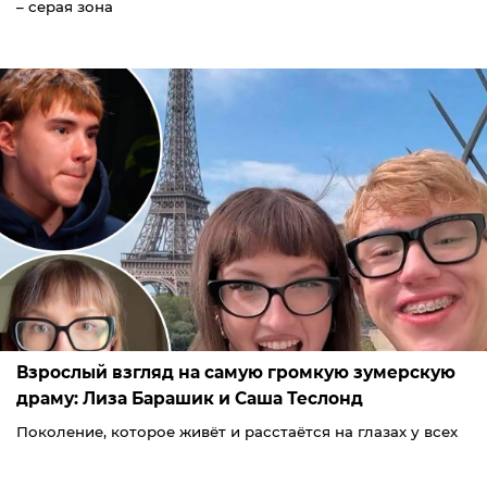
– серая зона
Взрослый взгляд на самую громкую зумерскую
драму: Лиза Барашик и Саша Теслонд
Поколение, которое живёт и расстаётся на глазах у всех