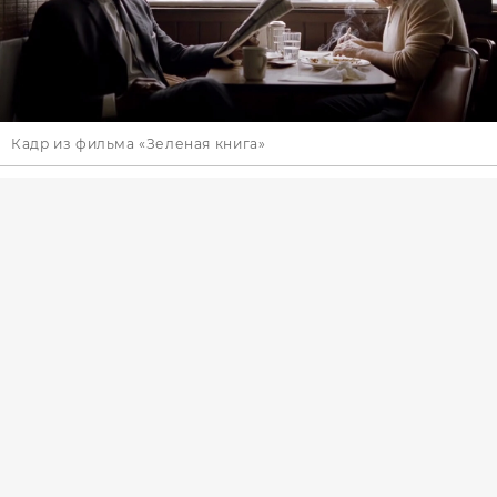
Кадр из фильма «Зеленая книга»