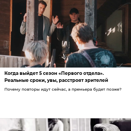
Когда выйдет 5 сезон «Первого отдела».
Реальные сроки, увы, расстроят зрителей
Почему повторы идут сейчас, а премьера будет позже?