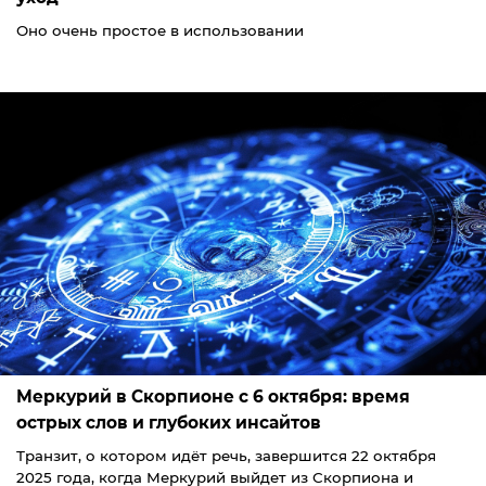
Оно очень простое в использовании
Меркурий в Скорпионе с 6 октября: время
острых слов и глубоких инсайтов
Транзит, о котором идёт речь, завершится 22 октября
2025 года, когда Меркурий выйдет из Скорпиона и