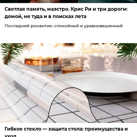
Светлая память, маэстро. Крис Ри и три дороги:
домой, не туда и в поисках лета
Последний романтик: спокойный и уравновешенный
Гибкое стекло — защита стола: преимущества и
уход