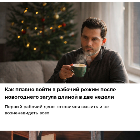
Как плавно войти в рабочий режим после
новогоднего загула длиной в две недели
Первый рабочий день: готовимся выжить и не
возненавидеть всех