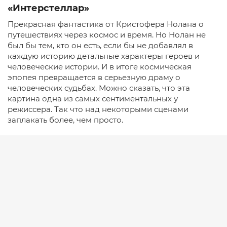
«Интерстеллар»
Прекрасная фантастика от Кристофера Нолана о
путешествиях через космос и время. Но Нолан не
был бы тем, кто он есть, если бы не добавлял в
каждую историю детальные характеры героев и
человеческие истории. И в итоге космическая
эпопея превращается в серьезную драму о
человеческих судьбах. Можно сказать, что эта
картина одна из самых сентиментальных у
режиссера. Так что над некоторыми сценами
заплакать более, чем просто.