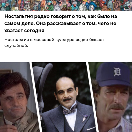
Ностальгия редко говорит о том, как было на
самом деле. Она рассказывает о том, чего не
хватает сегодня
Ностальгия в массовой культуре редко бывает
случайной.