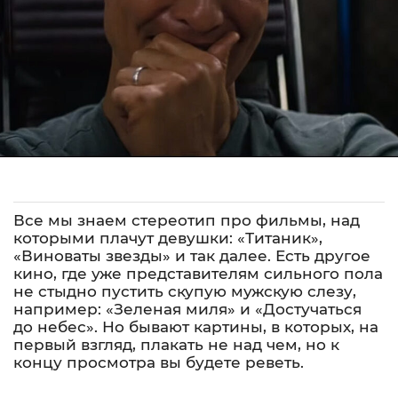
Все мы знаем стереотип про фильмы, над
которыми плачут девушки: «Титаник»,
«Виноваты звезды» и так далее. Есть другое
кино, где уже представителям сильного пола
не стыдно пустить скупую мужскую слезу,
например: «Зеленая миля» и «Достучаться
до небес». Но бывают картины, в которых, на
первый взгляд, плакать не над чем, но к
концу просмотра вы будете реветь.