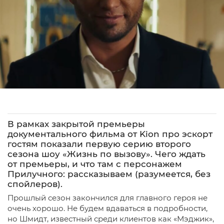
В рамках закрытой премьеры
документального фильма от Kion про эскорт
гостям показали первую серию второго
сезона шоу «Жизнь по вызову». Чего ждать
от премьеры, и что там с персонажем
Прилучного: рассказываем (разумеется, без
спойлеров).
Прошлый сезон закончился для главного героя не
очень хорошо. Не будем вдаваться в подробности,
но Шмидт, известный среди клиентов как «Мэджик»,