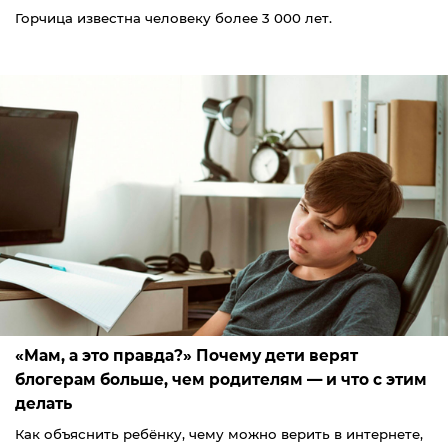
Горчица известна человеку более 3 000 лет.
«Мам, а это правда?» Почему дети верят
блогерам больше, чем родителям — и что с этим
делать
Как объяснить ребёнку, чему можно верить в интернете,