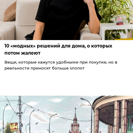
10 «модных» решений для дома, о которых
потом жалеют
Вещи, которые кажутся удобными при покупке, но в
реальности приносят больше хлопот