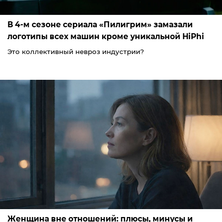
В 4-м сезоне сериала «Пилигрим» замазали
логотипы всех машин кроме уникальной HiPhi
Это коллективный невроз индустрии?
Женщина вне отношений: плюсы, минусы и