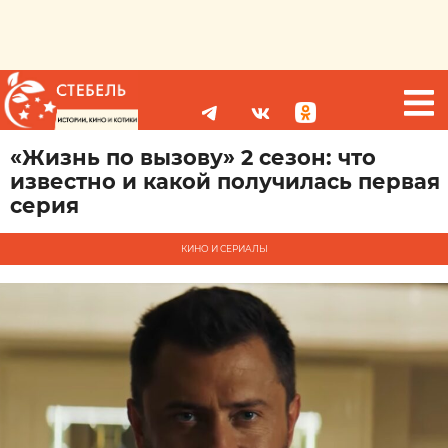
«Жизнь по вызову» 2 сезон: что
известно и какой получилась первая
серия
КИНО И СЕРИАЛЫ