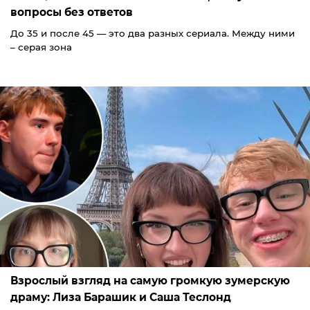
вопросы без ответов
До 35 и после 45 — это два разных сериала. Между ними
– серая зона
Взрослый взгляд на самую громкую зумерскую
драму: Лиза Барашик и Саша Теслонд