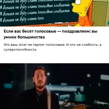
Если вас бесят голосовые — поздравляем: вы
умнее большинства
Это ваш мозг не терпит голосовые. И это не слабость, а
суперспособность