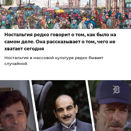
Ностальгия редко говорит о том, как было на
самом деле. Она рассказывает о том, чего не
хватает сегодня
Ностальгия в массовой культуре редко бывает
случайной.