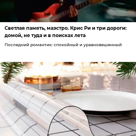
Светлая память, маэстро. Крис Ри и три дороги:
домой, не туда и в поисках лета
Последний романтик: спокойный и уравновешенный