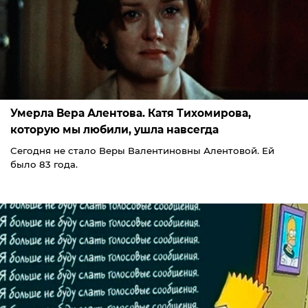
Умерла Вера Алентова. Катя Тихомирова,
которую мы любили, ушла навсегда
Сегодня не стало Веры Валентиновны Алентовой. Ей
было 83 года.