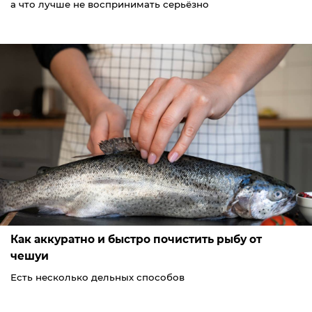
а что лучше не воспринимать серьёзно
Как аккуратно и быстро почистить рыбу от
чешуи
Есть несколько дельных способов