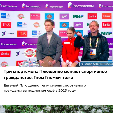
Три спортсмена Плющенко меняют спортивное
гражданство. Гном Гномыч тоже
Евгений Плющенко тему смены спортивного
гражданства поднимал ещё в 2023 году