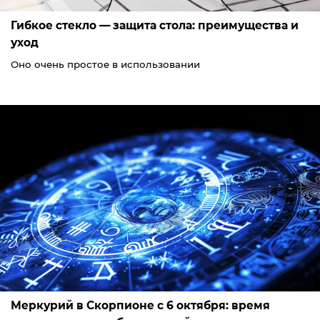
Гибкое стекло — защита стола: преимущества и
уход
Оно очень простое в использовании
Меркурий в Скорпионе с 6 октября: время