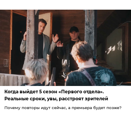
Когда выйдет 5 сезон «Первого отдела».
Реальные сроки, увы, расстроят зрителей
Почему повторы идут сейчас, а премьера будет позже?