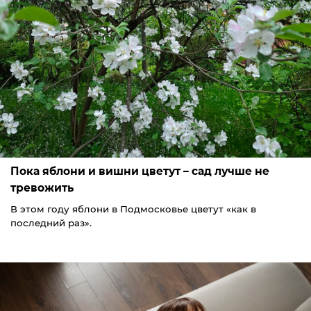
Пока яблони и вишни цветут – сад лучше не
тревожить
В этом году яблони в Подмосковье цветут «как в
последний раз».