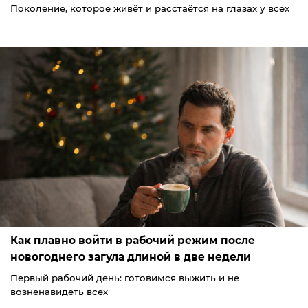
Поколение, которое живёт и расстаётся на глазах у всех
Как плавно войти в рабочий режим после
новогоднего загула длиной в две недели
Первый рабочий день: готовимся выжить и не
возненавидеть всех