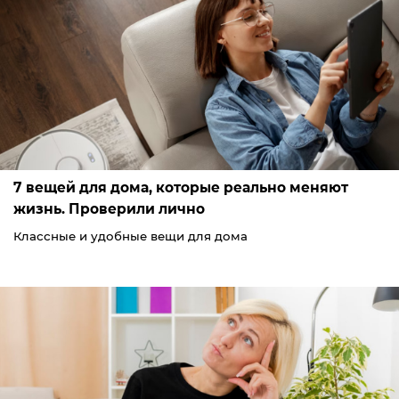
7 вещей для дома, которые реально меняют
жизнь. Проверили лично
Классные и удобные вещи для дома