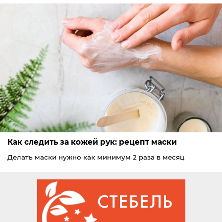
Как следить за кожей рук: рецепт маски
Делать маски нужно как минимум 2 раза в месяц