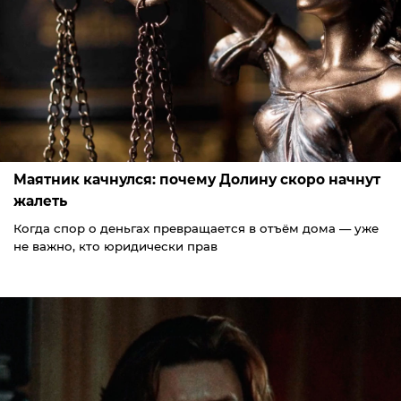
Маятник качнулся: почему Долину скоро начнут
жалеть
Когда спор о деньгах превращается в отъём дома — уже
не важно, кто юридически прав