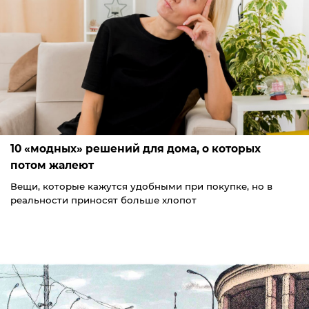
10 «модных» решений для дома, о которых
потом жалеют
Вещи, которые кажутся удобными при покупке, но в
реальности приносят больше хлопот