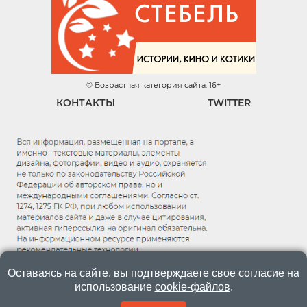
© Возрастная категория сайта: 16+
КОНТАКТЫ
TWITTER
Оставаясь на сайте, вы подтверждаете свое согласие на
использование
cookie-файлов
.