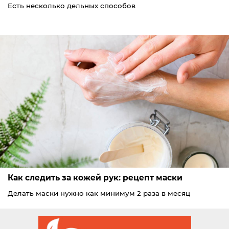
Есть несколько дельных способов
Как следить за кожей рук: рецепт маски
Делать маски нужно как минимум 2 раза в месяц