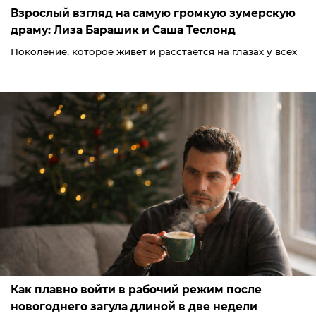
Взрослый взгляд на самую громкую зумерскую
драму: Лиза Барашик и Саша Теслонд
Поколение, которое живёт и расстаётся на глазах у всех
Как плавно войти в рабочий режим после
новогоднего загула длиной в две недели