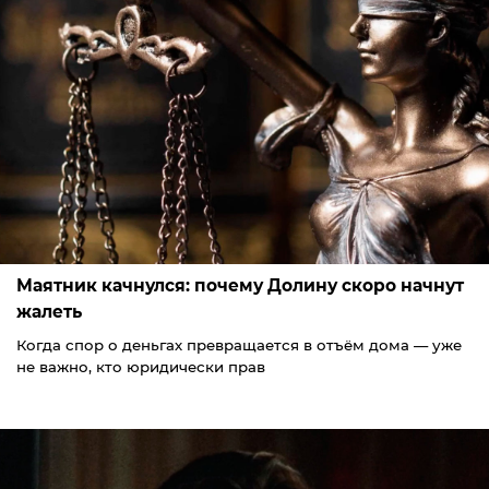
Маятник качнулся: почему Долину скоро начнут
жалеть
Когда спор о деньгах превращается в отъём дома — уже
не важно, кто юридически прав