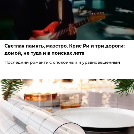
Светлая память, маэстро. Крис Ри и три дороги:
домой, не туда и в поисках лета
Последний романтик: спокойный и уравновешенный