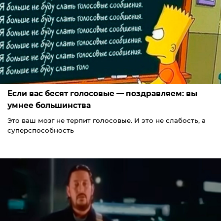
Если вас бесят голосовые — поздравляем: вы
умнее большинства
Это ваш мозг не терпит голосовые. И это не слабость, а
суперспособность