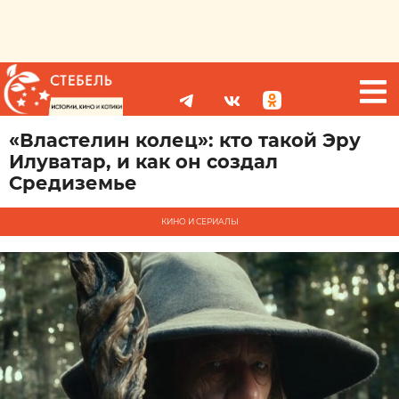
«Властелин колец»: кто такой Эру
Илуватар, и как он создал
Средиземье
КИНО И СЕРИАЛЫ