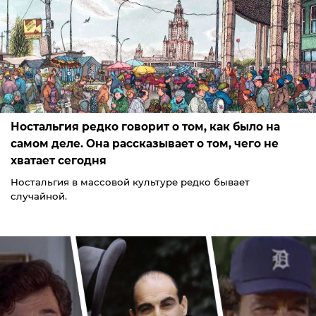
Ностальгия редко говорит о том, как было на
самом деле. Она рассказывает о том, чего не
хватает сегодня
Ностальгия в массовой культуре редко бывает
случайной.