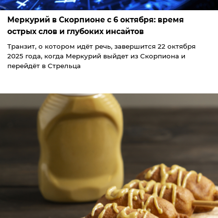
Меркурий в Скорпионе с 6 октября: время
острых слов и глубоких инсайтов
Транзит, о котором идёт речь, завершится 22 октября
2025 года, когда Меркурий выйдет из Скорпиона и
перейдёт в Стрельца