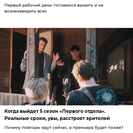
Первый рабочий день: готовимся выжить и не
возненавидеть всех
Когда выйдет 5 сезон «Первого отдела».
Реальные сроки, увы, расстроят зрителей
Почему повторы идут сейчас, а премьера будет позже?