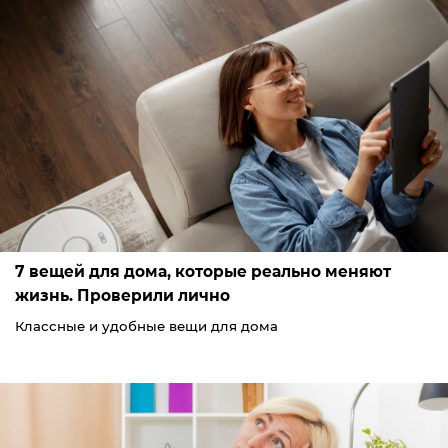
7 вещей для дома, которые реально меняют
жизнь. Проверили лично
Классные и удобные вещи для дома