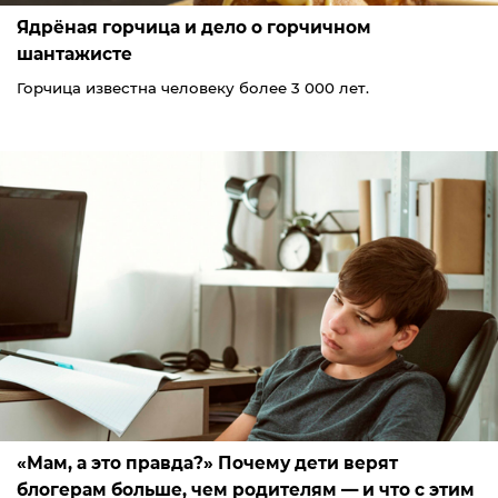
Ядрёная горчица и дело о горчичном
шантажисте
Горчица известна человеку более 3 000 лет.
«Мам, а это правда?» Почему дети верят
блогерам больше, чем родителям — и что с этим