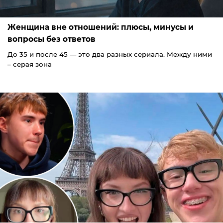
Женщина вне отношений: плюсы, минусы и
вопросы без ответов
До 35 и после 45 — это два разных сериала. Между ними
– серая зона