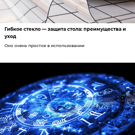
Гибкое стекло — защита стола: преимущества и
уход
Оно очень простое в использовании