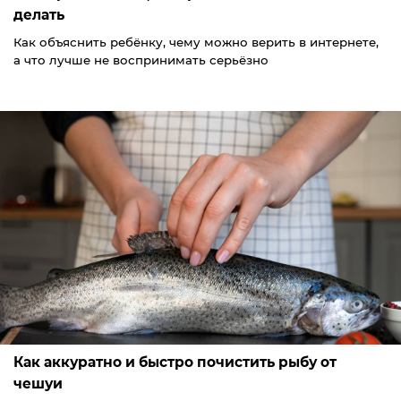
делать
Как объяснить ребёнку, чему можно верить в интернете,
а что лучше не воспринимать серьёзно
Как аккуратно и быстро почистить рыбу от
чешуи