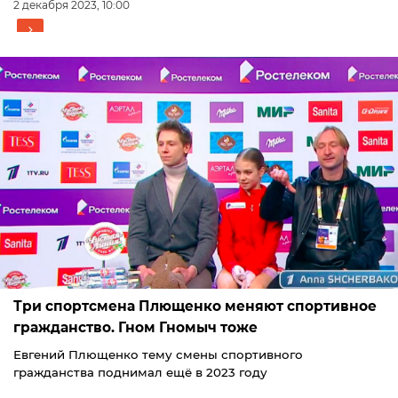
2 декабря 2023, 10:00
Три спортсмена Плющенко меняют спортивное
гражданство. Гном Гномыч тоже
Евгений Плющенко тему смены спортивного
гражданства поднимал ещё в 2023 году