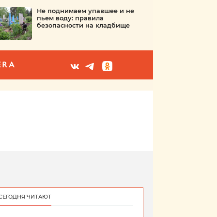
Не поднимаем упавшее и не
пьем воду: правила
безопасности на кладбище
ERA
СЕГОДНЯ ЧИТАЮТ