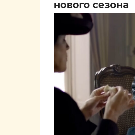
нового сезона