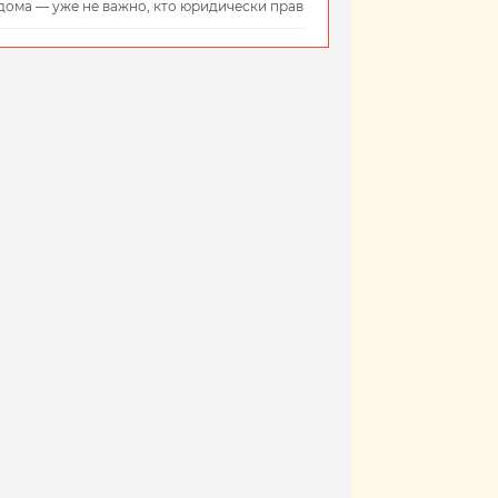
дома — уже не важно, кто юридически прав