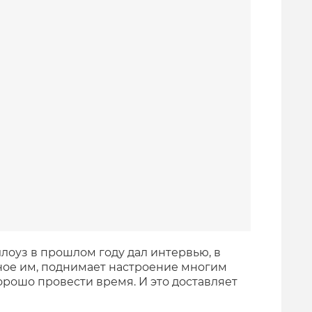
лоуз в прошлом году дал интервью, в
нное им, поднимает настроение многим
орошо провести время. И это доставляет