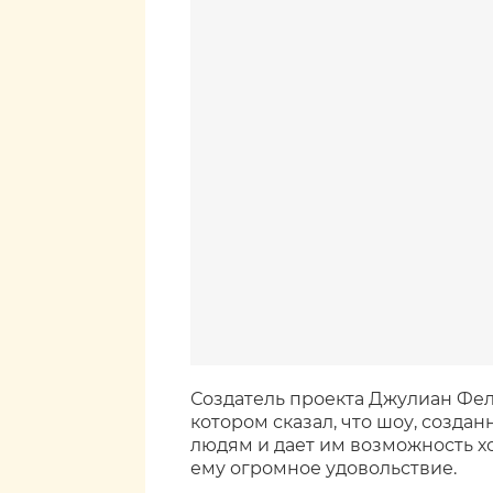
Создатель проекта Джулиан Фел
котором сказал, что шоу, созда
людям и дает им возможность х
ему огромное удовольствие.