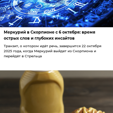
Меркурий в Скорпионе с 6 октября: время
острых слов и глубоких инсайтов
Транзит, о котором идёт речь, завершится 22 октября
2025 года, когда Меркурий выйдет из Скорпиона и
перейдёт в Стрельца