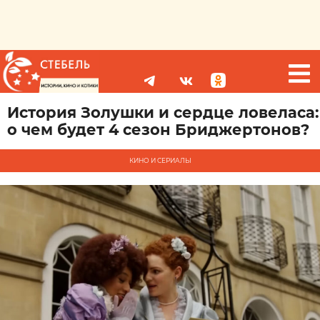
История Золушки и сердце ловеласа:
о чем будет 4 сезон Бриджертонов?
КИНО И СЕРИАЛЫ