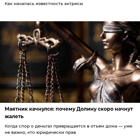
Как началась известность актрисы
Маятник качнулся: почему Долину скоро начнут
жалеть
Когда спор о деньгах превращается в отъём дома — уже
не важно, кто юридически прав