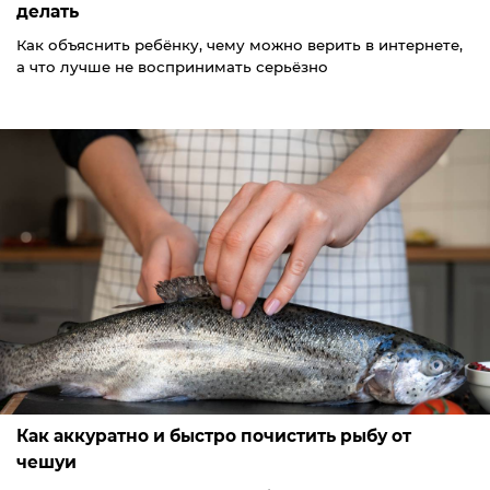
делать
Как объяснить ребёнку, чему можно верить в интернете,
а что лучше не воспринимать серьёзно
Как аккуратно и быстро почистить рыбу от
чешуи