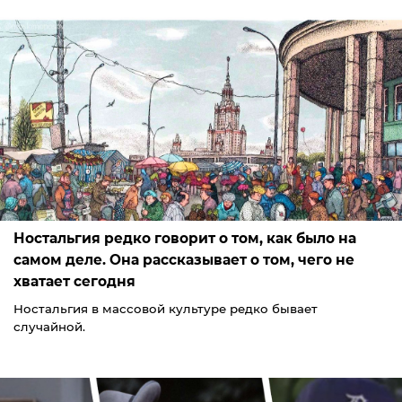
Ностальгия редко говорит о том, как было на
самом деле. Она рассказывает о том, чего не
хватает сегодня
Ностальгия в массовой культуре редко бывает
случайной.