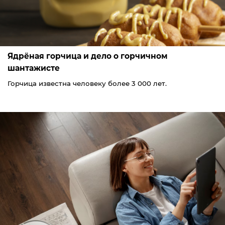
Ядрёная горчица и дело о горчичном
шантажисте
Горчица известна человеку более 3 000 лет.