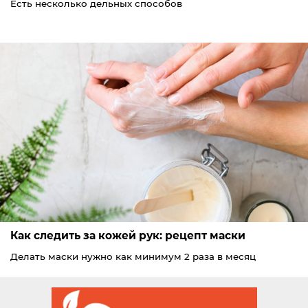
Есть несколько дельных способов
Как следить за кожей рук: рецепт маски
Делать маски нужно как минимум 2 раза в месяц