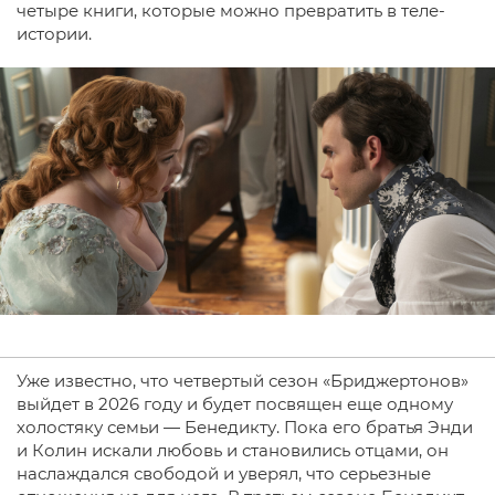
четыре книги, которые можно превратить в теле-
истории.
Уже известно, что четвертый сезон «Бриджертонов»
выйдет в 2026 году и будет посвящен еще одному
холостяку семьи — Бенедикту. Пока его братья Энди
и Колин искали любовь и становились отцами, он
наслаждался свободой и уверял, что серьезные