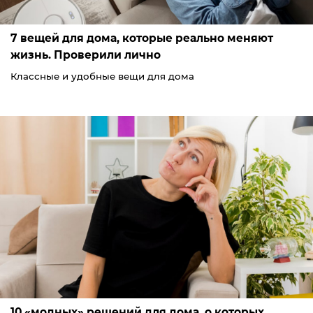
7 вещей для дома, которые реально меняют
жизнь. Проверили лично
Классные и удобные вещи для дома
10 «модных» решений для дома, о которых