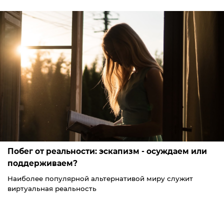
Побег от реальности: эскапизм - осуждаем или
поддерживаем?
Наиболее популярной альтернативой миру служит
виртуальная реальность