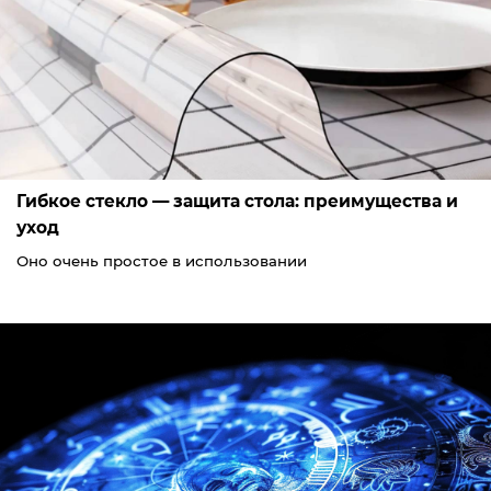
Гибкое стекло — защита стола: преимущества и
уход
Оно очень простое в использовании