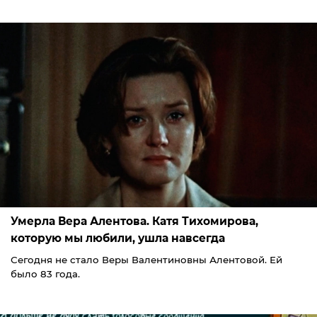
Умерла Вера Алентова. Катя Тихомирова,
которую мы любили, ушла навсегда
Сегодня не стало Веры Валентиновны Алентовой. Ей
было 83 года.