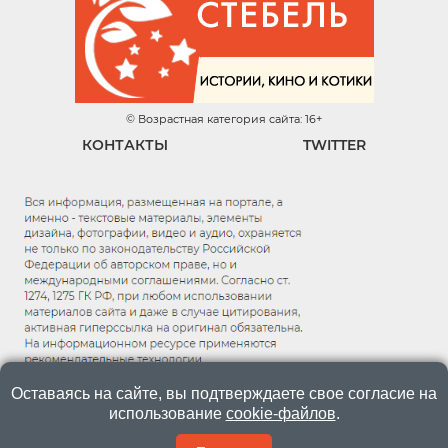
© Возрастная категория сайта: 16+
КОНТАКТЫ
TWITTER
Оставаясь на сайте, вы подтверждаете свое согласие на
использование
cookie-файлов
.