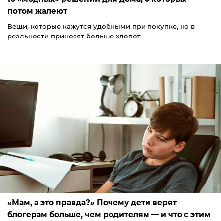
потом жалеют
Вещи, которые кажутся удобными при покупке, но в
реальности приносят больше хлопот
«Мам, а это правда?» Почему дети верят
блогерам больше, чем родителям — и что с этим