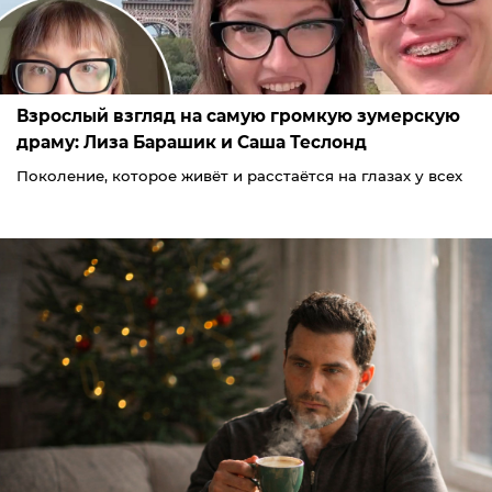
Взрослый взгляд на самую громкую зумерскую
драму: Лиза Барашик и Саша Теслонд
Поколение, которое живёт и расстаётся на глазах у всех