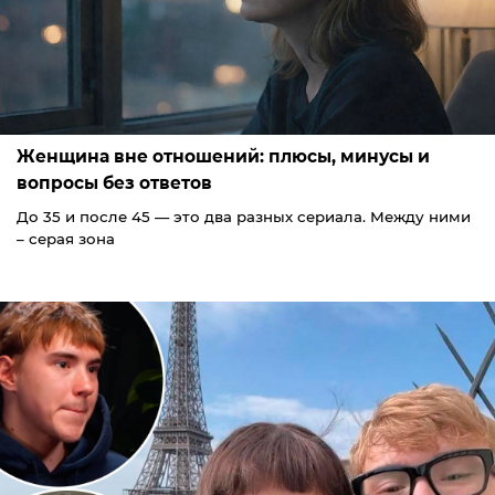
Женщина вне отношений: плюсы, минусы и
вопросы без ответов
До 35 и после 45 — это два разных сериала. Между ними
– серая зона