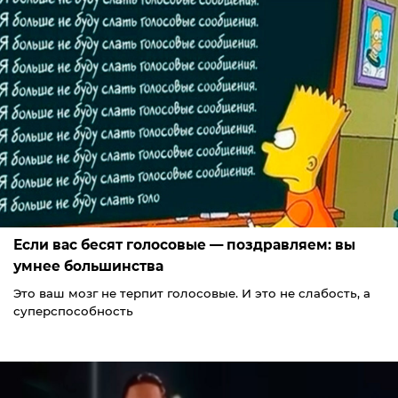
Если вас бесят голосовые — поздравляем: вы
умнее большинства
Это ваш мозг не терпит голосовые. И это не слабость, а
суперспособность