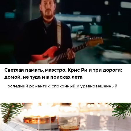
Светлая память, маэстро. Крис Ри и три дороги:
домой, не туда и в поисках лета
Последний романтик: спокойный и уравновешенный