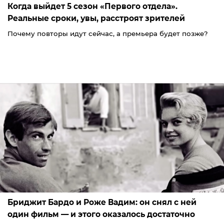
Когда выйдет 5 сезон «Первого отдела».
Реальные сроки, увы, расстроят зрителей
Почему повторы идут сейчас, а премьера будет позже?
Бриджит Бардо и Роже Вадим: он снял с ней
один фильм — и этого оказалось достаточно