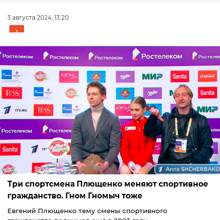
3 августа 2024, 13:20
Три спортсмена Плющенко меняют спортивное
гражданство. Гном Гномыч тоже
Евгений Плющенко тему смены спортивного