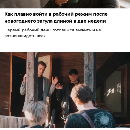
Как плавно войти в рабочий режим после
новогоднего загула длиной в две недели
Первый рабочий день: готовимся выжить и не
возненавидеть всех