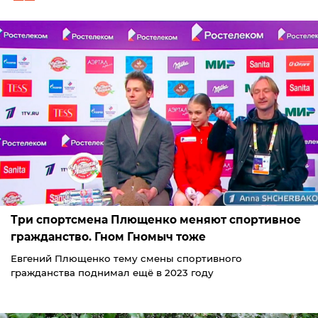
Три спортсмена Плющенко меняют спортивное
гражданство. Гном Гномыч тоже
Евгений Плющенко тему смены спортивного
гражданства поднимал ещё в 2023 году