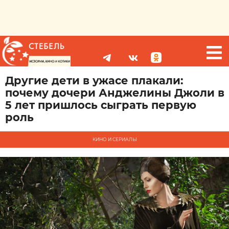
Другие дети в ужасе плакали:
почему дочери Анджелины Джоли в
5 лет пришлось сыграть первую
роль
КИНО И СЕРИАЛЫ