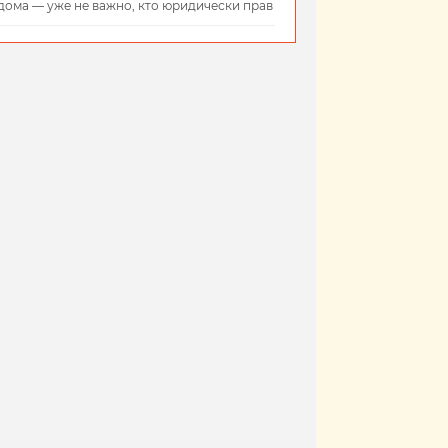
дома — уже не важно, кто юридически прав