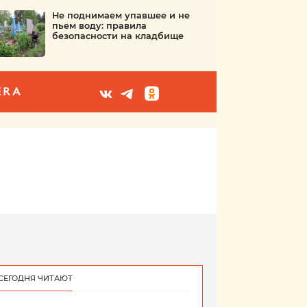
Не поднимаем упавшее и не
пьем воду: правила
безопасности на кладбище
ERA
СЕГОДНЯ ЧИТАЮТ