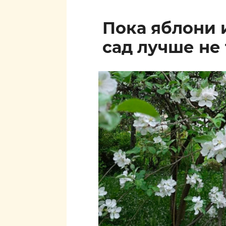
Пока яблони 
сад лучше не