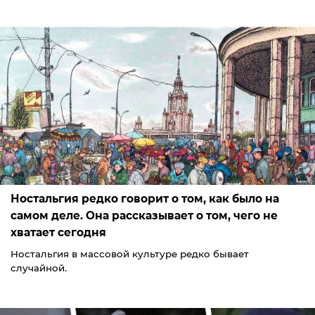
Ностальгия редко говорит о том, как было на
самом деле. Она рассказывает о том, чего не
хватает сегодня
Ностальгия в массовой культуре редко бывает
случайной.