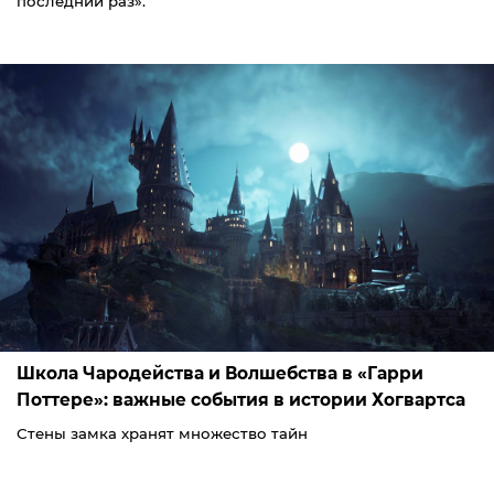
последний раз».
Школа Чародейства и Волшебства в «Гарри
Поттере»: важные события в истории Хогвартса
Стены замка хранят множество тайн