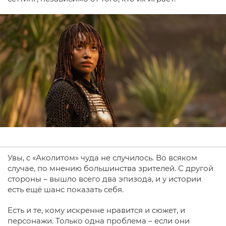
Увы, с «Аколитом» чуда не случилось. Во всяком
случае, по мнению большинства зрителей. С другой
стороны – вышло всего два эпизода, и у истории
есть ещё шанс показать себя.
Есть и те, кому искренне нравится и сюжет, и
персонажи. Только одна проблема – если они