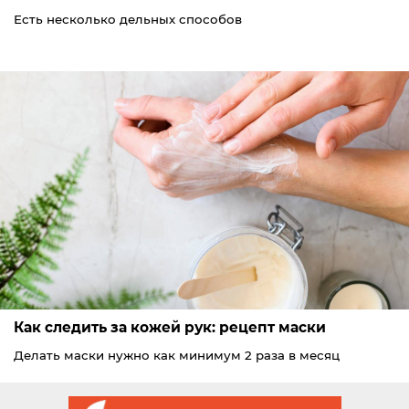
Есть несколько дельных способов
Как следить за кожей рук: рецепт маски
Делать маски нужно как минимум 2 раза в месяц