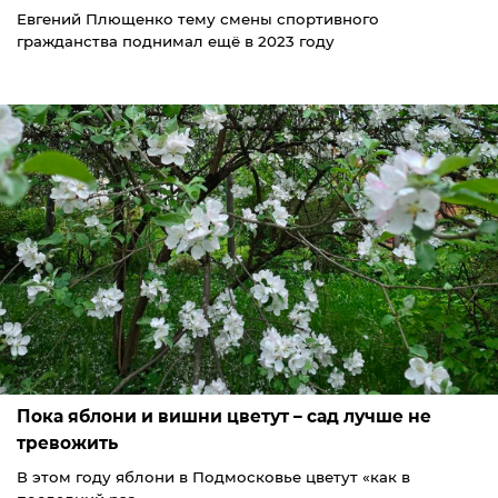
Евгений Плющенко тему смены спортивного
гражданства поднимал ещё в 2023 году
Пока яблони и вишни цветут – сад лучше не
тревожить
В этом году яблони в Подмосковье цветут «как в