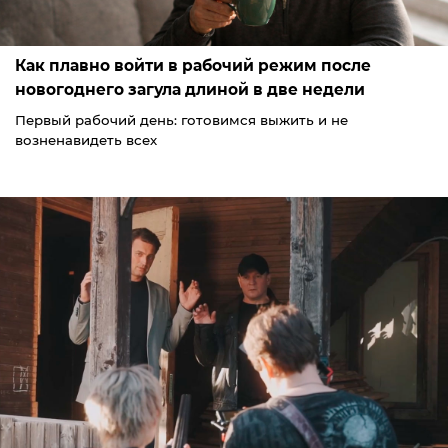
Как плавно войти в рабочий режим после
новогоднего загула длиной в две недели
Первый рабочий день: готовимся выжить и не
возненавидеть всех