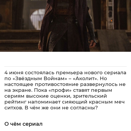
4 июня состоялась премьера нового сериала
по «Звёздным Войнам» – «Аколит». Но
настоящее противостояние развернулось не
на экране. Пока «профи» ставят первым
сериям высокие оценки, зрительский
рейтинг напоминает сияющий красным меч
ситхов. В чём же они не согласны?
О чём сериал