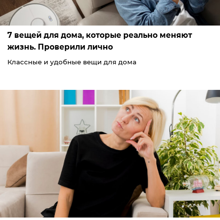
7 вещей для дома, которые реально меняют
жизнь. Проверили лично
Классные и удобные вещи для дома