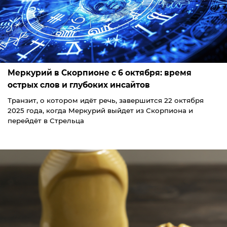
Меркурий в Скорпионе с 6 октября: время
острых слов и глубоких инсайтов
Транзит, о котором идёт речь, завершится 22 октября
2025 года, когда Меркурий выйдет из Скорпиона и
перейдёт в Стрельца