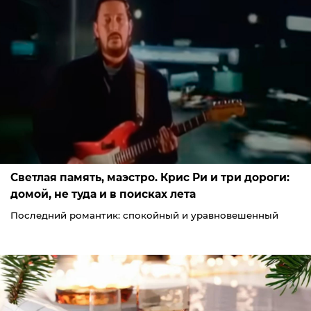
Светлая память, маэстро. Крис Ри и три дороги:
домой, не туда и в поисках лета
Последний романтик: спокойный и уравновешенный