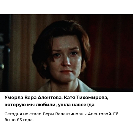
Умерла Вера Алентова. Катя Тихомирова,
которую мы любили, ушла навсегда
Сегодня не стало Веры Валентиновны Алентовой. Ей
было 83 года.