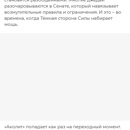
разочаровываются в Сенате, который навязывает
возмутительные правила и ограничения. И это – во
времена, когда Тёмная сторона Силы набирает
мощь.
«Аколит» попадает как раз на переходный момент.