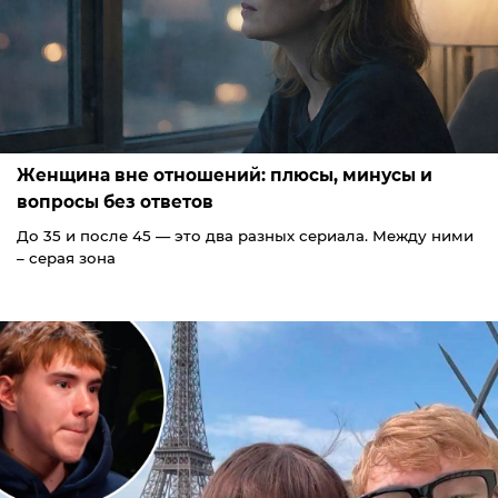
Женщина вне отношений: плюсы, минусы и
вопросы без ответов
До 35 и после 45 — это два разных сериала. Между ними
– серая зона