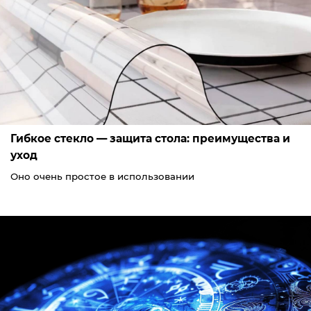
Гибкое стекло — защита стола: преимущества и
уход
Оно очень простое в использовании