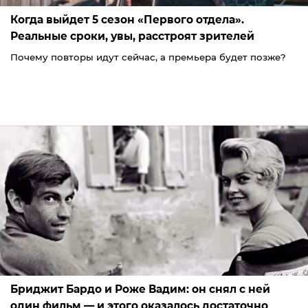
Когда выйдет 5 сезон «Первого отдела».
Реальные сроки, увы, расстроят зрителей
Почему повторы идут сейчас, а премьера будет позже?
Бриджит Бардо и Роже Вадим: он снял с ней
один фильм — и этого оказалось достаточно