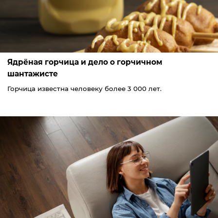
Ядрёная горчица и дело о горчичном
шантажисте
Горчица известна человеку более 3 000 лет.