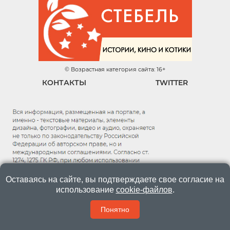
© Возрастная категория сайта: 16+
КОНТАКТЫ
TWITTER
Оставаясь на сайте, вы подтверждаете свое согласие на
использование
cookie-файлов
.
Понятно