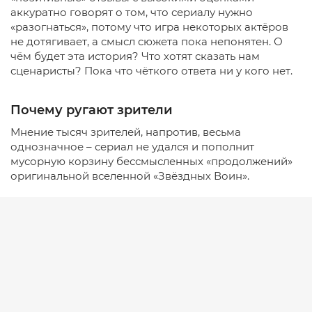
аккуратно говорят о том, что сериалу нужно
«разогнаться», потому что игра некоторых актёров
не дотягивает, а смысл сюжета пока непонятен. О
чём будет эта история? Что хотят сказать нам
сценаристы? Пока что чёткого ответа ни у кого нет.
Почему ругают зрители
Мнение тысяч зрителей, напротив, весьма
однозначное – сериал не удался и пополнит
мусорную корзину бессмысленных «продолжений»
оригинальной вселенной «Звёздных Воин».