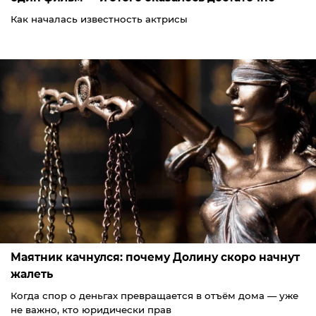
Как началась известность актрисы
Маятник качнулся: почему Долину скоро начнут
жалеть
Когда спор о деньгах превращается в отъём дома — уже
не важно, кто юридически прав