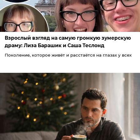
Взрослый взгляд на самую громкую зумерскую
драму: Лиза Барашик и Саша Теслонд
Поколение, которое живёт и расстаётся на глазах у всех