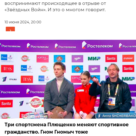
воспринимают происходящее в отрыве от
«Звёздных Войн». И это о многом говорит.
10 июня 2024, 20:00
Три спортсмена Плющенко меняют спортивное
гражданство. Гном Гномыч тоже