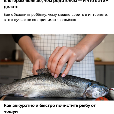
блогерам больше, чем родителям — и что с этим
делать
Как объяснить ребёнку, чему можно верить в интернете,
а что лучше не воспринимать серьёзно
Как аккуратно и быстро почистить рыбу от
чешуи