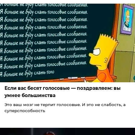
Если вас бесят голосовые — поздравляем: вы
умнее большинства
Это ваш мозг не терпит голосовые. И это не слабость, а
суперспособность