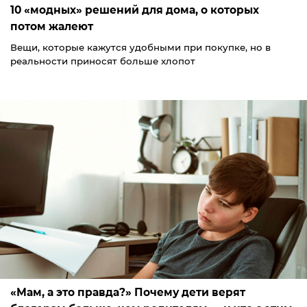
10 «модных» решений для дома, о которых
потом жалеют
Вещи, которые кажутся удобными при покупке, но в
реальности приносят больше хлопот
«Мам, а это правда?» Почему дети верят