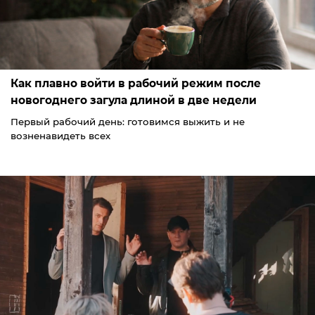
Как плавно войти в рабочий режим после
новогоднего загула длиной в две недели
Первый рабочий день: готовимся выжить и не
возненавидеть всех