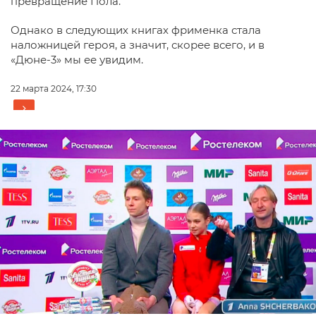
превращение Пола.
Однако в следующих книгах фрименка стала
наложницей героя, а значит, скорее всего, и в
«Дюне-3» мы ее увидим.
22 марта 2024, 17:30