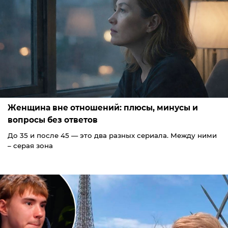
Женщина вне отношений: плюсы, минусы и
вопросы без ответов
До 35 и после 45 — это два разных сериала. Между ними
– серая зона