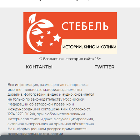
© Возрастная категория сайта: 16+
КОНТАКТЫ
TWITTER