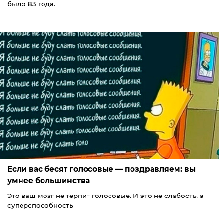
было 83 года.
Если вас бесят голосовые — поздравляем: вы
умнее большинства
Это ваш мозг не терпит голосовые. И это не слабость, а
суперспособность