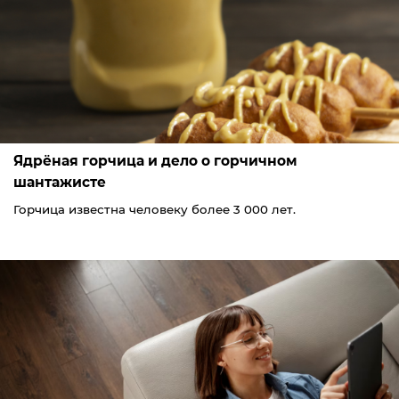
Ядрёная горчица и дело о горчичном
шантажисте
Горчица известна человеку более 3 000 лет.