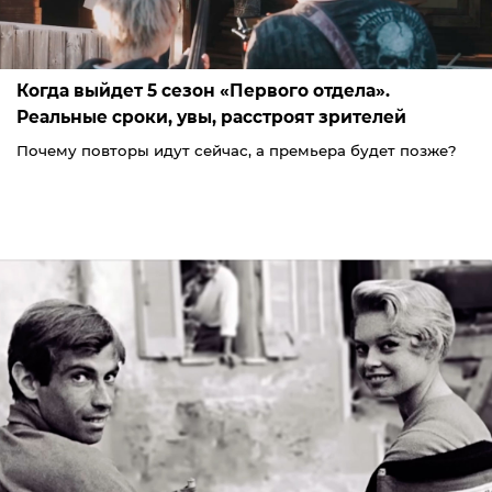
Когда выйдет 5 сезон «Первого отдела».
Реальные сроки, увы, расстроят зрителей
Почему повторы идут сейчас, а премьера будет позже?