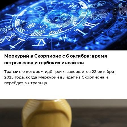
Меркурий в Скорпионе с 6 октября: время
острых слов и глубоких инсайтов
Транзит, о котором идёт речь, завершится 22 октября
2025 года, когда Меркурий выйдет из Скорпиона и
перейдёт в Стрельца