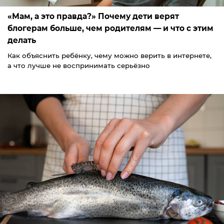
«Мам, а это правда?» Почему дети верят
блогерам больше, чем родителям — и что с этим
делать
Как объяснить ребёнку, чему можно верить в интернете,
а что лучше не воспринимать серьёзно