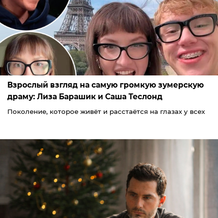
Взрослый взгляд на самую громкую зумерскую
драму: Лиза Барашик и Саша Теслонд
Поколение, которое живёт и расстаётся на глазах у всех