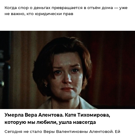
Когда спор о деньгах превращается в отъём дома — уже
не важно, кто юридически прав
Умерла Вера Алентова. Катя Тихомирова,
которую мы любили, ушла навсегда
Сегодня не стало Веры Валентиновны Алентовой. Ей