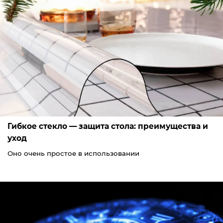
Гибкое стекло — защита стола: преимущества и
уход
Оно очень простое в использовании