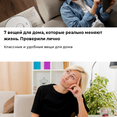
7 вещей для дома, которые реально меняют
жизнь. Проверили лично
Классные и удобные вещи для дома