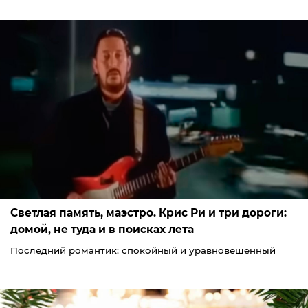
Светлая память, маэстро. Крис Ри и три дороги:
домой, не туда и в поисках лета
Последний романтик: спокойный и уравновешенный