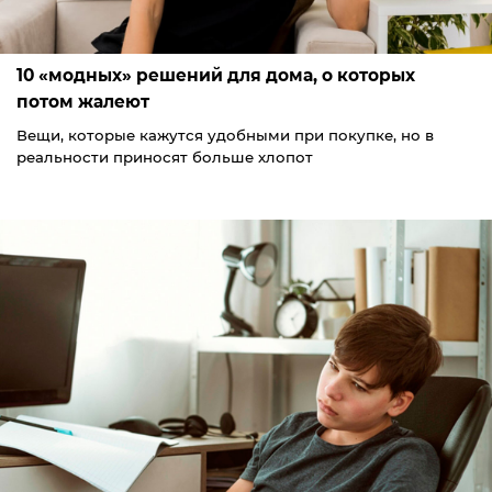
10 «модных» решений для дома, о которых
потом жалеют
Вещи, которые кажутся удобными при покупке, но в
реальности приносят больше хлопот