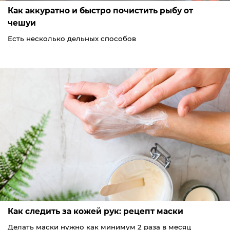
Как аккуратно и быстро почистить рыбу от
чешуи
Есть несколько дельных способов
Как следить за кожей рук: рецепт маски
Делать маски нужно как минимум 2 раза в месяц