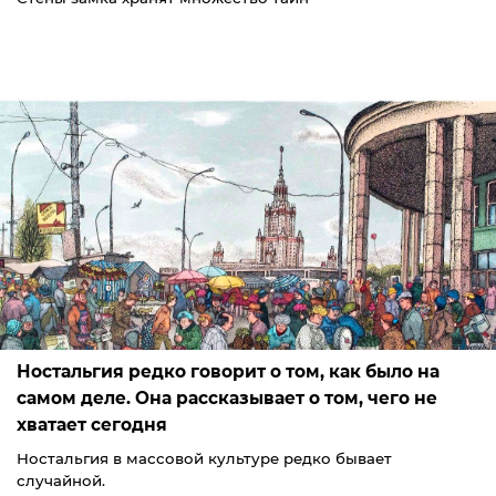
Ностальгия редко говорит о том, как было на
самом деле. Она рассказывает о том, чего не
хватает сегодня
Ностальгия в массовой культуре редко бывает
случайной.