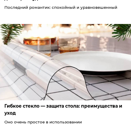
Последний романтик: спокойный и уравновешенный
Гибкое стекло — защита стола: преимущества и
уход
Оно очень простое в использовании