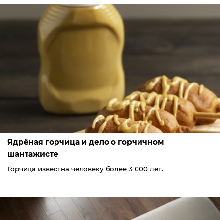
Ядрёная горчица и дело о горчичном
шантажисте
Горчица известна человеку более 3 000 лет.