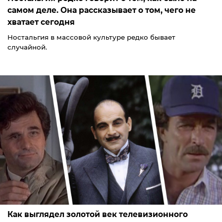
самом деле. Она рассказывает о том, чего не
хватает сегодня
Ностальгия в массовой культуре редко бывает
случайной.
Как выглядел золотой век телевизионного