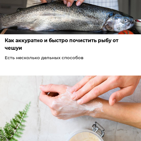
Как аккуратно и быстро почистить рыбу от
чешуи
Есть несколько дельных способов