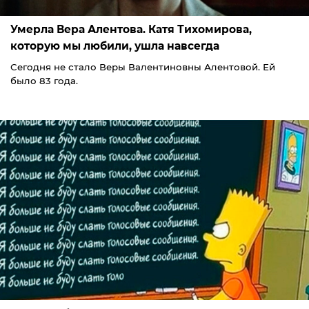
Умерла Вера Алентова. Катя Тихомирова,
которую мы любили, ушла навсегда
Сегодня не стало Веры Валентиновны Алентовой. Ей
было 83 года.