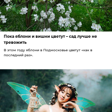
Пока яблони и вишни цветут – сад лучше не
тревожить
В этом году яблони в Подмосковье цветут «как в
последний раз».