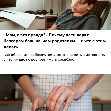
«Мам, а это правда?» Почему дети верят
блогерам больше, чем родителям — и что с этим
делать
Как объяснить ребёнку, чему можно верить в интернете,
а что лучше не воспринимать серьёзно