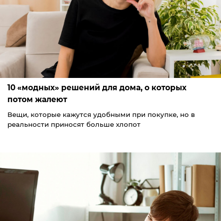
10 «модных» решений для дома, о которых
потом жалеют
Вещи, которые кажутся удобными при покупке, но в
реальности приносят больше хлопот