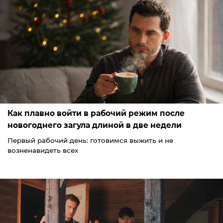
Как плавно войти в рабочий режим после
новогоднего загула длиной в две недели
Первый рабочий день: готовимся выжить и не
возненавидеть всех