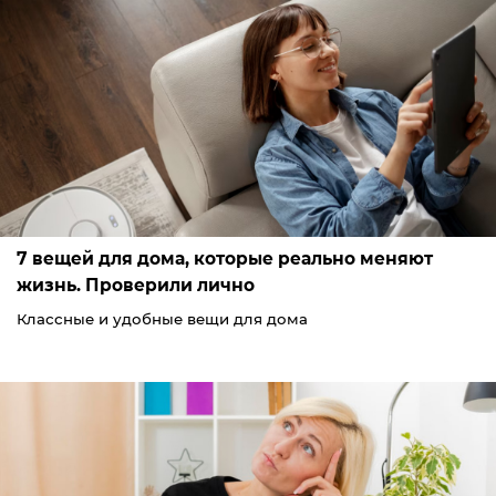
7 вещей для дома, которые реально меняют
жизнь. Проверили лично
Классные и удобные вещи для дома