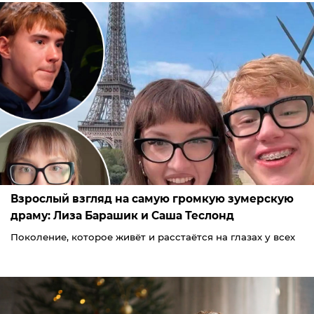
Взрослый взгляд на самую громкую зумерскую
драму: Лиза Барашик и Саша Теслонд
Поколение, которое живёт и расстаётся на глазах у всех