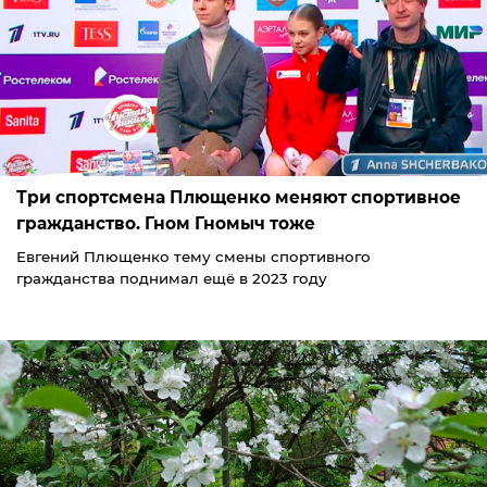
Три спортсмена Плющенко меняют спортивное
гражданство. Гном Гномыч тоже
Евгений Плющенко тему смены спортивного
гражданства поднимал ещё в 2023 году