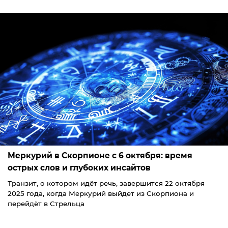
Меркурий в Скорпионе с 6 октября: время
острых слов и глубоких инсайтов
Транзит, о котором идёт речь, завершится 22 октября
2025 года, когда Меркурий выйдет из Скорпиона и
перейдёт в Стрельца