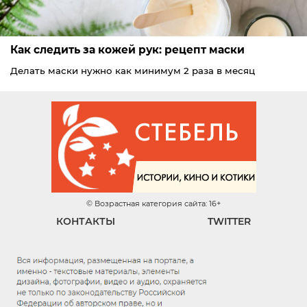
Как следить за кожей рук: рецепт маски
Делать маски нужно как минимум 2 раза в месяц
© Возрастная категория сайта: 16+
КОНТАКТЫ
TWITTER