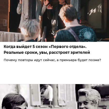
Когда выйдет 5 сезон «Первого отдела».
Реальные сроки, увы, расстроят зрителей
Почему повторы идут сейчас, а премьера будет позже?