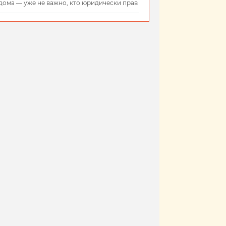
дома — уже не важно, кто юридически прав