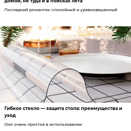
домой, не туда и в поисках лета
Последний романтик: спокойный и уравновешенный
Гибкое стекло — защита стола: преимущества и
уход
Оно очень простое в использовании