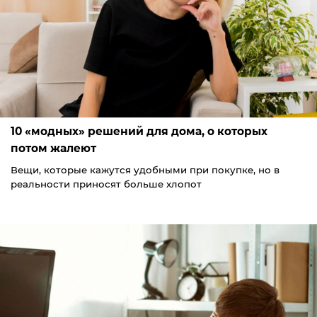
10 «модных» решений для дома, о которых
потом жалеют
Вещи, которые кажутся удобными при покупке, но в
реальности приносят больше хлопот