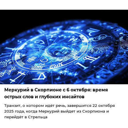
Меркурий в Скорпионе с 6 октября: время
острых слов и глубоких инсайтов
Транзит, о котором идёт речь, завершится 22 октября
2025 года, когда Меркурий выйдет из Скорпиона и
перейдёт в Стрельца