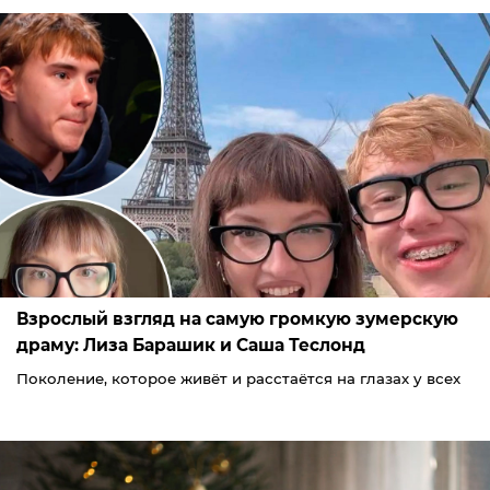
Взрослый взгляд на самую громкую зумерскую
драму: Лиза Барашик и Саша Теслонд
Поколение, которое живёт и расстаётся на глазах у всех