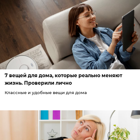
7 вещей для дома, которые реально меняют
жизнь. Проверили лично
Классные и удобные вещи для дома