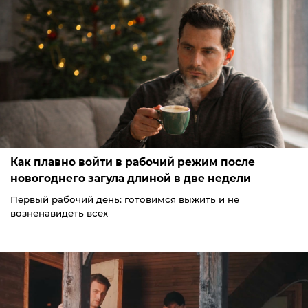
Как плавно войти в рабочий режим после
новогоднего загула длиной в две недели
Первый рабочий день: готовимся выжить и не
возненавидеть всех