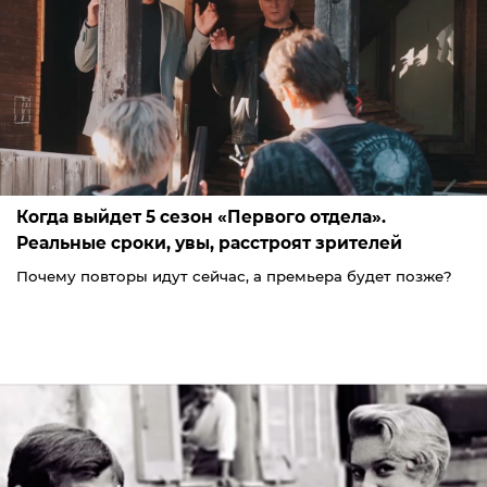
Когда выйдет 5 сезон «Первого отдела».
Реальные сроки, увы, расстроят зрителей
Почему повторы идут сейчас, а премьера будет позже?