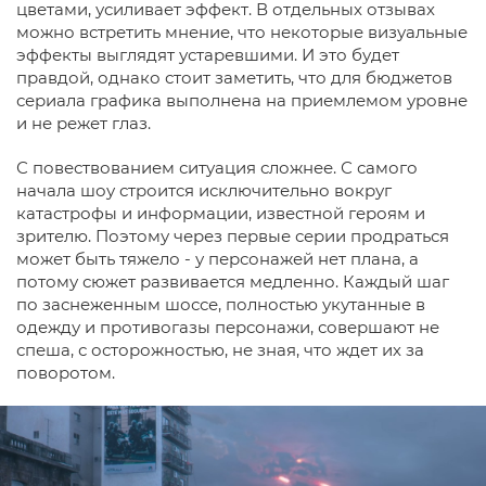
цветами, усиливает эффект. В отдельных отзывах
можно встретить мнение, что некоторые визуальные
эффекты выглядят устаревшими. И это будет
правдой, однако стоит заметить, что для бюджетов
сериала графика выполнена на приемлемом уровне
и не режет глаз.
С повествованием ситуация сложнее. С самого
начала шоу строится исключительно вокруг
катастрофы и информации, известной героям и
зрителю. Поэтому через первые серии продраться
может быть тяжело - у персонажей нет плана, а
потому сюжет развивается медленно. Каждый шаг
по заснеженным шоссе, полностью укутанные в
одежду и противогазы персонажи, совершают не
спеша, с осторожностью, не зная, что ждет их за
поворотом.