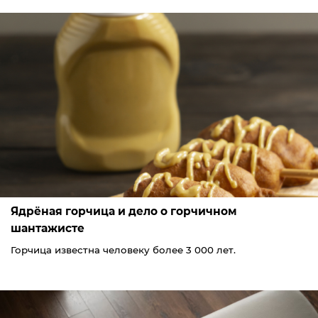
Ядрёная горчица и дело о горчичном
шантажисте
Горчица известна человеку более 3 000 лет.