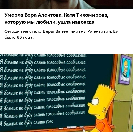
Умерла Вера Алентова. Катя Тихомирова,
которую мы любили, ушла навсегда
Сегодня не стало Веры Валентиновны Алентовой. Ей
было 83 года.