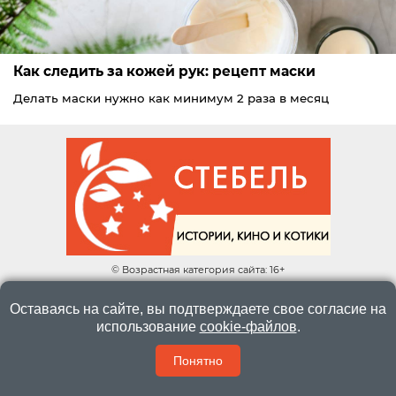
Как следить за кожей рук: рецепт маски
Делать маски нужно как минимум 2 раза в месяц
© Возрастная категория сайта: 16+
КОНТАКТЫ
TWITTER
Оставаясь на сайте, вы подтверждаете свое согласие на
использование
cookie-файлов
.
Понятно