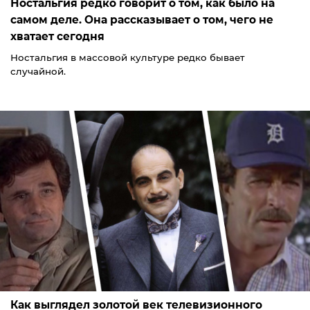
Ностальгия редко говорит о том, как было на
самом деле. Она рассказывает о том, чего не
хватает сегодня
Ностальгия в массовой культуре редко бывает
случайной.
Как выглядел золотой век телевизионного