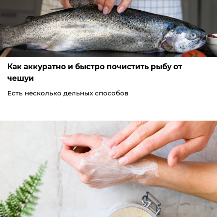
Как аккуратно и быстро почистить рыбу от
чешуи
Есть несколько дельных способов