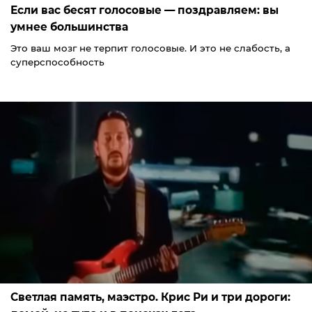
Если вас бесят голосовые — поздравляем: вы
умнее большинства
Это ваш мозг не терпит голосовые. И это не слабость, а
суперспособность
Светлая память, маэстро. Крис Ри и три дороги: