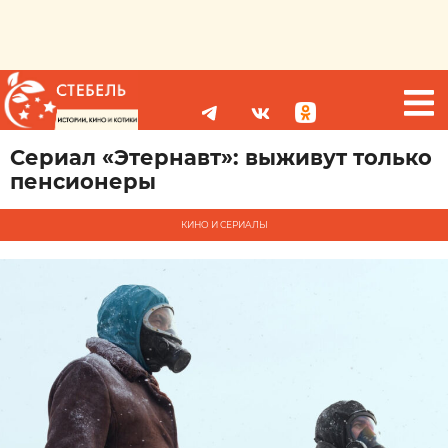
Сериал «Этернавт»: выживут только
пенсионеры
КИНО И СЕРИАЛЫ