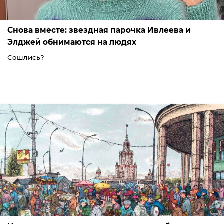
Снова вместе: звездная парочка Ивлеева и
Элджей обнимаются на людях
Сошлись?