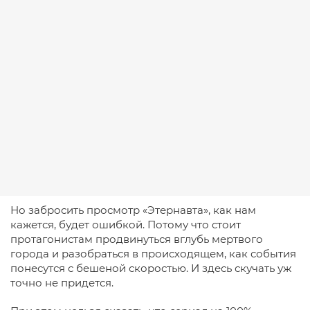
Но забросить просмотр «Этернавта», как нам
кажется, будет ошибкой. Потому что стоит
протагонистам продвинуться вглубь мертвого
города и разобраться в происходящем, как события
понесутся с бешеной скоростью. И здесь скучать уж
точно не придется.