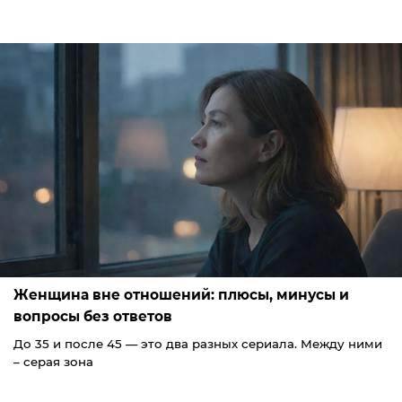
Женщина вне отношений: плюсы, минусы и
вопросы без ответов
До 35 и после 45 — это два разных сериала. Между ними
– серая зона