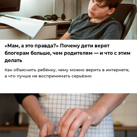
«Мам, а это правда?» Почему дети верят
блогерам больше, чем родителям — и что с этим
делать
Как объяснить ребёнку, чему можно верить в интернете,
а что лучше не воспринимать серьёзно