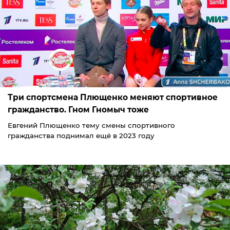
Три спортсмена Плющенко меняют спортивное
гражданство. Гном Гномыч тоже
Евгений Плющенко тему смены спортивного
гражданства поднимал ещё в 2023 году