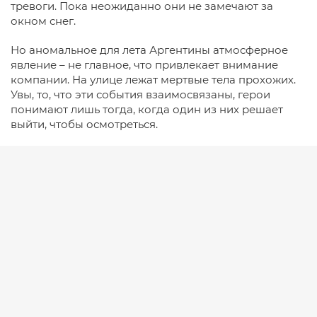
тревоги. Пока неожиданно они не замечают за
окном снег.
Но аномальное для лета Аргентины атмосферное
явление – не главное, что привлекает внимание
компании. На улице лежат мертвые тела прохожих.
Увы, то, что эти события взаимосвязаны, герои
понимают лишь тогда, когда один из них решает
выйти, чтобы осмотреться.