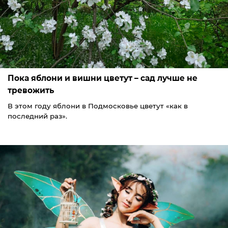
Пока яблони и вишни цветут – сад лучше не
тревожить
В этом году яблони в Подмосковье цветут «как в
последний раз».