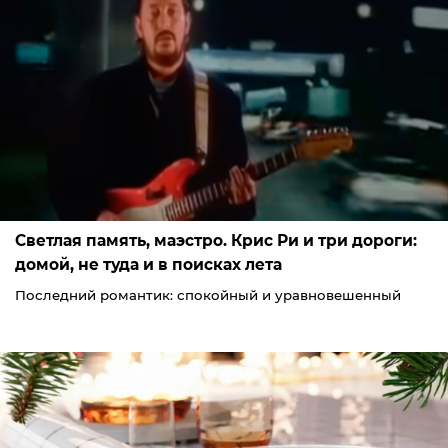
Светлая память, маэстро. Крис Ри и три дороги:
домой, не туда и в поисках лета
Последний романтик: спокойный и уравновешенный