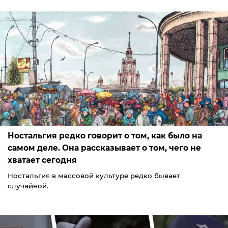
Ностальгия редко говорит о том, как было на
самом деле. Она рассказывает о том, чего не
хватает сегодня
Ностальгия в массовой культуре редко бывает
случайной.