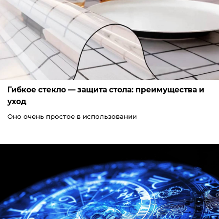
Гибкое стекло — защита стола: преимущества и
уход
Оно очень простое в использовании