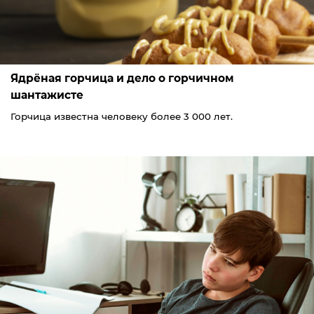
Ядрёная горчица и дело о горчичном
шантажисте
Горчица известна человеку более 3 000 лет.