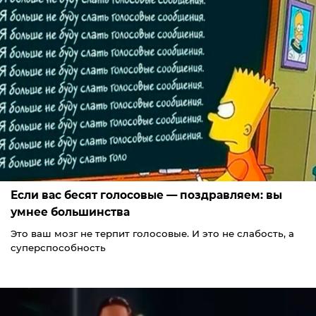
Если вас бесят голосовые — поздравляем: вы
умнее большинства
Это ваш мозг не терпит голосовые. И это не слабость, а
суперспособность