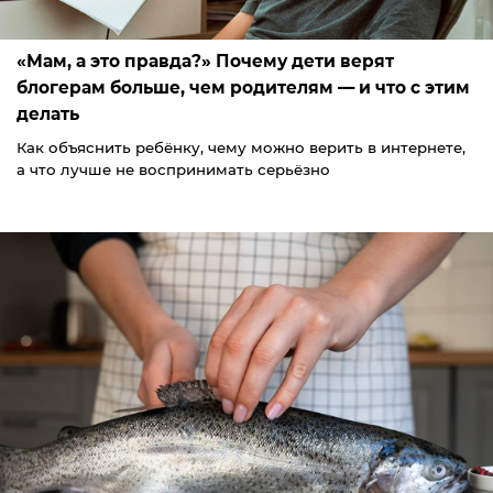
«Мам, а это правда?» Почему дети верят
блогерам больше, чем родителям — и что с этим
делать
Как объяснить ребёнку, чему можно верить в интернете,
а что лучше не воспринимать серьёзно