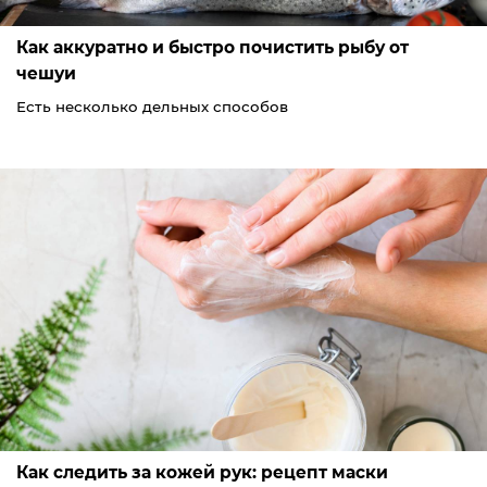
Как аккуратно и быстро почистить рыбу от
чешуи
Есть несколько дельных способов
Как следить за кожей рук: рецепт маски