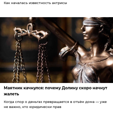
Как началась известность актрисы
Маятник качнулся: почему Долину скоро начнут
жалеть
Когда спор о деньгах превращается в отъём дома — уже
не важно, кто юридически прав