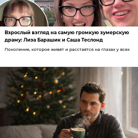
Взрослый взгляд на самую громкую зумерскую
драму: Лиза Барашик и Саша Теслонд
Поколение, которое живёт и расстаётся на глазах у всех