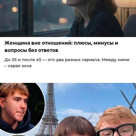
Женщина вне отношений: плюсы, минусы и
вопросы без ответов
До 35 и после 45 — это два разных сериала. Между ними
– серая зона