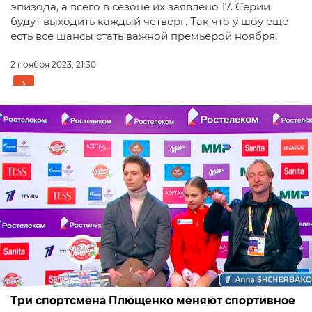
эпизода, а всего в сезоне их заявлено 17. Серии
будут выходить каждый четверг. Так что у шоу еще
есть все шансы стать важной премьерой ноября.
2 ноября 2023, 21:30
Три спортсмена Плющенко меняют спортивное