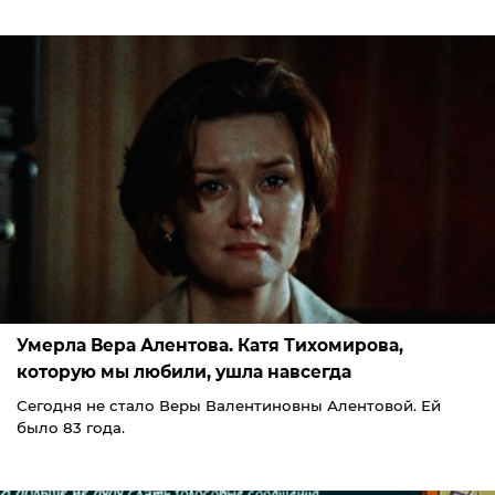
Умерла Вера Алентова. Катя Тихомирова,
которую мы любили, ушла навсегда
Сегодня не стало Веры Валентиновны Алентовой. Ей
было 83 года.