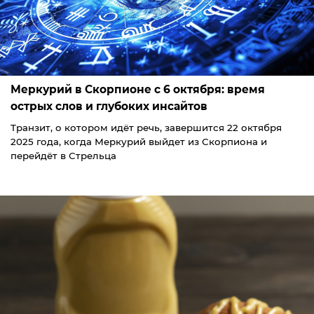
Меркурий в Скорпионе с 6 октября: время
острых слов и глубоких инсайтов
Транзит, о котором идёт речь, завершится 22 октября
2025 года, когда Меркурий выйдет из Скорпиона и
перейдёт в Стрельца