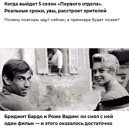
Когда выйдет 5 сезон «Первого отдела».
Реальные сроки, увы, расстроят зрителей
Почему повторы идут сейчас, а премьера будет позже?
Бриджит Бардо и Роже Вадим: он снял с ней
один фильм — и этого оказалось достаточно