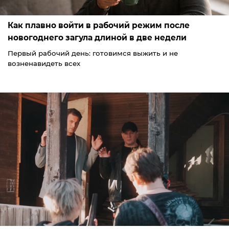
Как плавно войти в рабочий режим после
новогоднего загула длиной в две недели
Первый рабочий день: готовимся выжить и не
возненавидеть всех