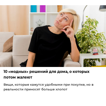
10 «модных» решений для дома, о которых
потом жалеют
Вещи, которые кажутся удобными при покупке, но в
реальности приносят больше хлопот