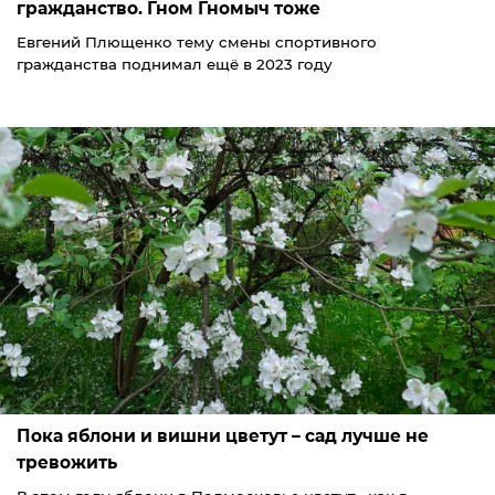
гражданство. Гном Гномыч тоже
Евгений Плющенко тему смены спортивного
гражданства поднимал ещё в 2023 году
Пока яблони и вишни цветут – сад лучше не
тревожить