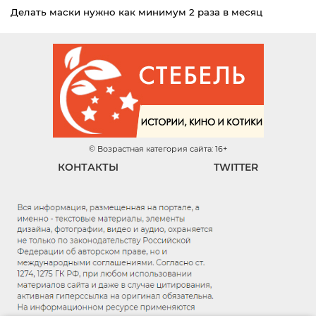
Делать маски нужно как минимум 2 раза в месяц
© Возрастная категория сайта: 16+
КОНТАКТЫ
TWITTER