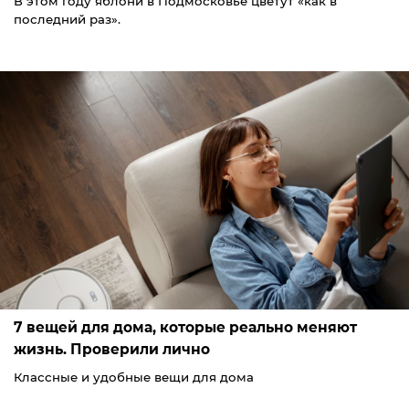
В этом году яблони в Подмосковье цветут «как в
последний раз».
7 вещей для дома, которые реально меняют
жизнь. Проверили лично
Классные и удобные вещи для дома