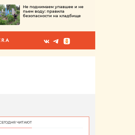
Не поднимаем упавшее и не
пьем воду: правила
безопасности на кладбище
ERA
СЕГОДНЯ ЧИТАЮТ