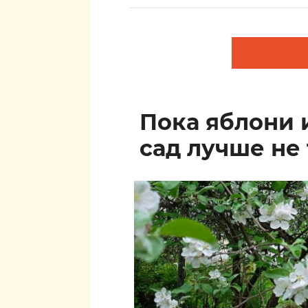
Пока яблони 
сад лучше не