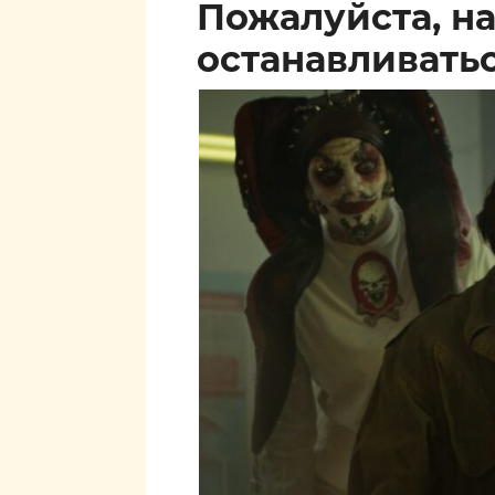
Пожалуйста, н
останавливать