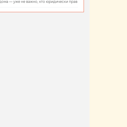
дома — уже не важно, кто юридически прав