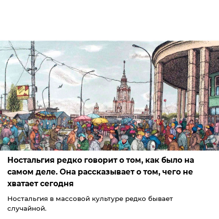
Ностальгия редко говорит о том, как было на
самом деле. Она рассказывает о том, чего не
хватает сегодня
Ностальгия в массовой культуре редко бывает
случайной.