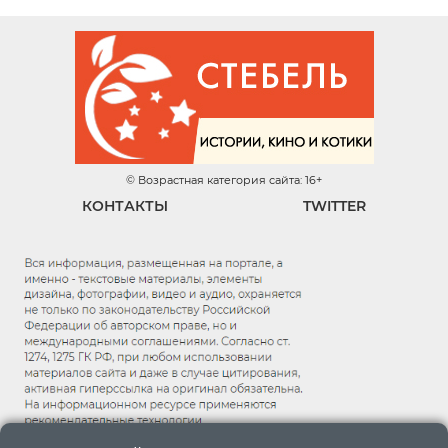
© Возрастная категория сайта: 16+
КОНТАКТЫ
TWITTER