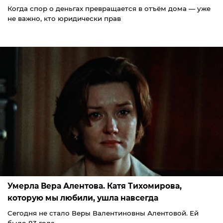
Когда спор о деньгах превращается в отъём дома — уже
не важно, кто юридически прав
Умерла Вера Алентова. Катя Тихомирова,
которую мы любили, ушла навсегда
Сегодня не стало Веры Валентиновны Алентовой. Ей