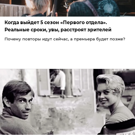
Когда выйдет 5 сезон «Первого отдела».
Реальные сроки, увы, расстроят зрителей
Почему повторы идут сейчас, а премьера будет позже?