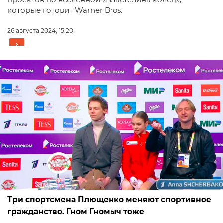
которые готовит Warner Bros.
26 августа 2024, 15:20
Три спортсмена Плющенко меняют спортивное
гражданство. Гном Гномыч тоже