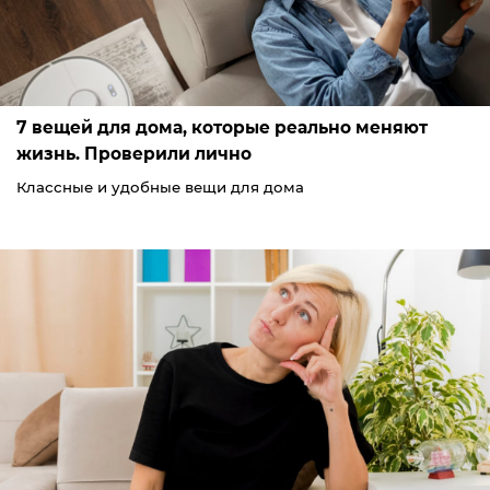
7 вещей для дома, которые реально меняют
жизнь. Проверили лично
Классные и удобные вещи для дома