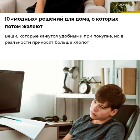
10 «модных» решений для дома, о которых
потом жалеют
Вещи, которые кажутся удобными при покупке, но в
реальности приносят больше хлопот