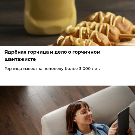
Ядрёная горчица и дело о горчичном
шантажисте
Горчица известна человеку более 3 000 лет.