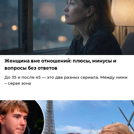
Женщина вне отношений: плюсы, минусы и
вопросы без ответов
До 35 и после 45 — это два разных сериала. Между ними
– серая зона