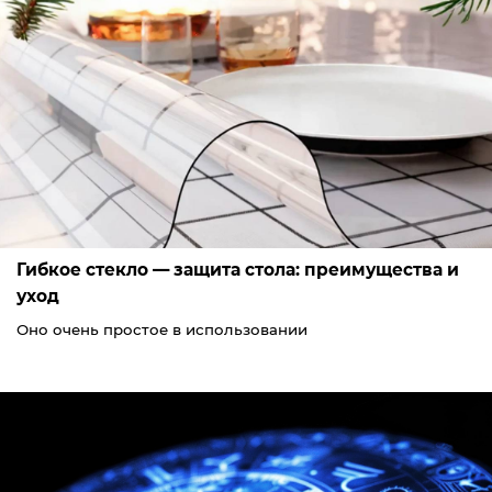
Гибкое стекло — защита стола: преимущества и
уход
Оно очень простое в использовании