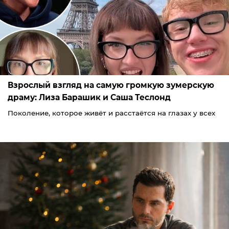
Взрослый взгляд на самую громкую зумерскую
драму: Лиза Барашик и Саша Теслонд
Поколение, которое живёт и расстаётся на глазах у всех