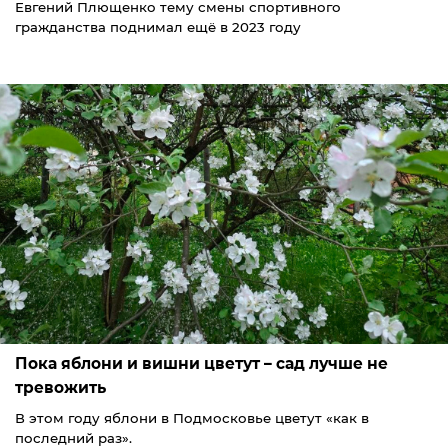
Евгений Плющенко тему смены спортивного
гражданства поднимал ещё в 2023 году
Пока яблони и вишни цветут – сад лучше не
тревожить
В этом году яблони в Подмосковье цветут «как в
последний раз».