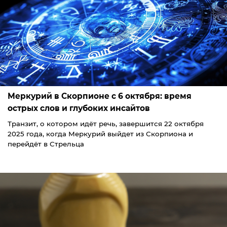
Меркурий в Скорпионе с 6 октября: время
острых слов и глубоких инсайтов
Транзит, о котором идёт речь, завершится 22 октября
2025 года, когда Меркурий выйдет из Скорпиона и
перейдёт в Стрельца