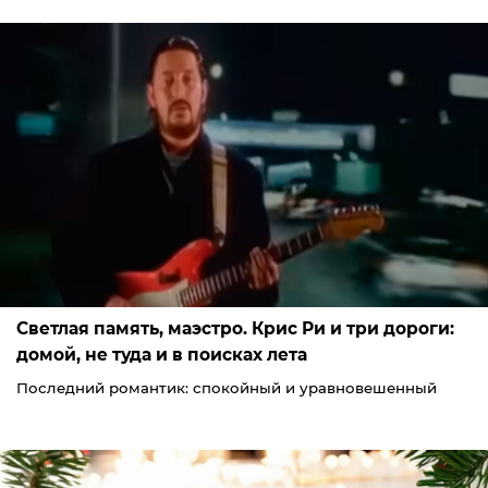
Светлая память, маэстро. Крис Ри и три дороги:
домой, не туда и в поисках лета
Последний романтик: спокойный и уравновешенный