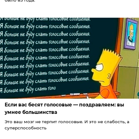
было 83 года.
Если вас бесят голосовые — поздравляем: вы
умнее большинства
Это ваш мозг не терпит голосовые. И это не слабость, а
суперспособность