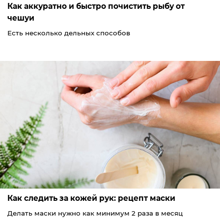
Как аккуратно и быстро почистить рыбу от
чешуи
Есть несколько дельных способов
Как следить за кожей рук: рецепт маски
Делать маски нужно как минимум 2 раза в месяц