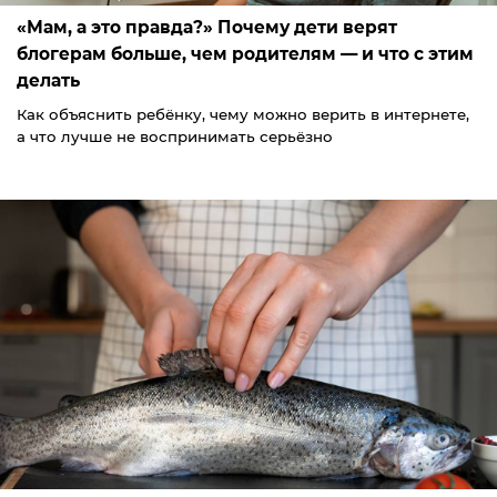
«Мам, а это правда?» Почему дети верят
блогерам больше, чем родителям — и что с этим
делать
Как объяснить ребёнку, чему можно верить в интернете,
а что лучше не воспринимать серьёзно