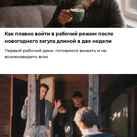
Как плавно войти в рабочий режим после
новогоднего загула длиной в две недели
Первый рабочий день: готовимся выжить и не
возненавидеть всех