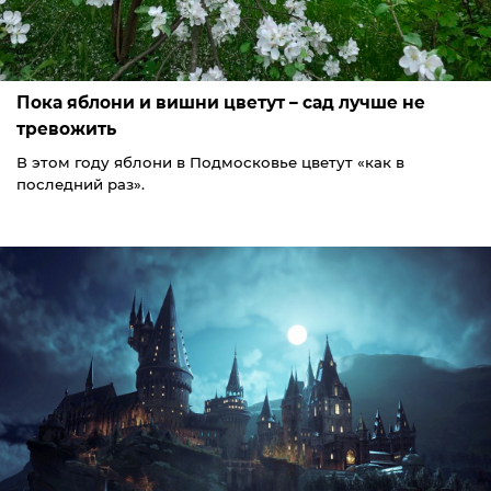
Пока яблони и вишни цветут – сад лучше не
тревожить
В этом году яблони в Подмосковье цветут «как в
последний раз».