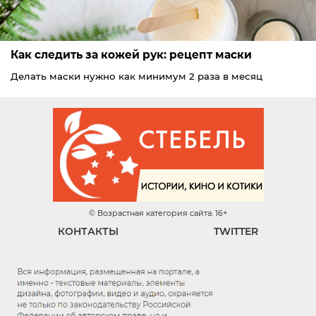
Как следить за кожей рук: рецепт маски
Делать маски нужно как минимум 2 раза в месяц
© Возрастная категория сайта: 16+
КОНТАКТЫ
TWITTER