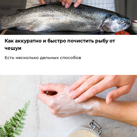
Как аккуратно и быстро почистить рыбу от
чешуи
Есть несколько дельных способов