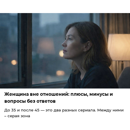
Женщина вне отношений: плюсы, минусы и
вопросы без ответов
До 35 и после 45 — это два разных сериала. Между ними
– серая зона