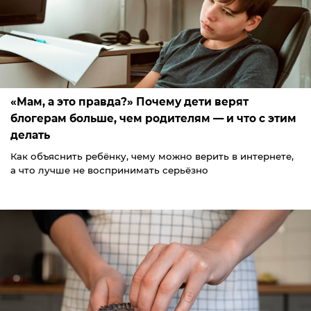
«Мам, а это правда?» Почему дети верят
блогерам больше, чем родителям — и что с этим
делать
Как объяснить ребёнку, чему можно верить в интернете,
а что лучше не воспринимать серьёзно