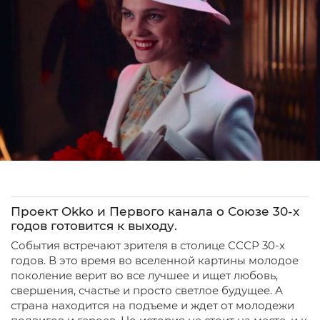
Проект Okko и Первого канала о Союзе 30-х
годов готовится к выходу.
События встречают зрителя в столице СССР 30-х
годов. В это время во вселенной картины молодое
поколение верит во все лучшее и ищет любовь,
свершения, счастье и просто светлое будущее. А
страна находится на подъеме и ждет от молодежи