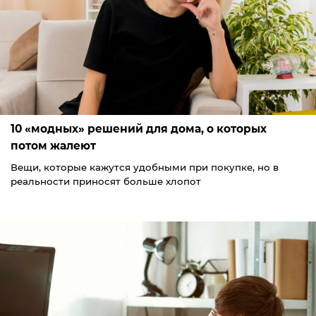
10 «модных» решений для дома, о которых
потом жалеют
Вещи, которые кажутся удобными при покупке, но в
реальности приносят больше хлопот