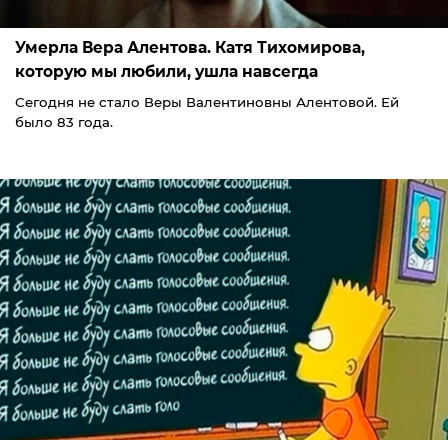
Умерла Вера Алентова. Катя Тихомирова,
которую мы любили, ушла навсегда
Сегодня не стало Веры Валентиновны Алентовой. Ей
было 83 года.