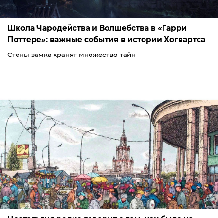
Школа Чародейства и Волшебства в «Гарри
Поттере»: важные события в истории Хогвартса
Стены замка хранят множество тайн