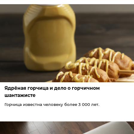
Ядрёная горчица и дело о горчичном
шантажисте
Горчица известна человеку более 3 000 лет.