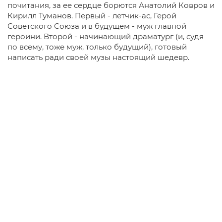
почитания, за ее сердце борются Анатолий Ковров и
Кирилл Туманов. Первый - летчик-ас, Герой
Советского Союза и в будущем - муж главной
героини. Второй - начинающий драматург (и, судя
по всему, тоже муж, только будущий), готовый
написать ради своей музы настоящий шедевр.