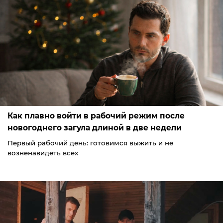
Как плавно войти в рабочий режим после
новогоднего загула длиной в две недели
Первый рабочий день: готовимся выжить и не
возненавидеть всех