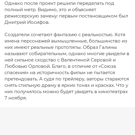
Однако после проект решили переделать под
полный метр. Видимо, это и объясняет
режиссерскую замену: первым постановщиком был
Дмитрий Иосифов.
Создатели сочетают фантазию с реальностью. Хотя
имена персонажей вымышленные, большинство из
них имеют реальные прототипы. Образ Галины
называют собирательным, однако многие увидели в
ней сильное сходство с Валентиной Серовой и
Любовью Орловой. Благо, в отличие от «Союза
спасения» на историчность фильм не пытается
претендовать. А судя по трейлеру, авторы стараются
снять стильную драму в ярких тонах и красках. Что у
них получилось можно будет увидеть в кинотеатрах
7 ноября.