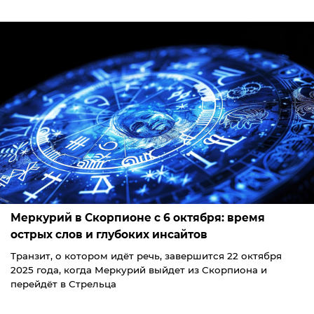
Меркурий в Скорпионе с 6 октября: время
острых слов и глубоких инсайтов
Транзит, о котором идёт речь, завершится 22 октября
2025 года, когда Меркурий выйдет из Скорпиона и
перейдёт в Стрельца