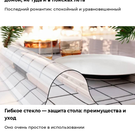
Последний романтик: спокойный и уравновешенный
Гибкое стекло — защита стола: преимущества и
уход
Оно очень простое в использовании