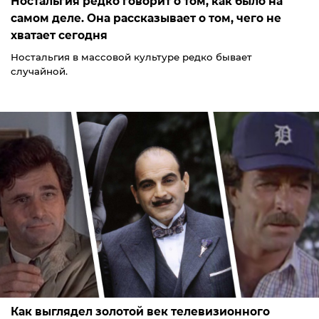
Ностальгия редко говорит о том, как было на
самом деле. Она рассказывает о том, чего не
хватает сегодня
Ностальгия в массовой культуре редко бывает
случайной.
Как выглядел золотой век телевизионного