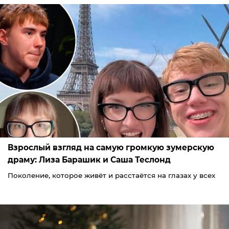
Взрослый взгляд на самую громкую зумерскую
драму: Лиза Барашик и Саша Теслонд
Поколение, которое живёт и расстаётся на глазах у всех