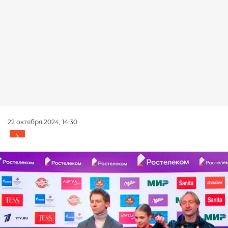
22 октября 2024, 14:30