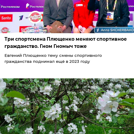
Три спортсмена Плющенко меняют спортивное
гражданство. Гном Гномыч тоже
Евгений Плющенко тему смены спортивного
гражданства поднимал ещё в 2023 году