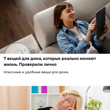
7 вещей для дома, которые реально меняют
жизнь. Проверили лично
Классные и удобные вещи для дома