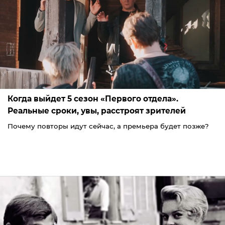
Когда выйдет 5 сезон «Первого отдела».
Реальные сроки, увы, расстроят зрителей
Почему повторы идут сейчас, а премьера будет позже?