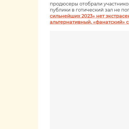
продюсеры отобрали участнико
публики в готический зал не по
сильнейших 2023» нет экстрасе
альтернативный, «фанатский» 