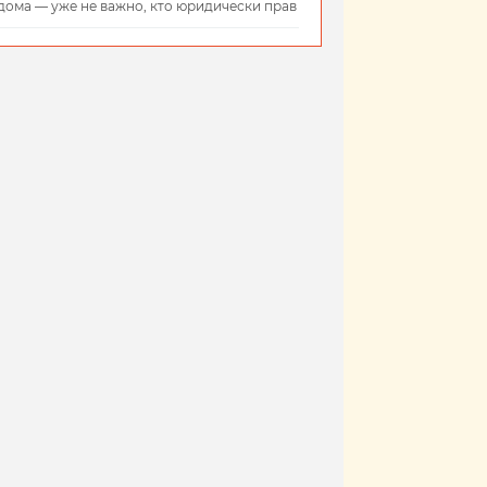
дома — уже не важно, кто юридически прав