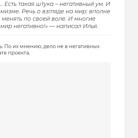
 Есть такая штука – негативный ум. И
мизме. Речь о взгляде на мир: вполне
менять по своей воле. И многие
мир негативно!» — написал Илья.
ь. По их мнению, дело не в негативных
те проекта.