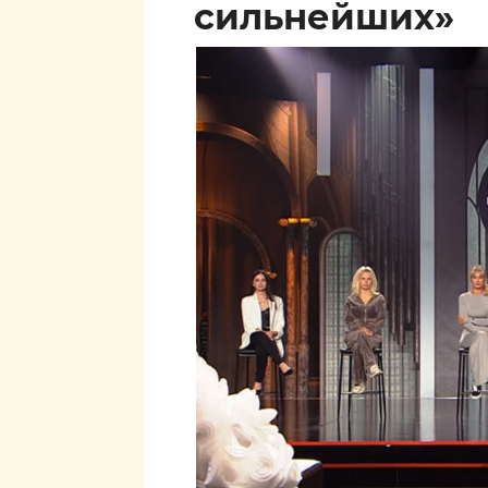
сильнейших»