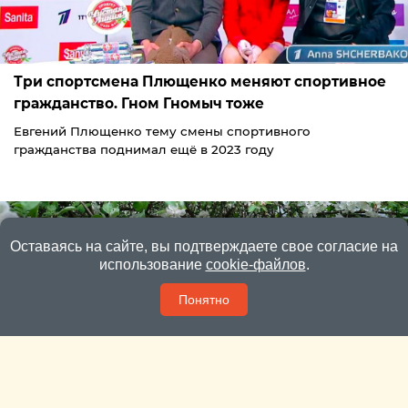
Три спортсмена Плющенко меняют спортивное
гражданство. Гном Гномыч тоже
Евгений Плющенко тему смены спортивного
гражданства поднимал ещё в 2023 году
Оставаясь на сайте, вы подтверждаете свое согласие на
использование
cookie-файлов
.
Понятно