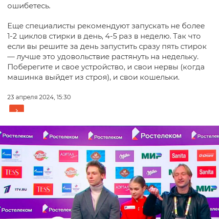
ошибетесь.
Еще специалисты рекомендуют запускать не более
1-2 циклов стирки в день, 4-5 раз в неделю. Так что
если вы решите за день запустить сразу пять стирок
— лучше это удовольствие растянуть на недельку.
Поберегите и свое устройство, и свои нервы (когда
машинка выйдет из строя), и свои кошельки.
23 апреля 2024, 15:30