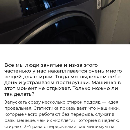
Все мы люди занятые и из-за этого
частенько у нас накапливается очень много
вещей для стирки. Тогда мы выделяем себе
день и устраиваем постирушки. Машинка в
этот момент не отдыхает. Только можно ли
так делать?
Запускать сразу несколько стирок подряд — идея
провальная. Статистика показывает, что машинки,
которые часто работают без перерыва, служат в
разы меньше, чем их «коллеги», которые в неделю
стирают 3-4 раза с перерывами как минимум на