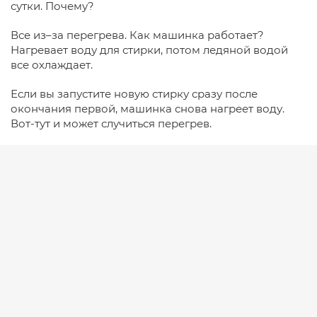
сутки. Почему?
Все из–за перегрева. Как машинка работает?
Нагревает воду для стирки, потом ледяной водой
все охлаждает.
Если вы запустите новую стирку сразу после
окончания первой, машинка снова нагреет воду.
Вот-тут и может случиться перегрев.