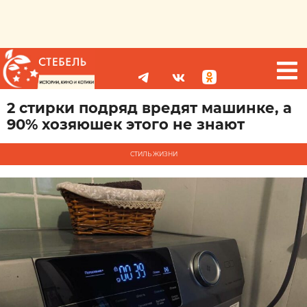
2 стирки подряд вредят машинке, а
90% хозяюшек этого не знают
СТИЛЬ ЖИЗНИ