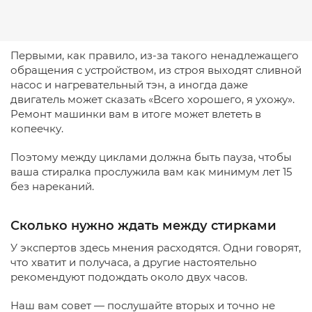
Первыми, как правило, из-за такого ненадлежащего
обращения с устройством, из строя выходят сливной
насос и нагревательный тэн, а иногда даже
двигатель может сказать «Всего хорошего, я ухожу».
Ремонт машинки вам в итоге может влететь в
копеечку.
Поэтому между циклами должна быть пауза, чтобы
ваша стиралка прослужила вам как минимум лет 15
без нареканий.
Сколько нужно ждать между стирками
У экспертов здесь мнения расходятся. Одни говорят,
что хватит и получаса, а другие настоятельно
рекомендуют подождать около двух часов.
Наш вам совет — послушайте вторых и точно не