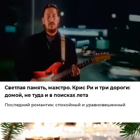
Светлая память, маэстро. Крис Ри и три дороги:
домой, не туда и в поисках лета
Последний романтик: спокойный и уравновешенный