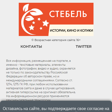
© Возрастная категория сайта: 16+
КОНТАКТЫ
TWITTER
Оставаясь на сайте, вы подтверждаете свое согласие на