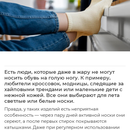
Есть люди, которые даже в жару не могут
носить обувь на голую ногу. К примеру,
любители кроссовок, модницы, следящие за
хайповыми трендами или маленькие дети с
нежной кожей. Все они выбирают для лета
светлые или белые носки.
Правда, у таких изделий есть неприятная
особенность — через пару дней активной носки они
сереют, а после первых стирок покрываются
катышками. Даже при регулярном использовании