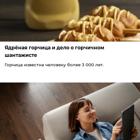
Ядрёная горчица и дело о горчичном
шантажисте
Горчица известна человеку более 3 000 лет.