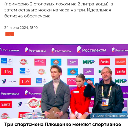
(примерно 2 столовых ложки на 2 литра воды), а
затем оставьте носки на часа на три. Идеальная
белизна обеспечена.
24 июля 2024, 18:10
Три спортсмена Плющенко меняют спортивное