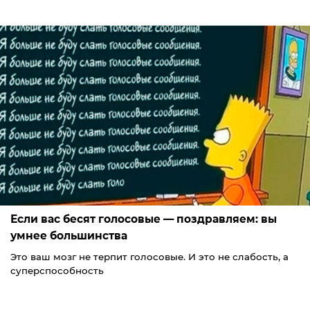
Если вас бесят голосовые — поздравляем: вы
умнее большинства
Это ваш мозг не терпит голосовые. И это не слабость, а
суперспособность