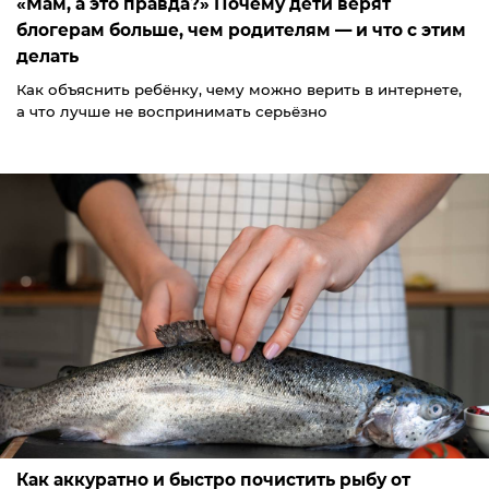
«Мам, а это правда?» Почему дети верят
блогерам больше, чем родителям — и что с этим
делать
Как объяснить ребёнку, чему можно верить в интернете,
а что лучше не воспринимать серьёзно
Как аккуратно и быстро почистить рыбу от