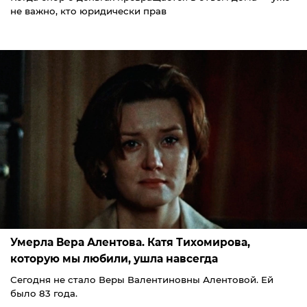
не важно, кто юридически прав
Умерла Вера Алентова. Катя Тихомирова,
которую мы любили, ушла навсегда
Сегодня не стало Веры Валентиновны Алентовой. Ей
было 83 года.