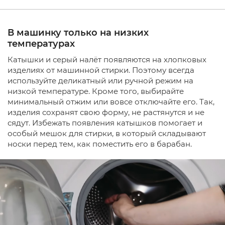
В машинку только на низких
температурах
Катышки и серый налёт появляются на хлопковых
изделиях от машинной стирки. Поэтому всегда
используйте деликатный или ручной режим на
низкой температуре. Кроме того, выбирайте
минимальный отжим или вовсе отключайте его. Так,
изделия сохранят свою форму, не растянутся и не
сядут. Избежать появления катышков помогает и
особый мешок для стирки, в который складывают
носки перед тем, как поместить его в барабан.