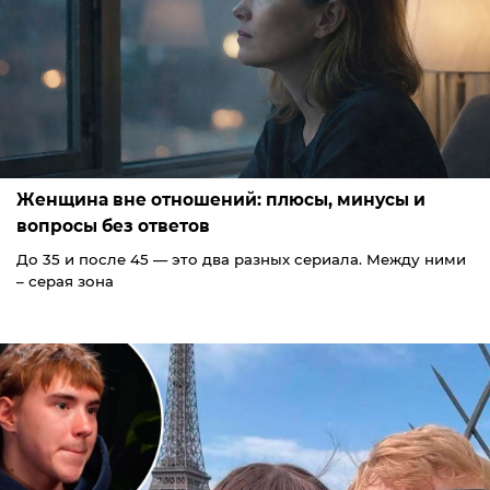
Женщина вне отношений: плюсы, минусы и
вопросы без ответов
До 35 и после 45 — это два разных сериала. Между ними
– серая зона