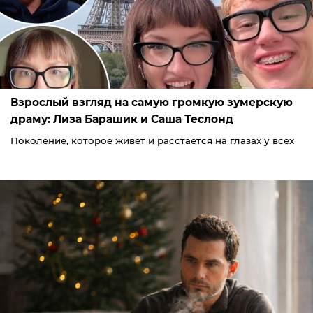
Взрослый взгляд на самую громкую зумерскую
драму: Лиза Барашик и Саша Теслонд
Поколение, которое живёт и расстаётся на глазах у всех