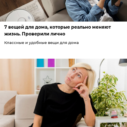
7 вещей для дома, которые реально меняют
жизнь. Проверили лично
Классные и удобные вещи для дома