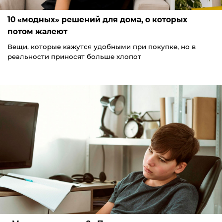
10 «модных» решений для дома, о которых
потом жалеют
Вещи, которые кажутся удобными при покупке, но в
реальности приносят больше хлопот