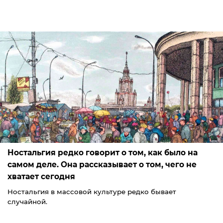
Ностальгия редко говорит о том, как было на
самом деле. Она рассказывает о том, чего не
хватает сегодня
Ностальгия в массовой культуре редко бывает
случайной.