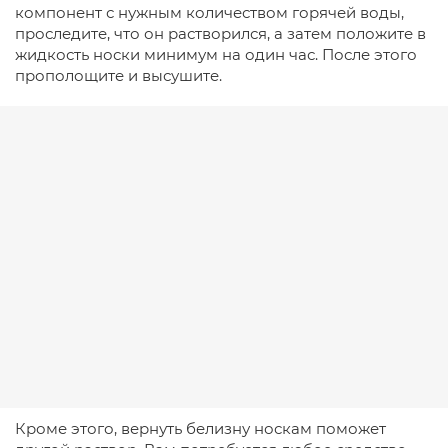
компонент с нужным количеством горячей воды,
проследите, что он растворился, а затем положите в
жидкость носки минимум на один час. После этого
прополощите и высушите.
Кроме этого, вернуть белизну носкам поможет