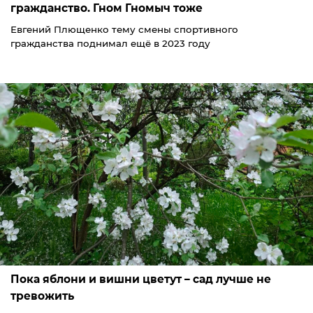
гражданство. Гном Гномыч тоже
Евгений Плющенко тему смены спортивного
гражданства поднимал ещё в 2023 году
Пока яблони и вишни цветут – сад лучше не
тревожить