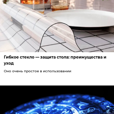
Гибкое стекло — защита стола: преимущества и
уход
Оно очень простое в использовании