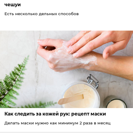
чешуи
Есть несколько дельных способов
Как следить за кожей рук: рецепт маски
Делать маски нужно как минимум 2 раза в месяц