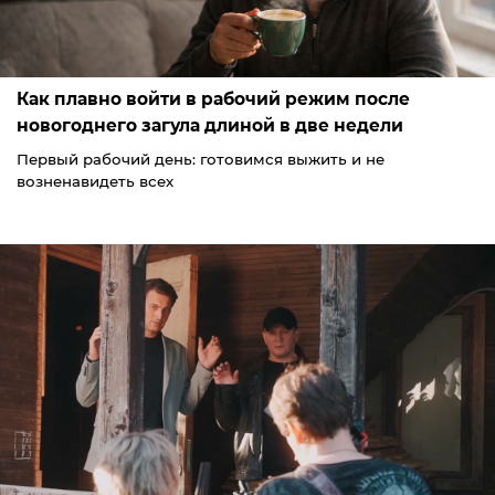
Как плавно войти в рабочий режим после
новогоднего загула длиной в две недели
Первый рабочий день: готовимся выжить и не
возненавидеть всех