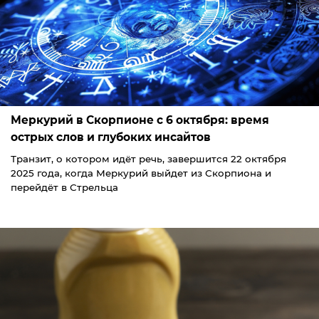
Меркурий в Скорпионе с 6 октября: время
острых слов и глубоких инсайтов
Транзит, о котором идёт речь, завершится 22 октября
2025 года, когда Меркурий выйдет из Скорпиона и
перейдёт в Стрельца