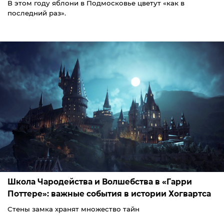
В этом году яблони в Подмосковье цветут «как в
последний раз».
Школа Чародейства и Волшебства в «Гарри
Поттере»: важные события в истории Хогвартса
Стены замка хранят множество тайн