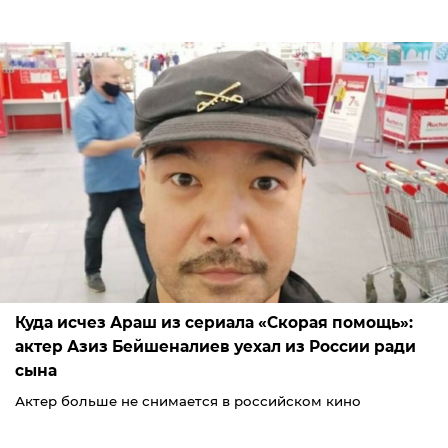
Куда исчез Араш из сериала «Скорая помощь»:
актер Азиз Бейшеналиев уехал из России ради
сына
Актер больше не снимается в российском кино