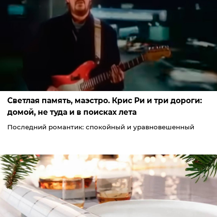
Светлая память, маэстро. Крис Ри и три дороги:
домой, не туда и в поисках лета
Последний романтик: спокойный и уравновешенный