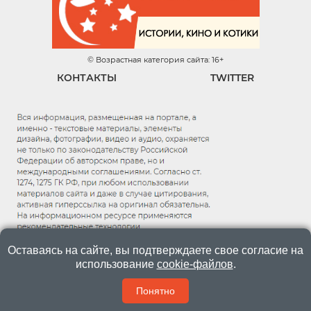
© Возрастная категория сайта: 16+
КОНТАКТЫ
TWITTER
Оставаясь на сайте, вы подтверждаете свое согласие на
использование
cookie-файлов
.
Понятно