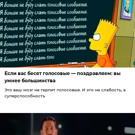
Если вас бесят голосовые — поздравляем: вы
умнее большинства
Это ваш мозг не терпит голосовые. И это не слабость, а
суперспособность