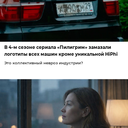
В 4-м сезоне сериала «Пилигрим» замазали
логотипы всех машин кроме уникальной HiPhi
Это коллективный невроз индустрии?