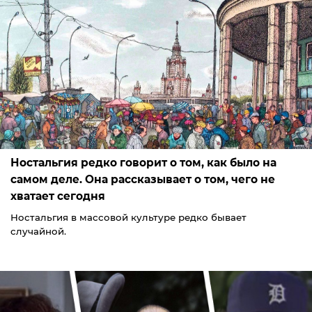
Ностальгия редко говорит о том, как было на
самом деле. Она рассказывает о том, чего не
хватает сегодня
Ностальгия в массовой культуре редко бывает
случайной.