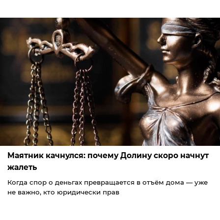
Маятник качнулся: почему Долину скоро начнут
жалеть
Когда спор о деньгах превращается в отъём дома — уже
не важно, кто юридически прав