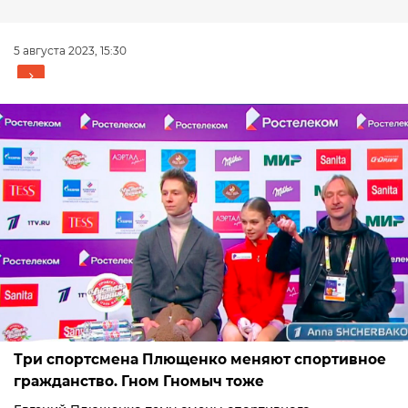
5 августа 2023, 15:30
Три спортсмена Плющенко меняют спортивное
гражданство. Гном Гномыч тоже