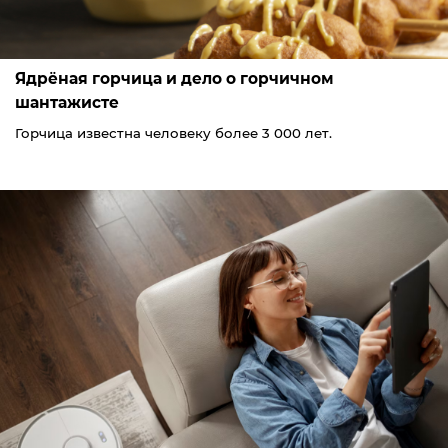
Ядрёная горчица и дело о горчичном
шантажисте
Горчица известна человеку более 3 000 лет.