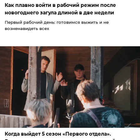
Как плавно войти в рабочий режим после
новогоднего загула длиной в две недели
Первый рабочий день: готовимся выжить и не
возненавидеть всех
Когда выйдет 5 сезон «Первого отдела».