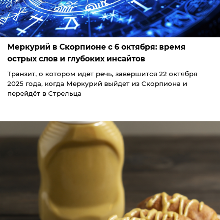
Меркурий в Скорпионе с 6 октября: время
острых слов и глубоких инсайтов
Транзит, о котором идёт речь, завершится 22 октября
2025 года, когда Меркурий выйдет из Скорпиона и
перейдёт в Стрельца