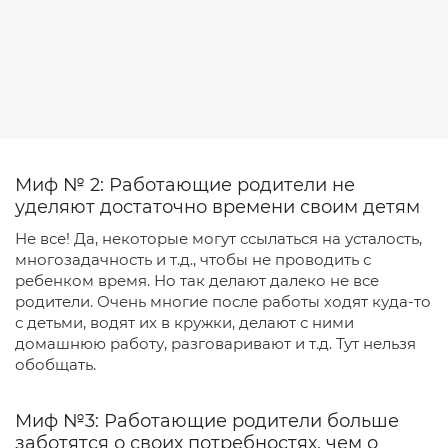
Миф № 2: Работающие родители не
уделяют достаточно времени своим детям
Не все! Да, некоторые могут ссылаться на усталость,
многозадачность и т.д., чтобы не проводить с
ребенком время. Но так делают далеко не все
родители. Очень многие после работы ходят куда-то
с детьми, водят их в кружки, делают с ними
домашнюю работу, разговаривают и т.д. Тут нельзя
обобщать.
Миф №3: Работающие родители больше
заботятся о своих потребностях, чем о