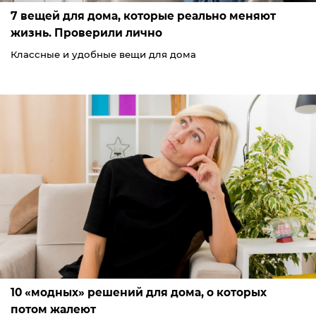
7 вещей для дома, которые реально меняют
жизнь. Проверили лично
Классные и удобные вещи для дома
10 «модных» решений для дома, о которых
потом жалеют