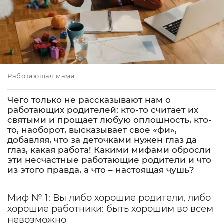
Работающая мама
Чего только не рассказывают нам о
работающих родителей: кто-то считает их
святыми и прощает любую оплошность, кто-
то, наоборот, высказывает свое «фи»,
добавляя, что за деточками нужен глаз да
глаз, какая работа! Какими мифами обросли
эти несчастные работающие родители и что
из этого правда, а что – настоящая чушь?
Миф № 1: Вы либо хорошие родители, либо
хорошие работники: быть хорошим во всем
невозможно