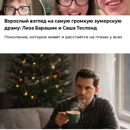
Взрослый взгляд на самую громкую зумерскую
драму: Лиза Барашик и Саша Теслонд
Поколение, которое живёт и расстаётся на глазах у всех