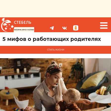
5 мифов о работающих родителях
СТИЛЬ ЖИЗНИ