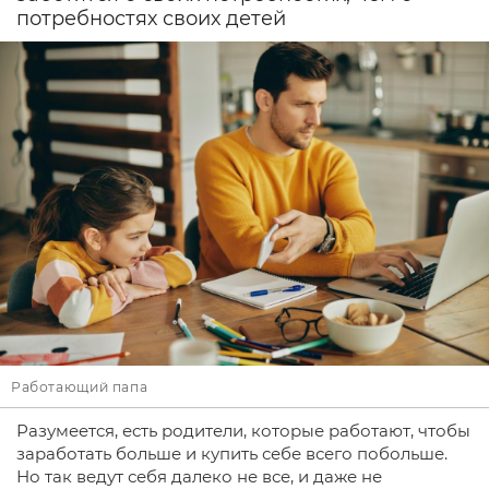
потребностях своих детей
Работающий папа
Разумеется, есть родители, которые работают, чтобы
заработать больше и купить себе всего побольше.
Но так ведут себя далеко не все, и даже не