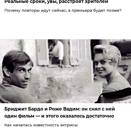
Реальные сроки, увы, расстроят зрителей
Почему повторы идут сейчас, а премьера будет позже?
Бриджит Бардо и Роже Вадим: он снял с ней
один фильм — и этого оказалось достаточно
Как началась известность актрисы