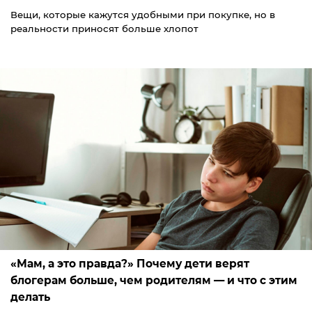
Вещи, которые кажутся удобными при покупке, но в
реальности приносят больше хлопот
«Мам, а это правда?» Почему дети верят
блогерам больше, чем родителям — и что с этим
делать