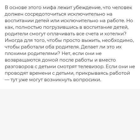
В основе этого мифа лежит убеждение, что человек
должен сосредоточиться исключительно на
воспитании детей или исключительно на работе. Но
как, полностью погрузившись в воспитание детей,
родители смогут оплачивать все счета и хотелки?
Иногда для того, чтобы просто выжить, необходимо,
чтобы работали оба родителя. Делает ли это их
плохими родителями? Нет, если они не
возвращаются домой после работы и вместо
разговоров с детьми смотрят телевизор. Если они не
проводят времени с детьми, прикрываясь работой
— тут уже могут возникнуть вопросики.