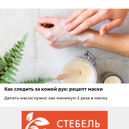
Как следить за кожей рук: рецепт маски
Делать маски нужно как минимум 2 раза в месяц