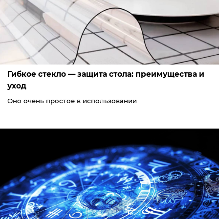
Гибкое стекло — защита стола: преимущества и
уход
Оно очень простое в использовании