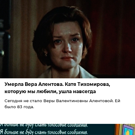
Умерла Вера Алентова. Катя Тихомирова,
которую мы любили, ушла навсегда
Сегодня не стало Веры Валентиновны Алентовой. Ей
было 83 года.