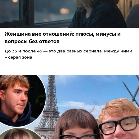
Женщина вне отношений: плюсы, минусы и
вопросы без ответов
До 35 и после 45 — это два разных сериала. Между ними
– серая зона