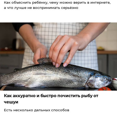
Как объяснить ребёнку, чему можно верить в интернете,
а что лучше не воспринимать серьёзно
Как аккуратно и быстро почистить рыбу от
чешуи
Есть несколько дельных способов