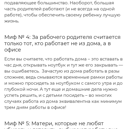
подавляющее большинство. Наоборот, большая
часть родителей работают (и не всегда на одной
работе), чтобы обеспечить своему ребенку лучшую
жизнь.
Миф № 4: За рабочего родителя считается
только тот, кто работает не из дома, а в
офисе
Если вы считаете, что работать дома – это вставать в
час дня, открывать ноутбук и тут же его закрывать —
вы ошибаетесь. Зачастую из дома работать в разы
сложнее, ведь смываются временные рамки работы
и можно просидеть за ноутбуком с самого утра и до
глубокой ночи. А тут еще и домашние дела нужно
успеть решить, и с детьми посидеть – во многих
случаях работа из дома эквивалентна как минимум
трем дням работы в офисе!
Миф № 5: Матери, которые не любят