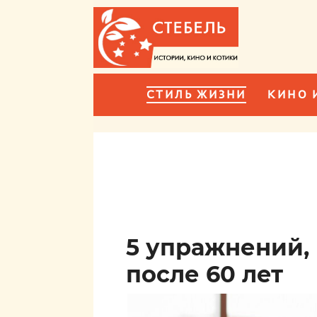
СТИЛЬ ЖИЗНИ
КИНО 
5 упражнений,
после 60 лет