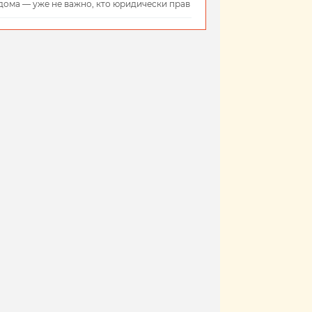
дома — уже не важно, кто юридически прав