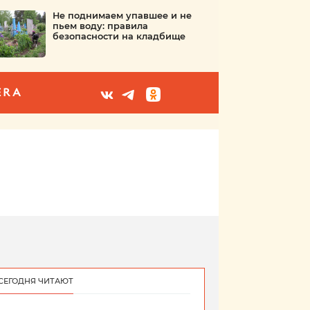
Не поднимаем упавшее и не
пьем воду: правила
безопасности на кладбище
ERA
СЕГОДНЯ ЧИТАЮТ