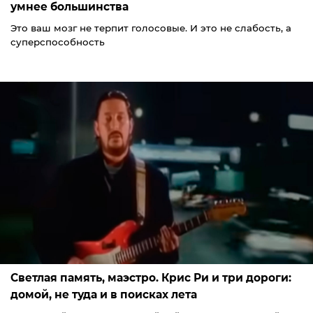
умнее большинства
Это ваш мозг не терпит голосовые. И это не слабость, а
суперспособность
Светлая память, маэстро. Крис Ри и три дороги:
домой, не туда и в поисках лета