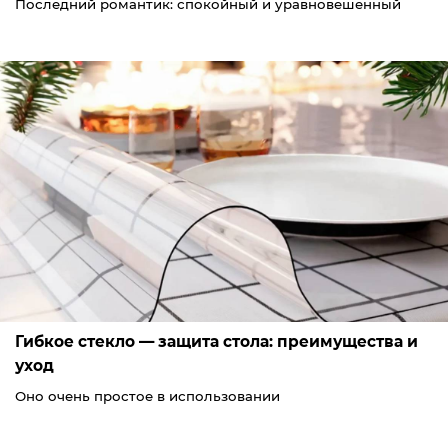
Последний романтик: спокойный и уравновешенный
Гибкое стекло — защита стола: преимущества и
уход
Оно очень простое в использовании