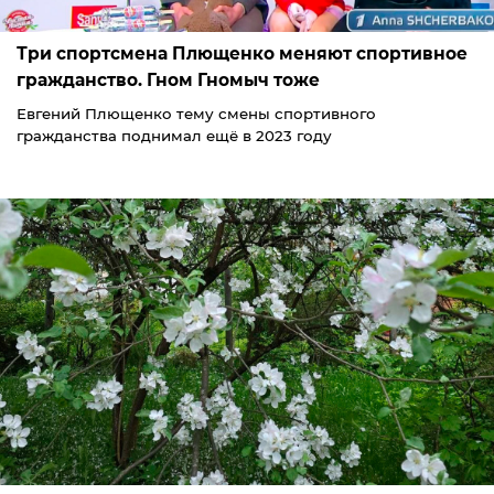
Три спортсмена Плющенко меняют спортивное
гражданство. Гном Гномыч тоже
Евгений Плющенко тему смены спортивного
гражданства поднимал ещё в 2023 году