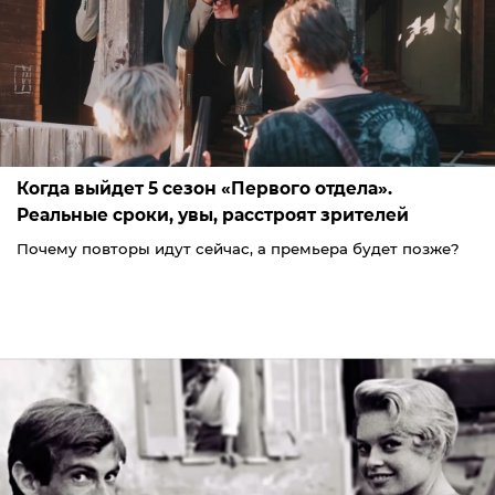
Когда выйдет 5 сезон «Первого отдела».
Реальные сроки, увы, расстроят зрителей
Почему повторы идут сейчас, а премьера будет позже?