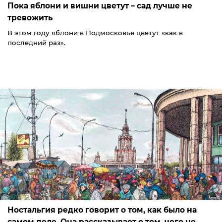
Пока яблони и вишни цветут – сад лучше не
тревожить
В этом году яблони в Подмосковье цветут «как в
последний раз».
Ностальгия редко говорит о том, как было на
самом деле. Она рассказывает о том, чего не