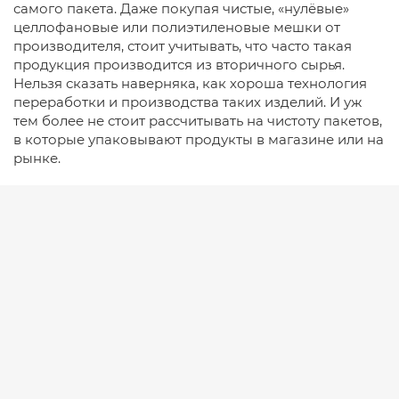
самого пакета. Даже покупая чистые, «нулёвые»
целлофановые или полиэтиленовые мешки от
производителя, стоит учитывать, что часто такая
продукция производится из вторичного сырья.
Нельзя сказать наверняка, как хороша технология
переработки и производства таких изделий. И уж
тем более не стоит рассчитывать на чистоту пакетов,
в которые упаковывают продукты в магазине или на
рынке.