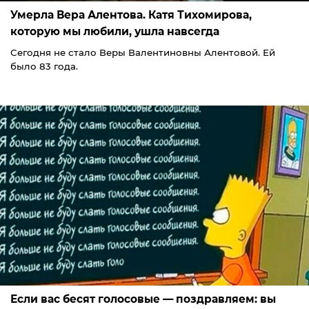
Умерла Вера Алентова. Катя Тихомирова,
которую мы любили, ушла навсегда
Сегодня не стало Веры Валентиновны Алентовой. Ей
было 83 года.
Если вас бесят голосовые — поздравляем: вы