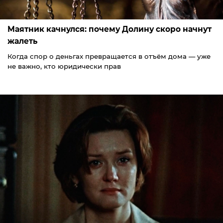
Маятник качнулся: почему Долину скоро начнут
жалеть
Когда спор о деньгах превращается в отъём дома — уже
не важно, кто юридически прав