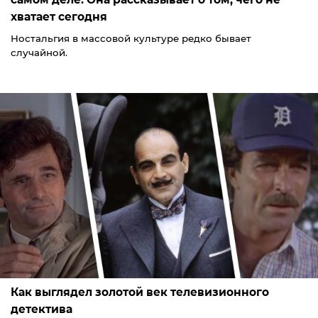
хватает сегодня
Ностальгия в массовой культуре редко бывает
случайной.
Как выглядел золотой век телевизионного
детектива