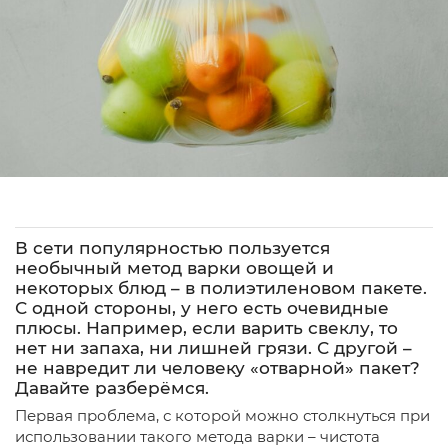
В сети популярностью пользуется
необычный метод варки овощей и
некоторых блюд – в полиэтиленовом пакете.
С одной стороны, у него есть очевидные
плюсы. Например, если варить свеклу, то
нет ни запаха, ни лишней грязи. С другой –
не навредит ли человеку «отварной» пакет?
Давайте разберёмся.
Первая проблема, с которой можно столкнуться при
использовании такого метода варки – чистота