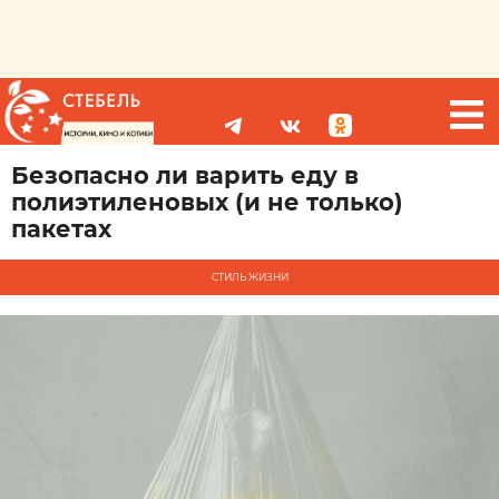
Безопасно ли варить еду в
полиэтиленовых (и не только)
пакетах
СТИЛЬ ЖИЗНИ