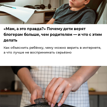
«Мам, а это правда?» Почему дети верят
блогерам больше, чем родителям — и что с этим
делать
Как объяснить ребёнку, чему можно верить в интернете,
а что лучше не воспринимать серьёзно