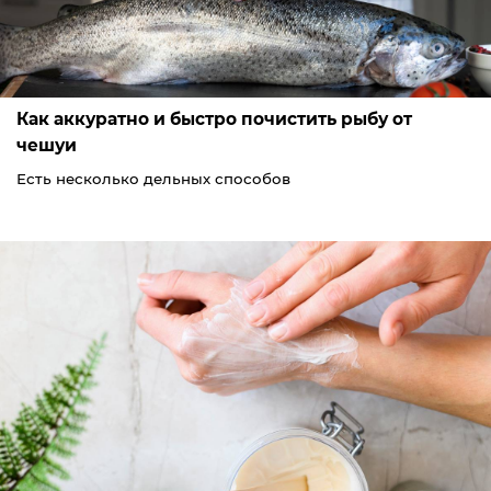
Как аккуратно и быстро почистить рыбу от
чешуи
Есть несколько дельных способов