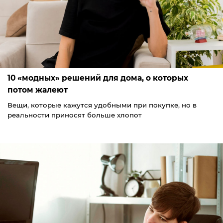
10 «модных» решений для дома, о которых
потом жалеют
Вещи, которые кажутся удобными при покупке, но в
реальности приносят больше хлопот