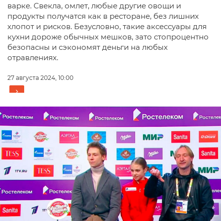
варке. Свекла, омлет, любые другие овощи и
продукты получатся как в ресторане, без лишних
хлопот и рисков. Безусловно, такие аксессуары для
кухни дороже обычных мешков, зато стопроцентно
безопасны и сэкономят деньги на любых
отравлениях.
27 августа 2024, 10:00