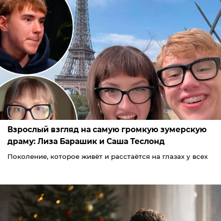
Взрослый взгляд на самую громкую зумерскую
драму: Лиза Барашик и Саша Теслонд
Поколение, которое живёт и расстаётся на глазах у всех