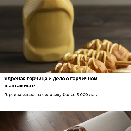
Ядрёная горчица и дело о горчичном
шантажисте
Горчица известна человеку более 3 000 лет.