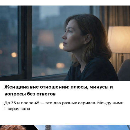
Женщина вне отношений: плюсы, минусы и
вопросы без ответов
До 35 и после 45 — это два разных сериала. Между ними
– серая зона