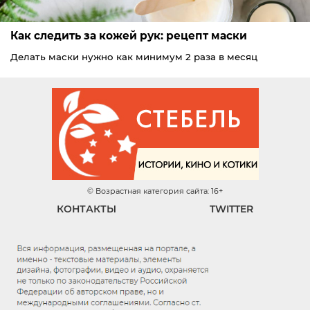
Как следить за кожей рук: рецепт маски
Делать маски нужно как минимум 2 раза в месяц
© Возрастная категория сайта: 16+
КОНТАКТЫ
TWITTER