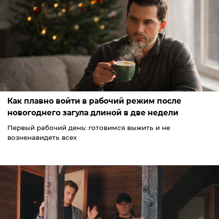
Как плавно войти в рабочий режим после
новогоднего загула длиной в две недели
Первый рабочий день: готовимся выжить и не
возненавидеть всех