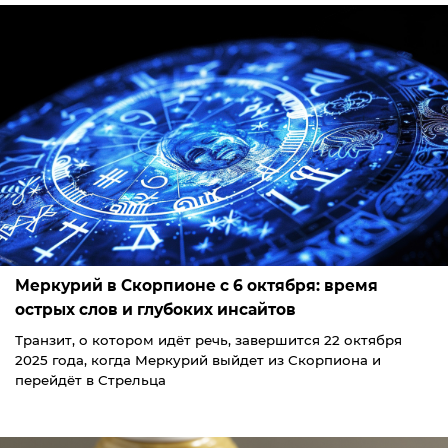
Меркурий в Скорпионе с 6 октября: время
острых слов и глубоких инсайтов
Транзит, о котором идёт речь, завершится 22 октября
2025 года, когда Меркурий выйдет из Скорпиона и
перейдёт в Стрельца