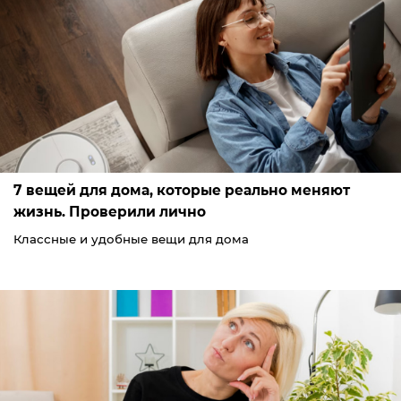
7 вещей для дома, которые реально меняют
жизнь. Проверили лично
Классные и удобные вещи для дома