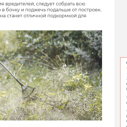
я вредителей, следует собрать всю
в бочку и поджечь подальше от построек.
на станет отличной подкормкой для