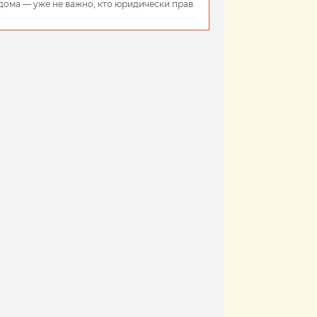
дома — уже не важно, кто юридически прав