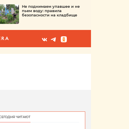
Не поднимаем упавшее и не
пьем воду: правила
безопасности на кладбище
ERA
СЕГОДНЯ ЧИТАЮТ