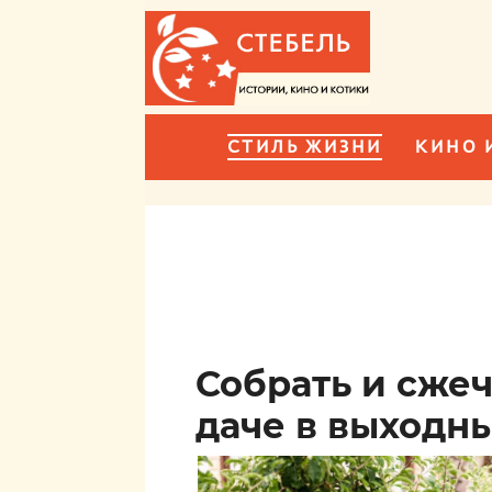
СТИЛЬ ЖИЗНИ
КИНО 
Собрать и сжеч
даче в выходн