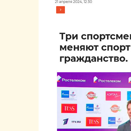
21 апреля 2024, 12:30
Три спортсм
меняют спор
гражданство.