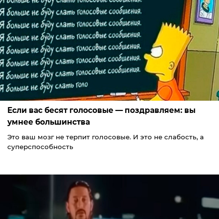
Если вас бесят голосовые — поздравляем: вы
умнее большинства
Это ваш мозг не терпит голосовые. И это не слабость, а
суперспособность