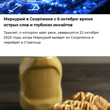
Меркурий в Скорпионе с 6 октября: время
острых слов и глубоких инсайтов
Транзит, о котором идёт речь, завершится 22 октября
2025 года, когда Меркурий выйдет из Скорпиона и
перейдёт в Стрельца