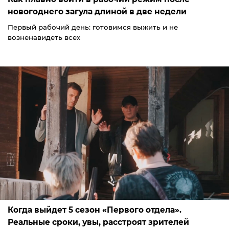
новогоднего загула длиной в две недели
Первый рабочий день: готовимся выжить и не
возненавидеть всех
Когда выйдет 5 сезон «Первого отдела».
Реальные сроки, увы, расстроят зрителей