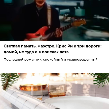
Светлая память, маэстро. Крис Ри и три дороги:
домой, не туда и в поисках лета
Последний романтик: спокойный и уравновешенный