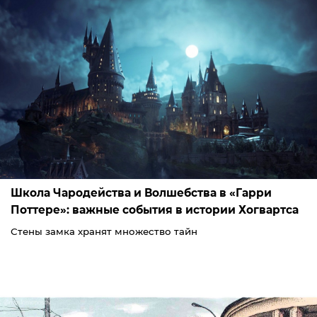
Школа Чародейства и Волшебства в «Гарри
Поттере»: важные события в истории Хогвартса
Стены замка хранят множество тайн