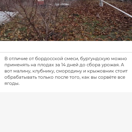
В отличие от бордосской смеси, бургундскую можно
применять на плодах за 14 дней до сбора урожая. А
вот малину, клубнику, смородину и крыжовник стоит
обрабатывать только после того, как вы сорвёте все
ягоды.