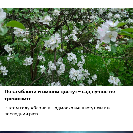
Пока яблони и вишни цветут – сад лучше не
тревожить
В этом году яблони в Подмосковье цветут «как в
последний раз».