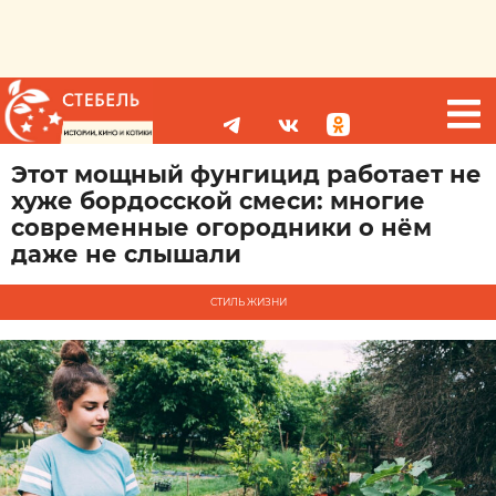
Этот мощный фунгицид работает не
хуже бордосской смеси: многие
современные огородники о нём
даже не слышали
СТИЛЬ ЖИЗНИ