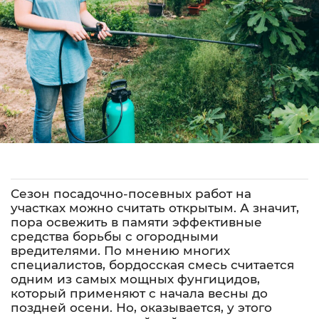
Сезон посадочно-посевных работ на
участках можно считать открытым. А значит,
пора освежить в памяти эффективные
средства борьбы с огородными
вредителями. По мнению многих
специалистов, бордосская смесь считается
одним из самых мощных фунгицидов,
который применяют с начала весны до
поздней осени. Но, оказывается, у этого