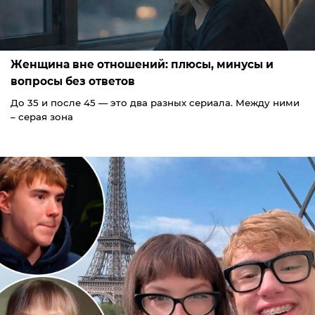
Женщина вне отношений: плюсы, минусы и
вопросы без ответов
До 35 и после 45 — это два разных сериала. Между ними
– серая зона