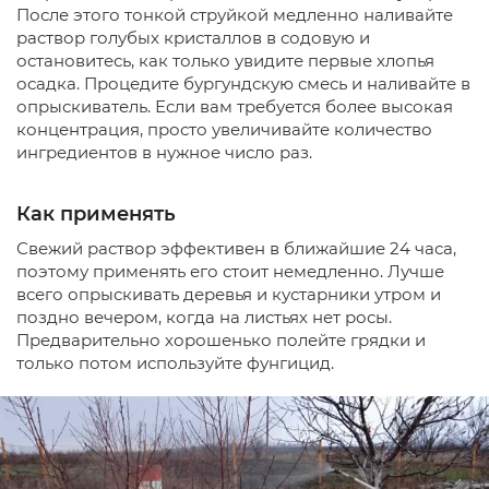
После этого тонкой струйкой медленно наливайте
раствор голубых кристаллов в содовую и
остановитесь, как только увидите первые хлопья
осадка. Процедите бургундскую смесь и наливайте в
опрыскиватель. Если вам требуется более высокая
концентрация, просто увеличивайте количество
ингредиентов в нужное число раз.
Как применять
Свежий раствор эффективен в ближайшие 24 часа,
поэтому применять его стоит немедленно. Лучше
всего опрыскивать деревья и кустарники утром и
поздно вечером, когда на листьях нет росы.
Предварительно хорошенько полейте грядки и
только потом используйте фунгицид.