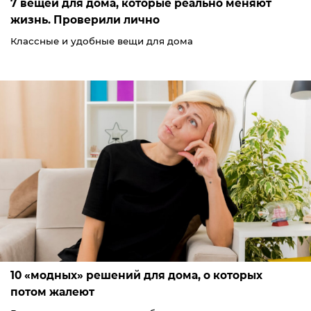
7 вещей для дома, которые реально меняют
жизнь. Проверили лично
Классные и удобные вещи для дома
10 «модных» решений для дома, о которых
потом жалеют