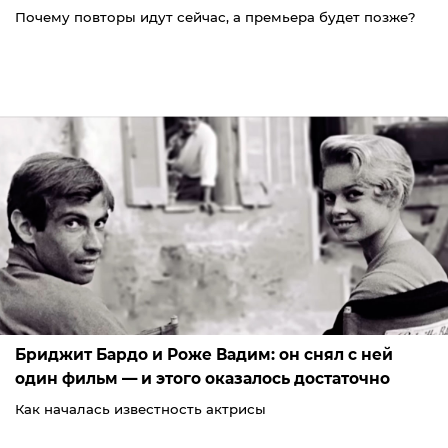
Почему повторы идут сейчас, а премьера будет позже?
Бриджит Бардо и Роже Вадим: он снял с ней
один фильм — и этого оказалось достаточно
Как началась известность актрисы