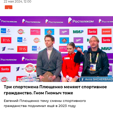
22 мая 2024, 12:00
Три спортсмена Плющенко меняют спортивное
гражданство. Гном Гномыч тоже
Евгений Плющенко тему смены спортивного
гражданства поднимал ещё в 2023 году