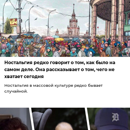
Ностальгия редко говорит о том, как было на
самом деле. Она рассказывает о том, чего не
хватает сегодня
Ностальгия в массовой культуре редко бывает
случайной.