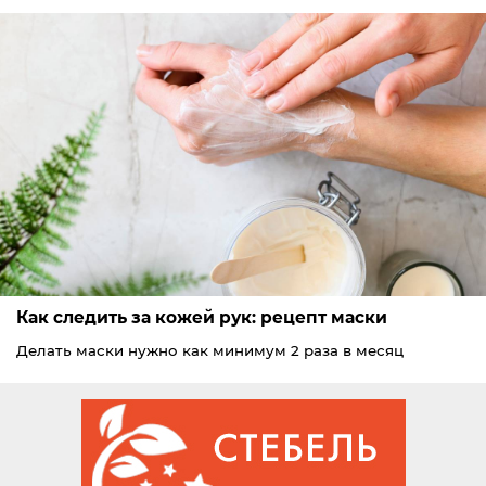
Как следить за кожей рук: рецепт маски
Делать маски нужно как минимум 2 раза в месяц