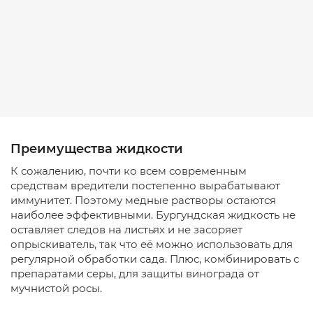
Преимущества жидкости
К сожалению, почти ко всем современным
средствам вредители постепенно вырабатывают
иммунитет. Поэтому медные растворы остаются
наиболее эффективными. Бургундская жидкость не
оставляет следов на листьях и не засоряет
опрыскиватель, так что её можно использовать для
регулярной обработки сада. Плюс, комбинировать с
препаратами серы, для защиты винограда от
мучнистой росы.