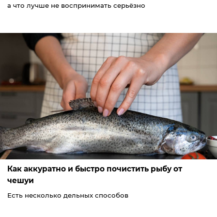
а что лучше не воспринимать серьёзно
Как аккуратно и быстро почистить рыбу от
чешуи
Есть несколько дельных способов