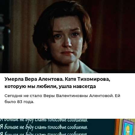
Умерла Вера Алентова. Катя Тихомирова,
которую мы любили, ушла навсегда
Сегодня не стало Веры Валентиновны Алентовой. Ей
было 83 года.