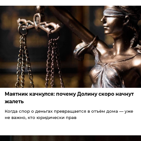
Маятник качнулся: почему Долину скоро начнут
жалеть
Когда спор о деньгах превращается в отъём дома — уже
не важно, кто юридически прав