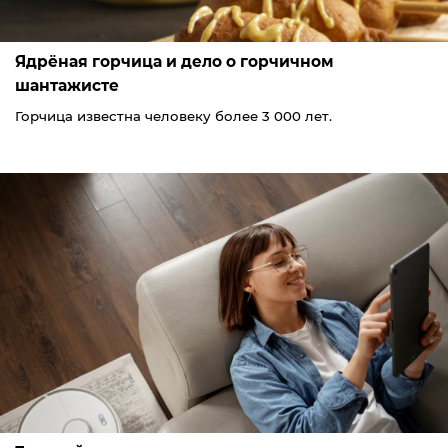
Ядрёная горчица и дело о горчичном
шантажисте
Горчица известна человеку более 3 000 лет.