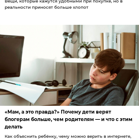
Вещи, которые кажутся удобными при покупке, но в
реальности приносят больше хлопот
«Мам, а это правда?» Почему дети верят
блогерам больше, чем родителям — и что с этим
делать
Как объяснить ребёнку, чему можно верить в интернете,