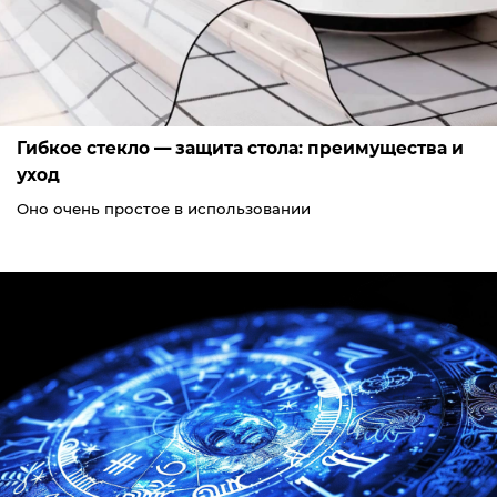
Гибкое стекло — защита стола: преимущества и
уход
Оно очень простое в использовании