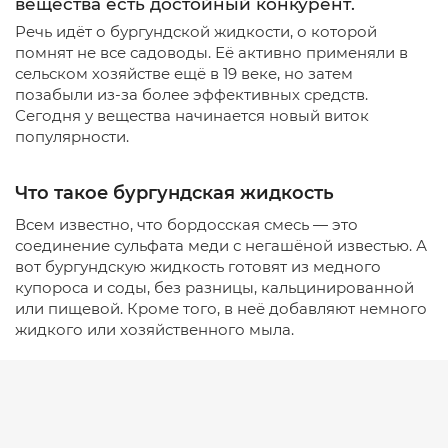
вещества есть достойный конкурент.
Речь идёт о бургундской жидкости, о которой
помнят не все садоводы. Её активно применяли в
сельском хозяйстве ещё в 19 веке, но затем
позабыли из-за более эффективных средств.
Сегодня у вещества начинается новый виток
популярности.
Что такое бургундская жидкость
Всем известно, что бордосская смесь — это
соединение сульфата меди с негашёной известью. А
вот бургундскую жидкость готовят из медного
купороса и соды, без разницы, кальцинированной
или пищевой. Кроме того, в неё добавляют немного
жидкого или хозяйственного мыла.