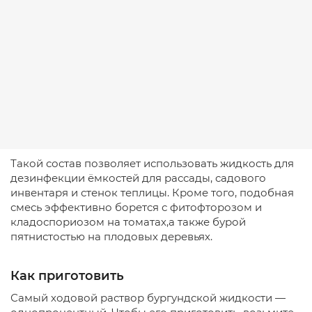
Такой состав позволяет использовать жидкость для
дезинфекции ёмкостей для рассады, садового
инвентаря и стенок теплицы. Кроме того, подобная
смесь эффективно борется с фитофторозом и
кладоспориозом на томатах,а также бурой
пятнистостью на плодовых деревьях.
Как приготовить
Самый ходовой раствор бургундской жидкости —