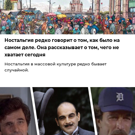
Ностальгия редко говорит о том, как было на
самом деле. Она рассказывает о том, чего не
хватает сегодня
Ностальгия в массовой культуре редко бывает
случайной.