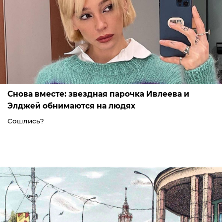
Снова вместе: звездная парочка Ивлеева и
Элджей обнимаются на людях
Сошлись?