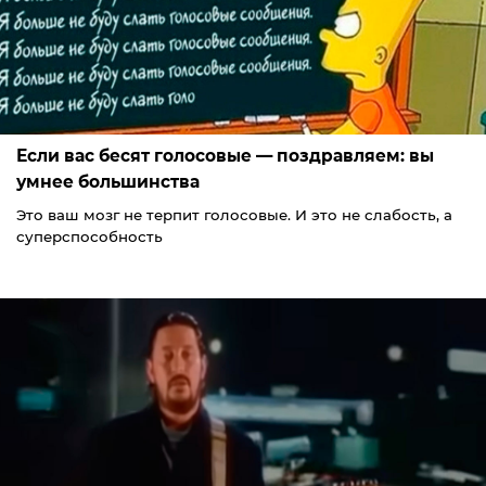
Если вас бесят голосовые — поздравляем: вы
умнее большинства
Это ваш мозг не терпит голосовые. И это не слабость, а
суперспособность