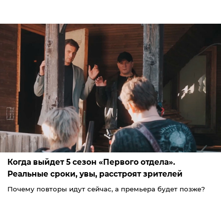
Когда выйдет 5 сезон «Первого отдела».
Реальные сроки, увы, расстроят зрителей
Почему повторы идут сейчас, а премьера будет позже?