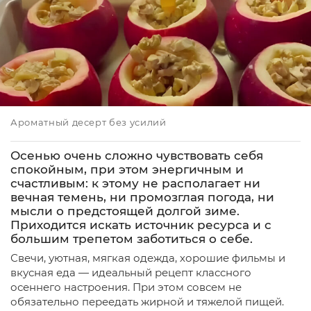
Ароматный десерт без усилий
Осенью очень сложно чувствовать себя
спокойным, при этом энергичным и
счастливым: к этому не располагает ни
вечная темень, ни промозглая погода, ни
мысли о предстоящей долгой зиме.
Приходится искать источник ресурса и с
большим трепетом заботиться о себе.
Свечи, уютная, мягкая одежда, хорошие фильмы и
вкусная еда — идеальный рецепт классного
осеннего настроения. При этом совсем не
обязательно переедать жирной и тяжелой пищей.