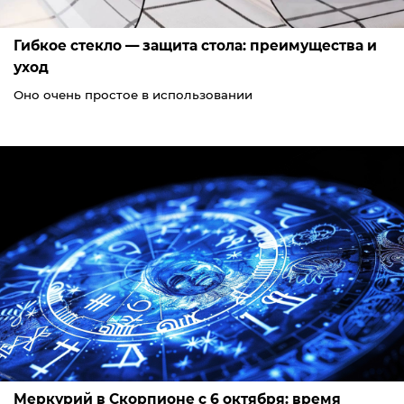
Гибкое стекло — защита стола: преимущества и
уход
Оно очень простое в использовании
Меркурий в Скорпионе с 6 октября: время