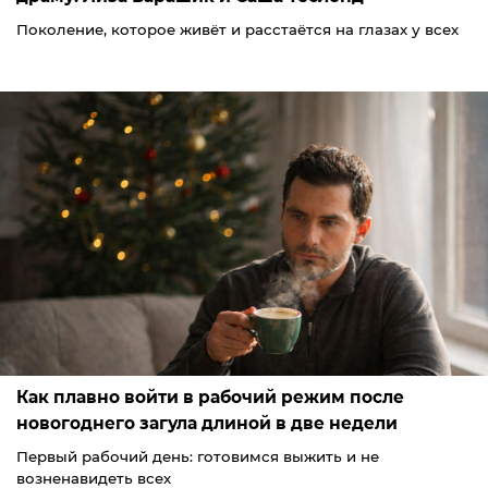
Поколение, которое живёт и расстаётся на глазах у всех
Как плавно войти в рабочий режим после
новогоднего загула длиной в две недели
Первый рабочий день: готовимся выжить и не
возненавидеть всех