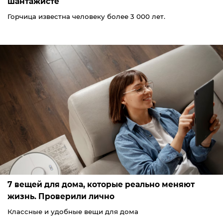
шантажисте
Горчица известна человеку более 3 000 лет.
7 вещей для дома, которые реально меняют
жизнь. Проверили лично
Классные и удобные вещи для дома