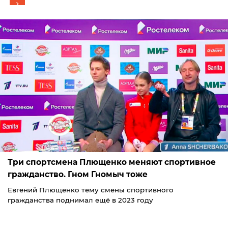
Три спортсмена Плющенко меняют спортивное
гражданство. Гном Гномыч тоже
Евгений Плющенко тему смены спортивного
гражданства поднимал ещё в 2023 году