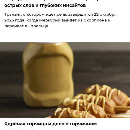
острых слов и глубоких инсайтов
Транзит, о котором идёт речь, завершится 22 октября
2025 года, когда Меркурий выйдет из Скорпиона и
перейдёт в Стрельца
Ядрёная горчица и дело о горчичном