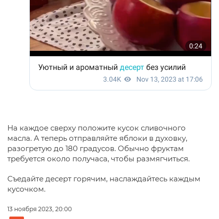
На каждое сверху положите кусок сливочного
масла. А теперь отправляйте яблоки в духовку,
разогретую до 180 градусов. Обычно фруктам
требуется около получаса, чтобы размягчиться.
Съедайте десерт горячим, наслаждайтесь каждым
кусочком.
13 ноября 2023, 20:00