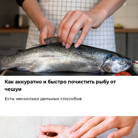
Как аккуратно и быстро почистить рыбу от
чешуи
Есть несколько дельных способов