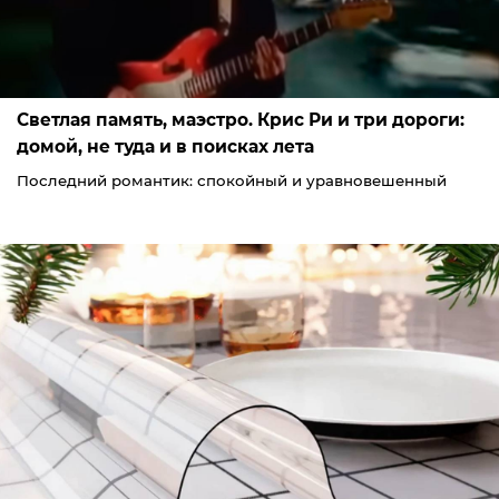
Светлая память, маэстро. Крис Ри и три дороги:
домой, не туда и в поисках лета
Последний романтик: спокойный и уравновешенный