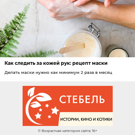
Как следить за кожей рук: рецепт маски
Делать маски нужно как минимум 2 раза в месяц
© Возрастная категория сайта: 16+