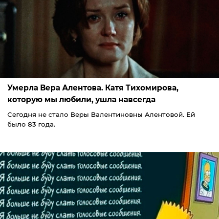
Умерла Вера Алентова. Катя Тихомирова,
которую мы любили, ушла навсегда
Сегодня не стало Веры Валентиновны Алентовой. Ей
было 83 года.