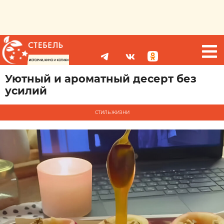
Уютный и ароматный десерт без
усилий
СТИЛЬ ЖИЗНИ