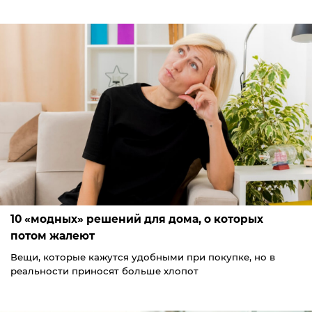
10 «модных» решений для дома, о которых
потом жалеют
Вещи, которые кажутся удобными при покупке, но в
реальности приносят больше хлопот