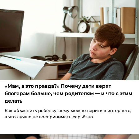
«Мам, а это правда?» Почему дети верят
блогерам больше, чем родителям — и что с этим
делать
Как объяснить ребёнку, чему можно верить в интернете,
а что лучше не воспринимать серьёзно