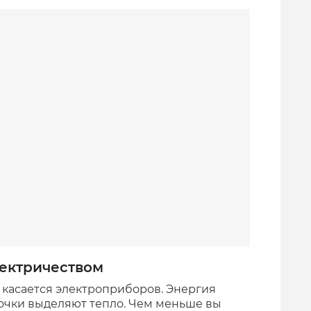
ектричеством
 касается электроприборов. Энергия
очки выделяют тепло. Чем меньше вы