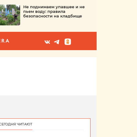
Не поднимаем упавшее и не
пьем воду: правила
безопасности на кладбище
ERA
СЕГОДНЯ ЧИТАЮТ