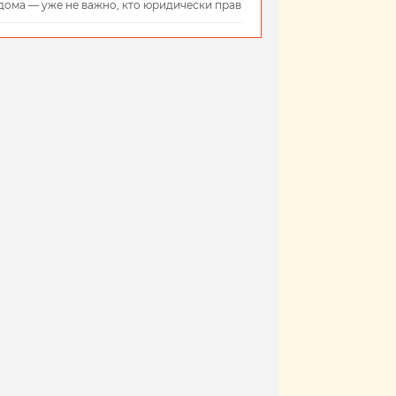
дома — уже не важно, кто юридически прав