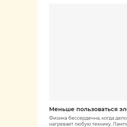
Меньше пользоваться эл
Физика бессердечна, когда дело
нагревает любую технику. Ламп