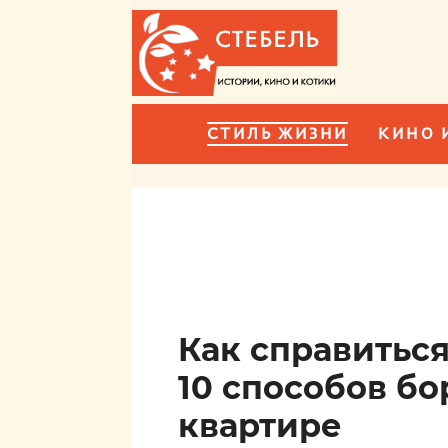
СТИЛЬ ЖИЗНИ
КИНО 
Как справиться
10 способов бо
квартире