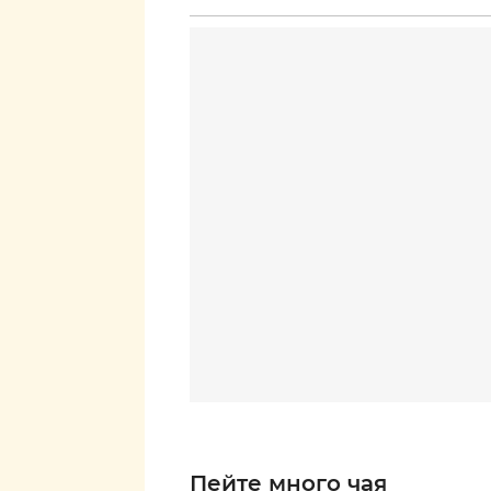
Пейте много чая