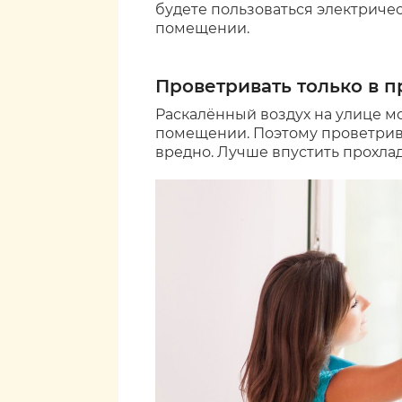
будете пользоваться электричес
помещении.
Проветривать только в 
Раскалённый воздух на улице мож
помещении. Поэтому проветрива
вредно. Лучше впустить прохла