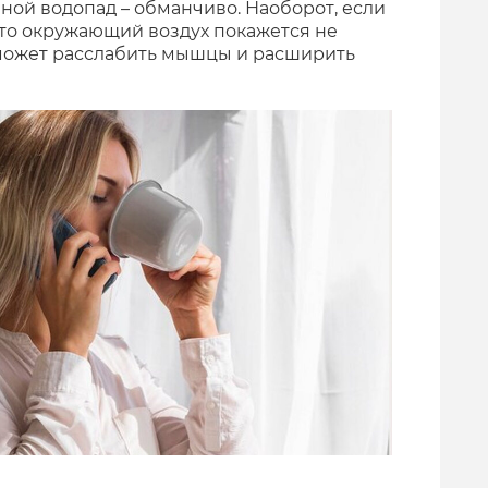
ной водопад – обманчиво. Наоборот, если
 то окружающий воздух покажется не
оможет расслабить мышцы и расширить