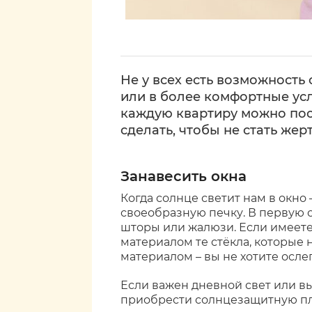
Не у всех есть возможность
или в более комфортные усл
каждую квартиру можно пос
сделать, чтобы не стать жер
Занавесить окна
Когда солнце светит нам в окно 
своеобразную печку. В первую 
шторы или жалюзи. Если имеете
материалом те стёкла, которые 
материалом – вы не хотите осле
Если важен дневной свет или в
приобрести солнцезащитную пл