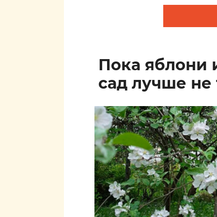
Пока яблони 
сад лучше не