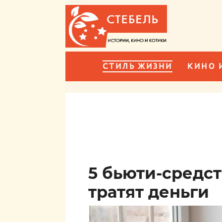
СТИЛЬ ЖИЗНИ
КИНО 
5 бьюти-средст
тратят деньги