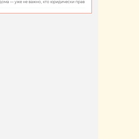
дома — уже не важно, кто юридически прав