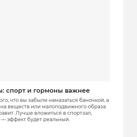
: спорт и гормоны важнее
ого, что вы забыли намазаться баночкой, а
ена веществ или малоподвижного образа
равит. Лучше вложиться в спортзал,
 — эффект будет реальный.