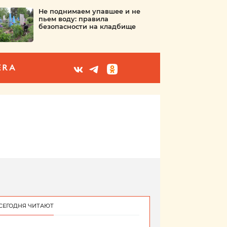
Не поднимаем упавшее и не
пьем воду: правила
безопасности на кладбище
ERA
СЕГОДНЯ ЧИТАЮТ