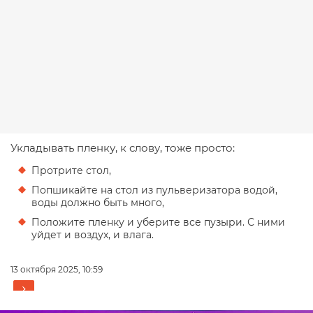
Укладывать пленку, к слову, тоже просто:
Протрите стол,
Попшикайте на стол из пульверизатора водой,
воды должно быть много,
Положите пленку и уберите все пузыри. С ними
уйдет и воздух, и влага.
13 октября 2025, 10:59