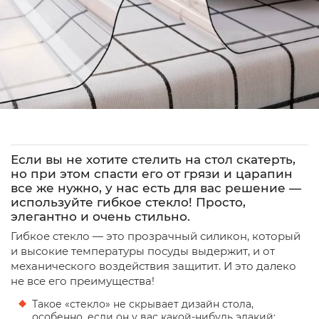
Если вы не хотите стелить на стол скатерть,
но при этом спасти его от грязи и царапин
все же нужно, у нас есть для вас решение —
используйте гибкое стекло! Просто,
элегантно и очень стильно.
Гибкое стекло — это прозрачный силикон, который
и высокие температуры посуды выдержит, и от
механического воздействия защитит. И это далеко
не все его преимущества!
Такое «стекло» не скрывает дизайн стола,
особенно, если он у вас какой-нибудь эдакий;