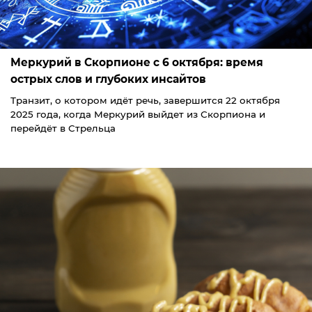
Меркурий в Скорпионе с 6 октября: время
острых слов и глубоких инсайтов
Транзит, о котором идёт речь, завершится 22 октября
2025 года, когда Меркурий выйдет из Скорпиона и
перейдёт в Стрельца