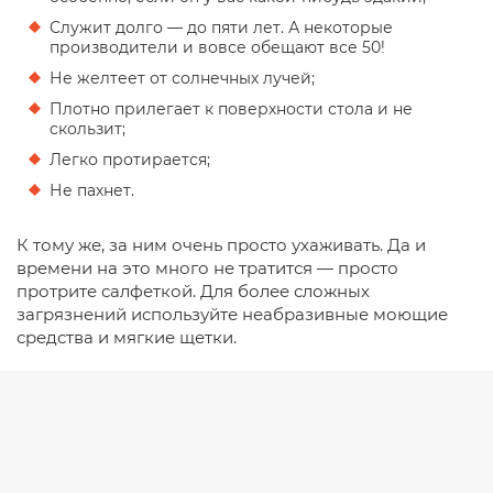
Служит долго — до пяти лет. А некоторые
производители и вовсе обещают все 50!
Не желтеет от солнечных лучей;
Плотно прилегает к поверхности стола и не
скользит;
Легко протирается;
Не пахнет.
К тому же, за ним очень просто ухаживать. Да и
времени на это много не тратится — просто
протрите салфеткой. Для более сложных
загрязнений используйте неабразивные моющие
средства и мягкие щетки.