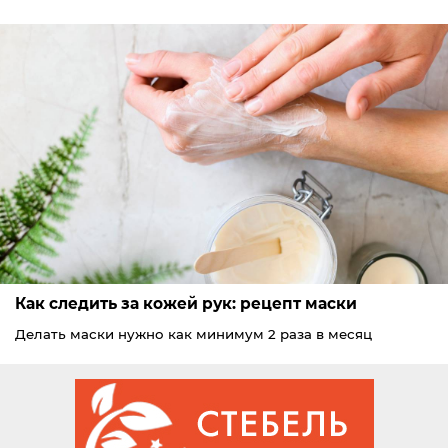
Как следить за кожей рук: рецепт маски
Делать маски нужно как минимум 2 раза в месяц