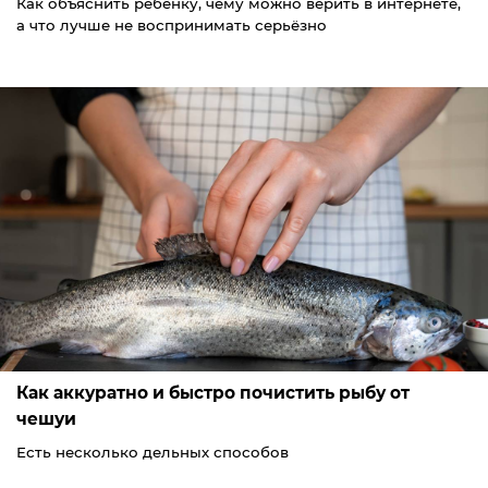
Как объяснить ребёнку, чему можно верить в интернете,
а что лучше не воспринимать серьёзно
Как аккуратно и быстро почистить рыбу от
чешуи
Есть несколько дельных способов