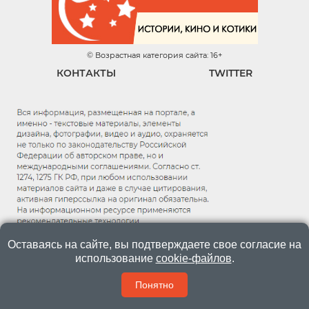
© Возрастная категория сайта: 16+
КОНТАКТЫ
TWITTER
Оставаясь на сайте, вы подтверждаете свое согласие на
использование
cookie-файлов
.
Понятно