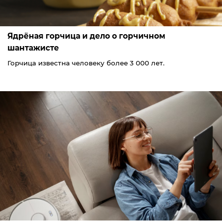
Ядрёная горчица и дело о горчичном
шантажисте
Горчица известна человеку более 3 000 лет.