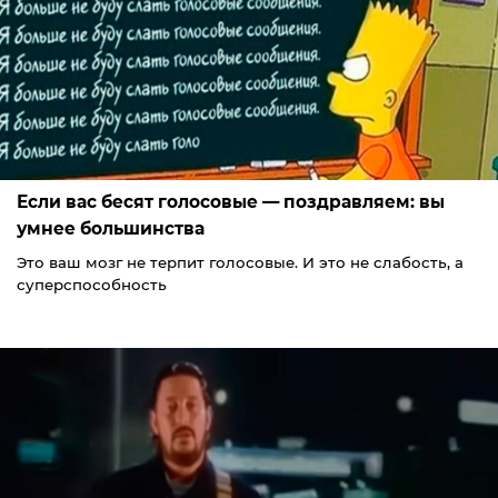
Если вас бесят голосовые — поздравляем: вы
умнее большинства
Это ваш мозг не терпит голосовые. И это не слабость, а
суперспособность