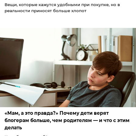
Вещи, которые кажутся удобными при покупке, но в
реальности приносят больше хлопот
«Мам, а это правда?» Почему дети верят
блогерам больше, чем родителям — и что с этим
делать