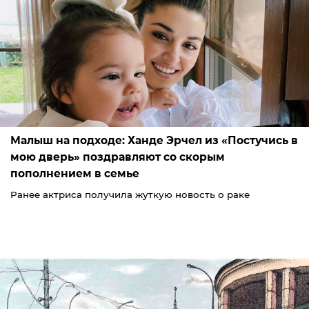
Малыш на подходе: Ханде Эрчел из «Постучись в
мою дверь» поздравляют со скорым
пополнением в семье
Ранее актриса получила жуткую новость о раке