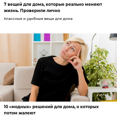
7 вещей для дома, которые реально меняют
жизнь. Проверили лично
Классные и удобные вещи для дома
10 «модных» решений для дома, о которых
потом жалеют