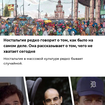
Ностальгия редко говорит о том, как было на
самом деле. Она рассказывает о том, чего не
хватает сегодня
Ностальгия в массовой культуре редко бывает
случайной.