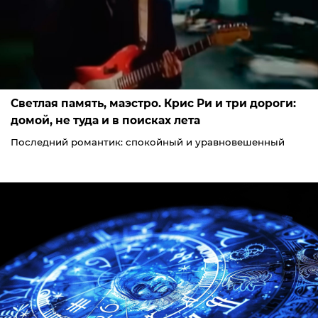
Светлая память, маэстро. Крис Ри и три дороги:
домой, не туда и в поисках лета
Последний романтик: спокойный и уравновешенный