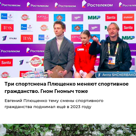
Три спортсмена Плющенко меняют спортивное
гражданство. Гном Гномыч тоже
Евгений Плющенко тему смены спортивного
гражданства поднимал ещё в 2023 году