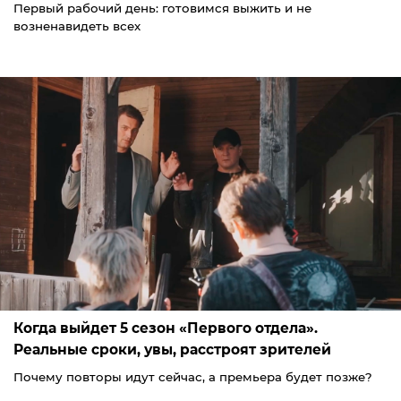
Первый рабочий день: готовимся выжить и не
возненавидеть всех
Когда выйдет 5 сезон «Первого отдела».
Реальные сроки, увы, расстроят зрителей
Почему повторы идут сейчас, а премьера будет позже?