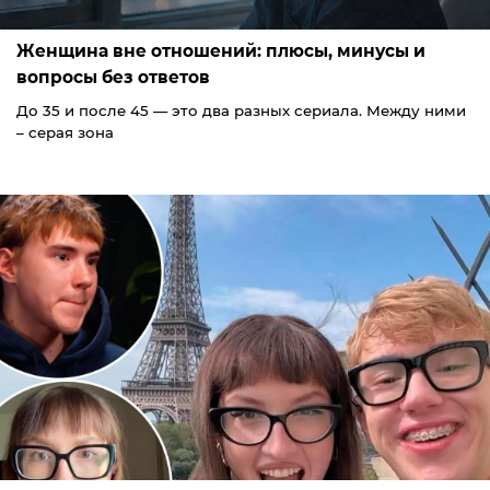
Женщина вне отношений: плюсы, минусы и
вопросы без ответов
До 35 и после 45 — это два разных сериала. Между ними
– серая зона