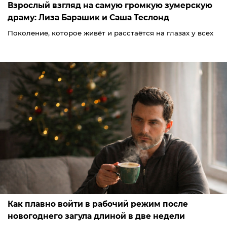
Взрослый взгляд на самую громкую зумерскую
драму: Лиза Барашик и Саша Теслонд
Поколение, которое живёт и расстаётся на глазах у всех
Как плавно войти в рабочий режим после
новогоднего загула длиной в две недели