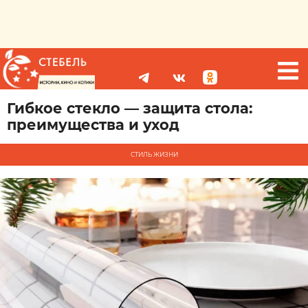
Гибкое стекло — защита стола:
преимущества и уход
СТИЛЬ ЖИЗНИ