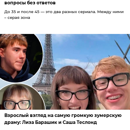
вопросы без ответов
До 35 и после 45 — это два разных сериала. Между ними
– серая зона
Взрослый взгляд на самую громкую зумерскую
драму: Лиза Барашик и Саша Теслонд