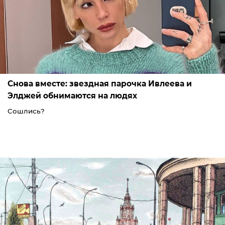
Снова вместе: звездная парочка Ивлеева и
Элджей обнимаются на людях
Сошлись?