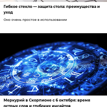
Гибкое стекло — защита стола: преимущества и
уход
Оно очень простое в использовании
Меркурий в Скорпионе с 6 октября: время
острых слов и глубоких инсайтов