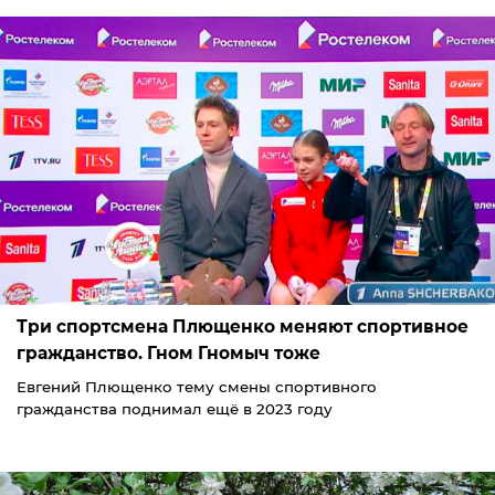
Три спортсмена Плющенко меняют спортивное
гражданство. Гном Гномыч тоже
Евгений Плющенко тему смены спортивного
гражданства поднимал ещё в 2023 году