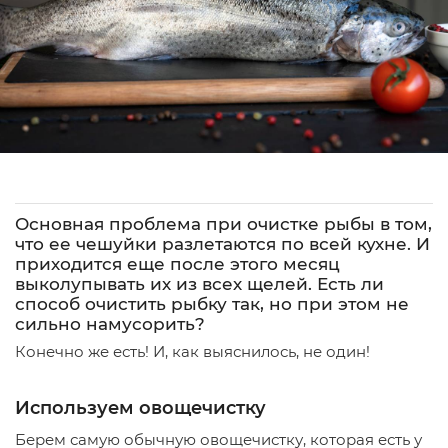
Основная проблема при очистке рыбы в том,
что ее чешуйки разлетаются по всей кухне. И
приходится еще после этого месяц
выколупывать их из всех щелей. Есть ли
способ очистить рыбку так, но при этом не
сильно намусорить?
Конечно же есть! И, как выяснилось, не один!
Используем овощечистку
Берем самую обычную овощечистку, которая есть у