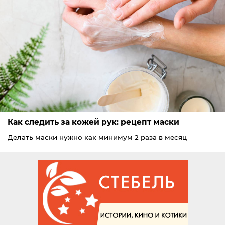
Как следить за кожей рук: рецепт маски
Делать маски нужно как минимум 2 раза в месяц