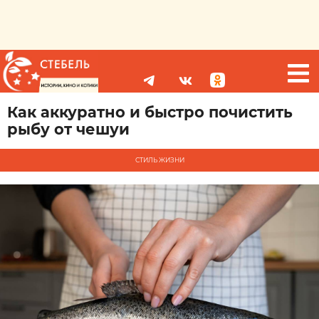
Как аккуратно и быстро почистить
рыбу от чешуи
СТИЛЬ ЖИЗНИ