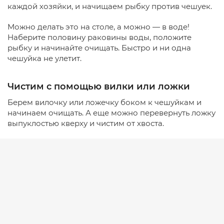
каждой хозяйки, и начищаем рыбку против чешуек.
Можно делать это на столе, а можно — в воде!
Наберите половину раковины воды, положите
рыбку и начинайте очищать. Быстро и ни одна
чешуйка не улетит.
Чистим с помощью вилки или ложки
Берем вилочку или ложечку боком к чешуйкам и
начинаем очищать. А еще можно перевернуть ложку
выпуклостью кверху и чистим от хвоста.