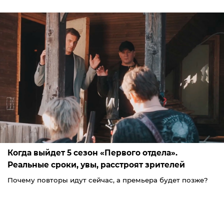
Когда выйдет 5 сезон «Первого отдела».
Реальные сроки, увы, расстроят зрителей
Почему повторы идут сейчас, а премьера будет позже?