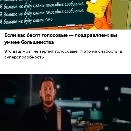
Если вас бесят голосовые — поздравляем: вы
умнее большинства
Это ваш мозг не терпит голосовые. И это не слабость, а
суперспособность