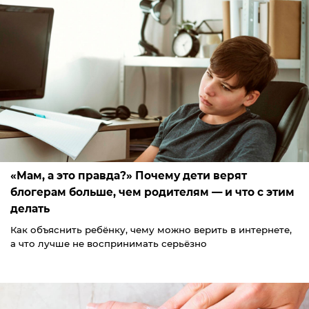
«Мам, а это правда?» Почему дети верят
блогерам больше, чем родителям — и что с этим
делать
Как объяснить ребёнку, чему можно верить в интернете,
а что лучше не воспринимать серьёзно