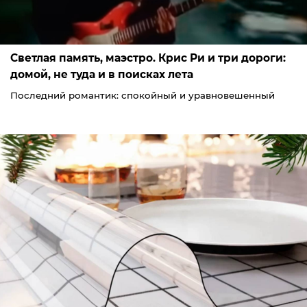
Светлая память, маэстро. Крис Ри и три дороги:
домой, не туда и в поисках лета
Последний романтик: спокойный и уравновешенный