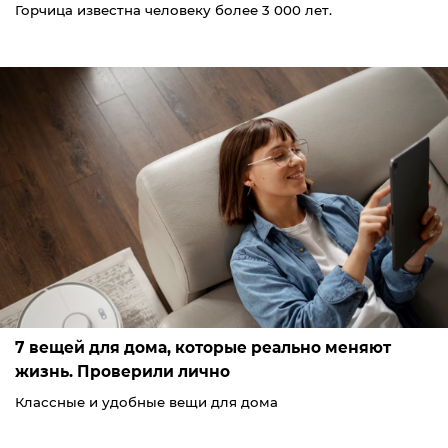
Горчица известна человеку более 3 000 лет.
7 вещей для дома, которые реально меняют
жизнь. Проверили лично
Классные и удобные вещи для дома