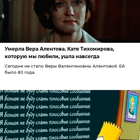
Умерла Вера Алентова. Катя Тихомирова,
которую мы любили, ушла навсегда
Сегодня не стало Веры Валентиновны Алентовой. Ей
было 83 года.