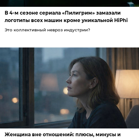
В 4-м сезоне сериала «Пилигрим» замазали
логотипы всех машин кроме уникальной HiPhi
Это коллективный невроз индустрии?
Женщина вне отношений: плюсы, минусы и