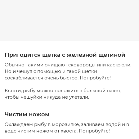
Пригодится щетка с железной щетиной
Обычно такими очищают сковороды или кастрюли.
Но и чешуя с помощью и такой щетки
соскабливается очень быстро. Попробуйте!
Кстати, рыбу можно положить в большой пакет,
чтобы чешуйки никуда не улетали.
Чистим ножом
Охлаждаем рыбу в морозилке, заливаем водой и в
воде чистим ножом от хвоста. Попробуйте!