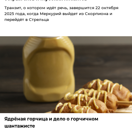
Транзит, о котором идёт речь, завершится 22 октября
2025 года, когда Меркурий выйдет из Скорпиона и
перейдёт в Стрельца
Ядрёная горчица и дело о горчичном
шантажисте