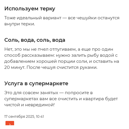
Используем терку
Тоже идеальный вариант — все чешуйки останутся
внутри терки.
Соль, вода, соль, вода
Нет, это мы не пчел отпугиваем, а еще про один
способ рассказываем: нужно залить рыбу водой с
добавлением хорошей порции соли, и оставить на
20 минут. После чешуя счистится руками.
Услуга в супермаркете
Это для совсем занятых — попросите в
супермаркетах вам все очистить и квартира будет
чистой и невредимой!
17 сентября 2025, 10:41