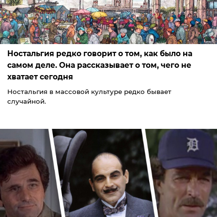
Ностальгия редко говорит о том, как было на
самом деле. Она рассказывает о том, чего не
хватает сегодня
Ностальгия в массовой культуре редко бывает
случайной.