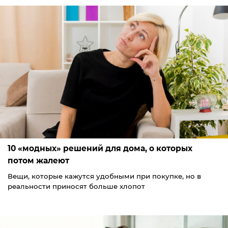
10 «модных» решений для дома, о которых
потом жалеют
Вещи, которые кажутся удобными при покупке, но в
реальности приносят больше хлопот