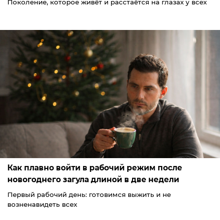
Поколение, которое живёт и расстаётся на глазах у всех
Как плавно войти в рабочий режим после
новогоднего загула длиной в две недели
Первый рабочий день: готовимся выжить и не
возненавидеть всех