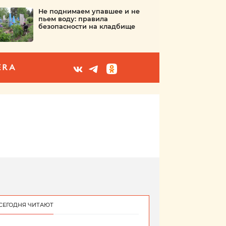
Не поднимаем упавшее и не
пьем воду: правила
безопасности на кладбище
ERA
СЕГОДНЯ ЧИТАЮТ