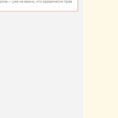
дома — уже не важно, кто юридически прав