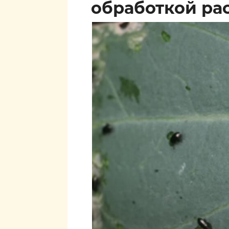
обработкой ра