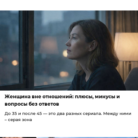
Женщина вне отношений: плюсы, минусы и
вопросы без ответов
До 35 и после 45 — это два разных сериала. Между ними
– серая зона