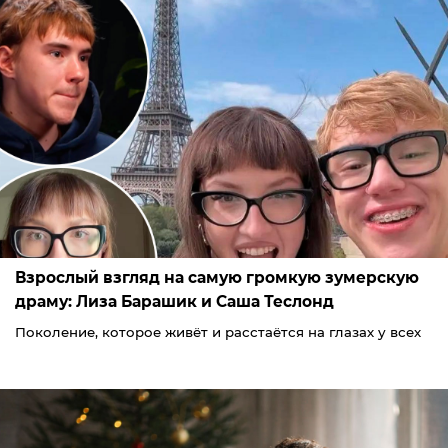
Взрослый взгляд на самую громкую зумерскую
драму: Лиза Барашик и Саша Теслонд
Поколение, которое живёт и расстаётся на глазах у всех