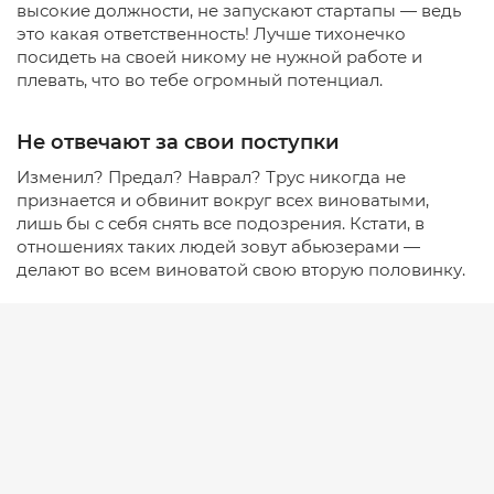
высокие должности, не запускают стартапы — ведь
это какая ответственность! Лучше тихонечко
посидеть на своей никому не нужной работе и
плевать, что во тебе огромный потенциал.
Не отвечают за свои поступки
Изменил? Предал? Наврал? Трус никогда не
признается и обвинит вокруг всех виноватыми,
лишь бы с себя снять все подозрения. Кстати, в
отношениях таких людей зовут абьюзерами —
делают во всем виноватой свою вторую половинку.