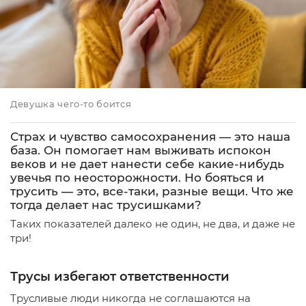
Девушка чего-то боится
Страх и чувство самосохранения — это наша
база. Он помогает нам выживать испокон
веков и не дает нанести себе какие-нибудь
увечья по неосторожности. Но бояться и
трусить — это, все-таки, разные вещи. Что же
тогда делает нас трусишками?
Таких показателей далеко не один, не два, и даже не
три!
Трусы избегают ответственности
Трусливые люди никогда не соглашаются на