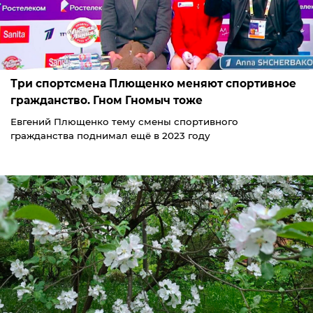
Три спортсмена Плющенко меняют спортивное
гражданство. Гном Гномыч тоже
Евгений Плющенко тему смены спортивного
гражданства поднимал ещё в 2023 году