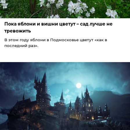
Пока яблони и вишни цветут – сад лучше не
тревожить
В этом году яблони в Подмосковье цветут «как в
последний раз».