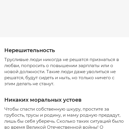
Нерешительность
Трусливые люди никогда не решатся признаться в
любви, попросить о повышении зарплаты или о
новой должности. Такие люди даже уволиться не
решатся, будут сидеть и ныть, но только ничего с
этим делать не станут.
Никаких моральных устоев
Чтобы спасти собственную шкуру, простите за
грубость, трусы и родину, и маму родную предадут,
лишь бы себя уберечь. Сколько таких ситуаций было
во время Великой Отечественной войны! О