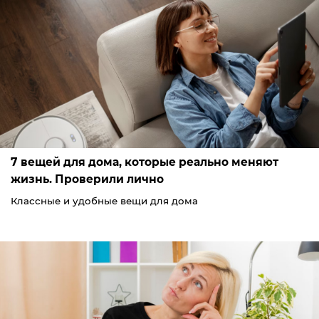
7 вещей для дома, которые реально меняют
жизнь. Проверили лично
Классные и удобные вещи для дома