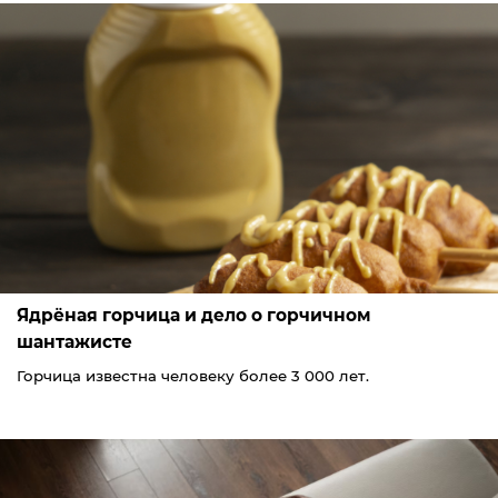
Ядрёная горчица и дело о горчичном
шантажисте
Горчица известна человеку более 3 000 лет.