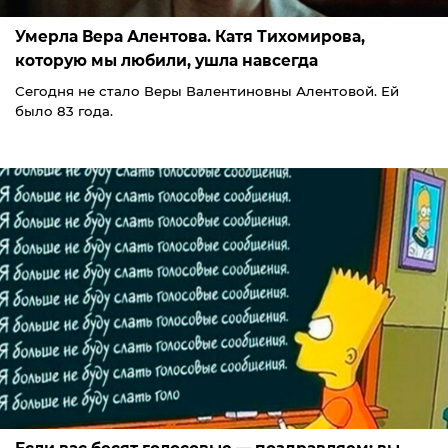
Умерла Вера Алентова. Катя Тихомирова,
которую мы любили, ушла навсегда
Сегодня не стало Веры Валентиновны Алентовой. Ей
было 83 года.