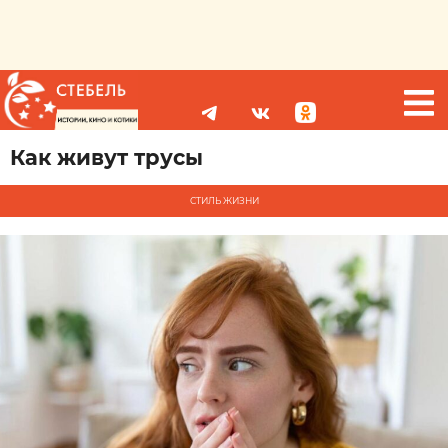
Как живут трусы
СТИЛЬ ЖИЗНИ