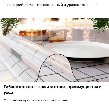
Последний романтик: спокойный и уравновешенный
Гибкое стекло — защита стола: преимущества и
уход
Оно очень простое в использовании