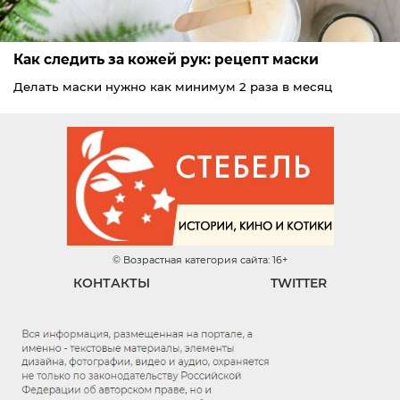
Как следить за кожей рук: рецепт маски
Делать маски нужно как минимум 2 раза в месяц
© Возрастная категория сайта: 16+
КОНТАКТЫ
TWITTER