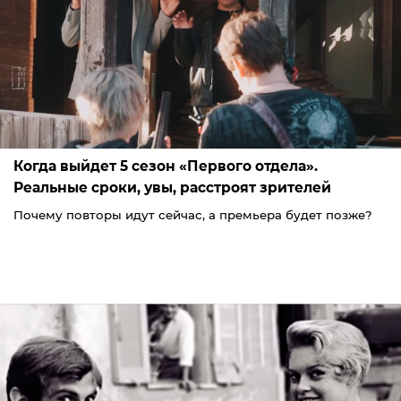
Когда выйдет 5 сезон «Первого отдела».
Реальные сроки, увы, расстроят зрителей
Почему повторы идут сейчас, а премьера будет позже?