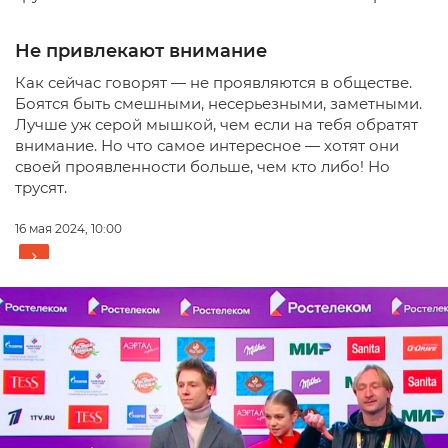
Не привлекают внимание
Как сейчас говорят — не проявляются в обществе.
Боятся быть смешными, несерьезными, заметными.
Лучше уж серой мышкой, чем если на тебя обратят
внимание. Но что самое интересное — хотят они
своей проявленности больше, чем кто либо! Но
трусят.
16 мая 2024, 10:00