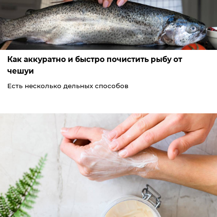
Как аккуратно и быстро почистить рыбу от
чешуи
Есть несколько дельных способов