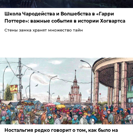
Школа Чародейства и Волшебства в «Гарри
Поттере»: важные события в истории Хогвартса
Стены замка хранят множество тайн
Ностальгия редко говорит о том, как было на