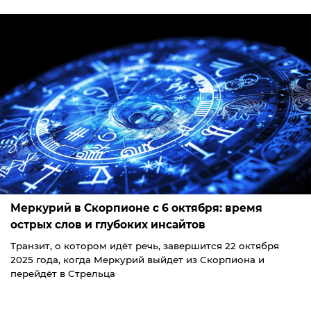
Меркурий в Скорпионе с 6 октября: время
острых слов и глубоких инсайтов
Транзит, о котором идёт речь, завершится 22 октября
2025 года, когда Меркурий выйдет из Скорпиона и
перейдёт в Стрельца