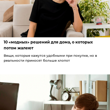
10 «модных» решений для дома, о которых
потом жалеют
Вещи, которые кажутся удобными при покупке, но в
реальности приносят больше хлопот