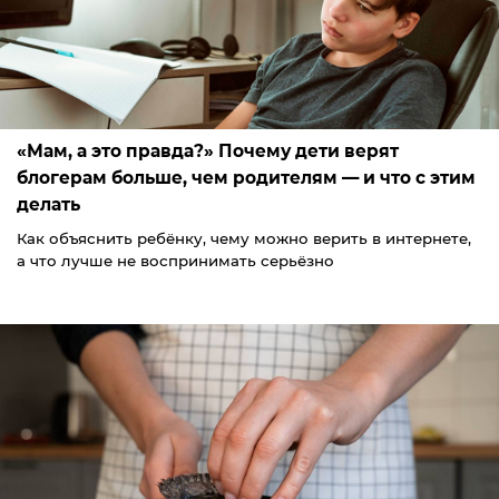
«Мам, а это правда?» Почему дети верят
блогерам больше, чем родителям — и что с этим
делать
Как объяснить ребёнку, чему можно верить в интернете,
а что лучше не воспринимать серьёзно