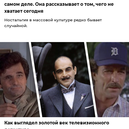
самом деле. Она рассказывает о том, чего не
хватает сегодня
Ностальгия в массовой культуре редко бывает
случайной.
Как выглядел золотой век телевизионного