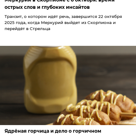
острых слов и глубоких инсайтов
Транзит, о котором идёт речь, завершится 22 октября
2025 года, когда Меркурий выйдет из Скорпиона и
перейдёт в Стрельца
Ядрёная горчица и дело о горчичном