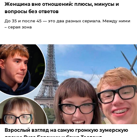
Женщина вне отношений: плюсы, минусы и
вопросы без ответов
До 35 и после 45 — это два разных сериала. Между ними
– серая зона
Взрослый взгляд на самую громкую зумерскую