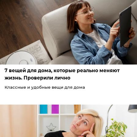
7 вещей для дома, которые реально меняют
жизнь. Проверили лично
Классные и удобные вещи для дома