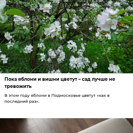
Пока яблони и вишни цветут – сад лучше не
тревожить
В этом году яблони в Подмосковье цветут «как в
последний раз».