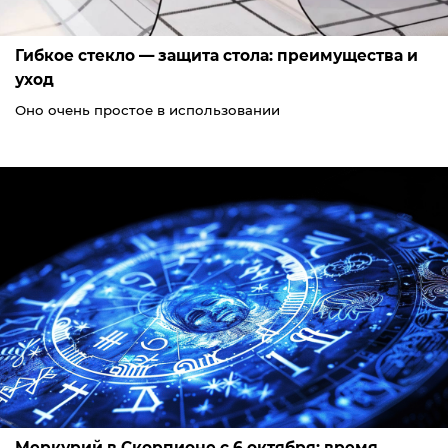
Гибкое стекло — защита стола: преимущества и
уход
Оно очень простое в использовании
Меркурий в Скорпионе с 6 октября: время