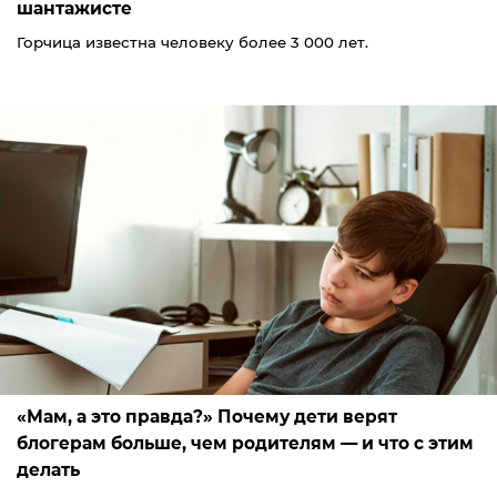
шантажисте
Горчица известна человеку более 3 000 лет.
«Мам, а это правда?» Почему дети верят
блогерам больше, чем родителям — и что с этим
делать