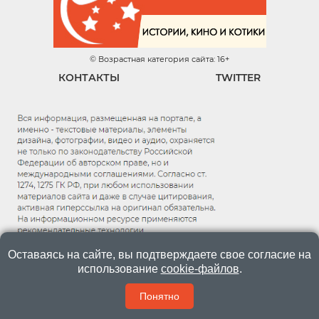
© Возрастная категория сайта: 16+
КОНТАКТЫ
TWITTER
Оставаясь на сайте, вы подтверждаете свое согласие на
использование
cookie-файлов
.
Понятно