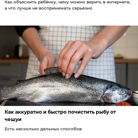
Как объяснить ребёнку, чему можно верить в интернете,
а что лучше не воспринимать серьёзно
Как аккуратно и быстро почистить рыбу от
чешуи
Есть несколько дельных способов