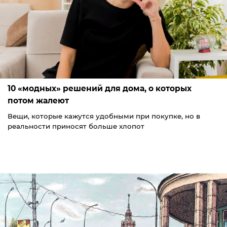
10 «модных» решений для дома, о которых
потом жалеют
Вещи, которые кажутся удобными при покупке, но в
реальности приносят больше хлопот