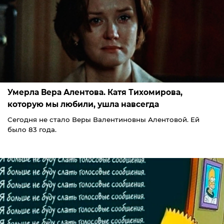
Умерла Вера Алентова. Катя Тихомирова,
которую мы любили, ушла навсегда
Сегодня не стало Веры Валентиновны Алентовой. Ей
было 83 года.