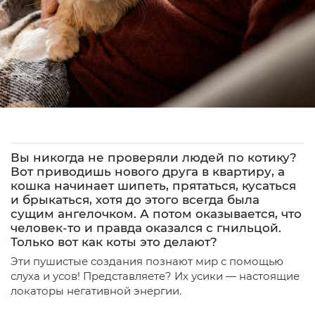
Вы никогда не проверяли людей по котику?
Вот приводишь нового друга в квартиру, а
кошка начинает шипеть, прятаться, кусаться
и брыкаться, хотя до этого всегда была
сущим ангелочком. А потом оказывается, что
человек-то и правда оказался с гнильцой.
Только вот как коты это делают?
Эти пушистые создания познают мир с помощью
слуха и усов! Представляете? Их усики — настоящие
локаторы негативной энергии.