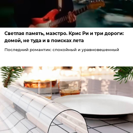
Светлая память, маэстро. Крис Ри и три дороги:
домой, не туда и в поисках лета
Последний романтик: спокойный и уравновешенный