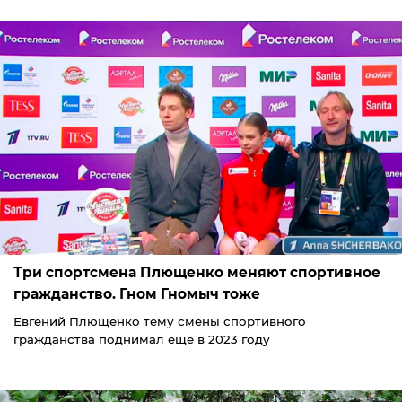
Три спортсмена Плющенко меняют спортивное
гражданство. Гном Гномыч тоже
Евгений Плющенко тему смены спортивного
гражданства поднимал ещё в 2023 году