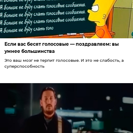
Если вас бесят голосовые — поздравляем: вы
умнее большинства
Это ваш мозг не терпит голосовые. И это не слабость, а
суперспособность