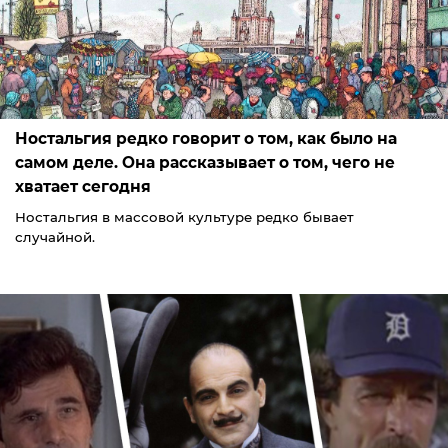
Ностальгия редко говорит о том, как было на
самом деле. Она рассказывает о том, чего не
хватает сегодня
Ностальгия в массовой культуре редко бывает
случайной.