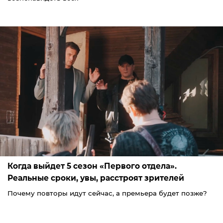
Когда выйдет 5 сезон «Первого отдела».
Реальные сроки, увы, расстроят зрителей
Почему повторы идут сейчас, а премьера будет позже?