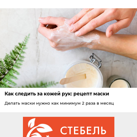
Как следить за кожей рук: рецепт маски
Делать маски нужно как минимум 2 раза в месяц