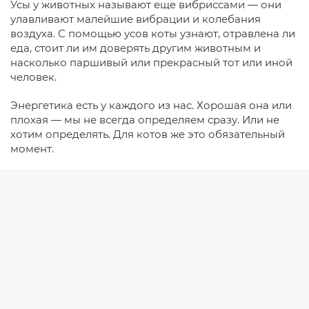
Усы у животных называют еще вибриссами — они
улавливают малейшие вибрации и колебания
воздуха. С помощью усов коты узнают, отравлена ли
еда, стоит ли им доверять другим животным и
насколько паршивый или прекрасный тот или иной
человек.
Энергетика есть у каждого из нас. Хорошая она или
плохая — мы не всегда определяем сразу. Или не
хотим определять. Для котов же это обязательный
момент.