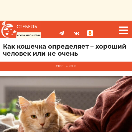
Как кошечка определяет – хороший
человек или не очень
СТИЛЬ ЖИЗНИ