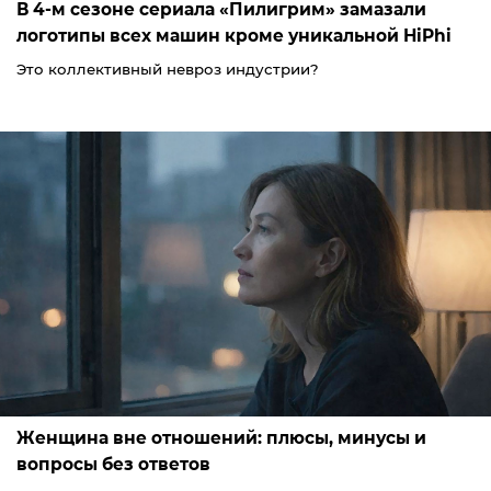
В 4-м сезоне сериала «Пилигрим» замазали
логотипы всех машин кроме уникальной HiPhi
Это коллективный невроз индустрии?
Женщина вне отношений: плюсы, минусы и
вопросы без ответов