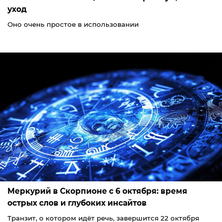
уход
Оно очень простое в использовании
Меркурий в Скорпионе с 6 октября: время
острых слов и глубоких инсайтов
Транзит, о котором идёт речь, завершится 22 октября