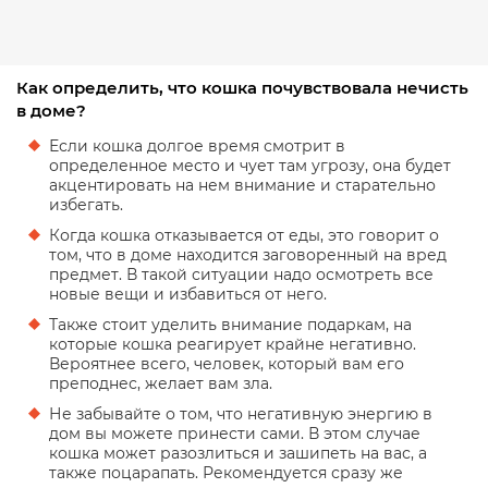
Как определить, что кошка почувствовала нечисть
в доме?
Если кошка долгое время смотрит в
определенное место и чует там угрозу, она будет
акцентировать на нем внимание и старательно
избегать.
Когда кошка отказывается от еды, это говорит о
том, что в доме находится заговоренный на вред
предмет. В такой ситуации надо осмотреть все
новые вещи и избавиться от него.
Также стоит уделить внимание подаркам, на
которые кошка реагирует крайне негативно.
Вероятнее всего, человек, который вам его
преподнес, желает вам зла.
Не забывайте о том, что негативную энергию в
дом вы можете принести сами. В этом случае
кошка может разозлиться и зашипеть на вас, а
также поцарапать. Рекомендуется сразу же