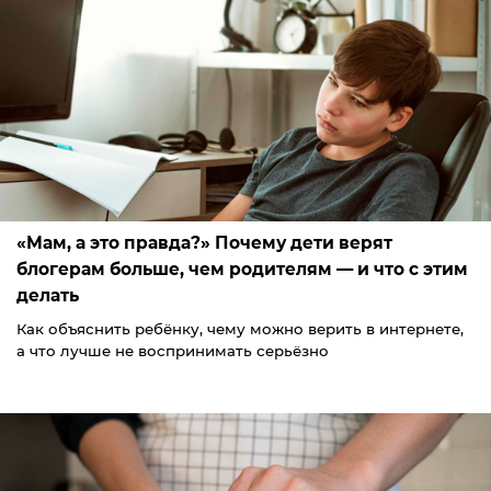
«Мам, а это правда?» Почему дети верят
блогерам больше, чем родителям — и что с этим
делать
Как объяснить ребёнку, чему можно верить в интернете,
а что лучше не воспринимать серьёзно