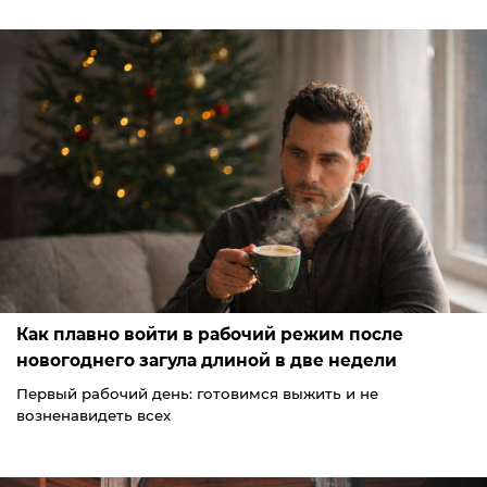
Как плавно войти в рабочий режим после
новогоднего загула длиной в две недели
Первый рабочий день: готовимся выжить и не
возненавидеть всех