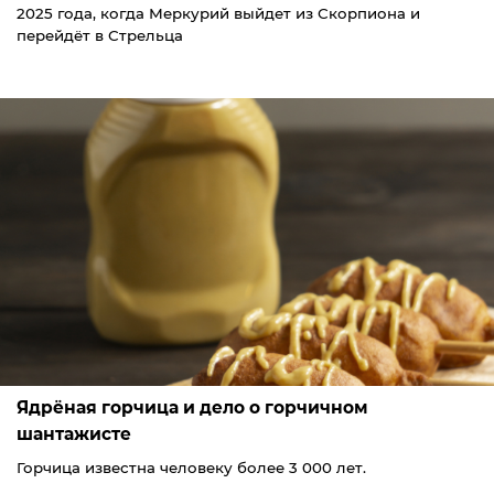
2025 года, когда Меркурий выйдет из Скорпиона и
перейдёт в Стрельца
Ядрёная горчица и дело о горчичном
шантажисте
Горчица известна человеку более 3 000 лет.