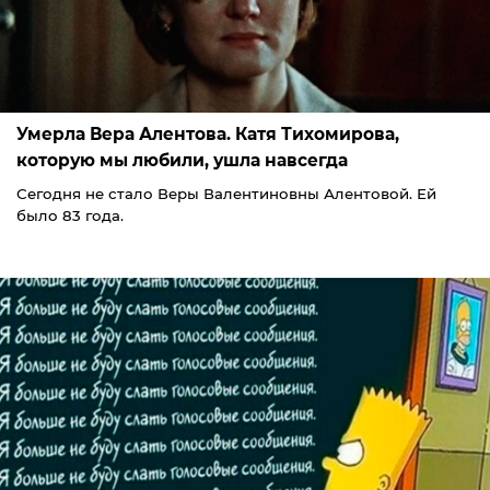
Умерла Вера Алентова. Катя Тихомирова,
которую мы любили, ушла навсегда
Сегодня не стало Веры Валентиновны Алентовой. Ей
было 83 года.