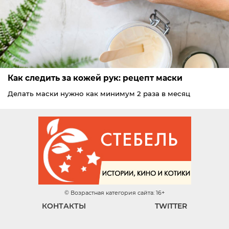
Как следить за кожей рук: рецепт маски
Делать маски нужно как минимум 2 раза в месяц
© Возрастная категория сайта: 16+
КОНТАКТЫ
TWITTER