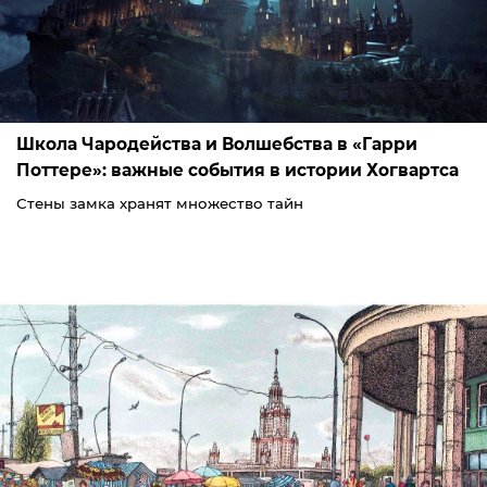
Школа Чародейства и Волшебства в «Гарри
Поттере»: важные события в истории Хогвартса
Стены замка хранят множество тайн