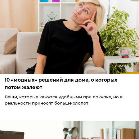
10 «модных» решений для дома, о которых
потом жалеют
Вещи, которые кажутся удобными при покупке, но в
реальности приносят больше хлопот