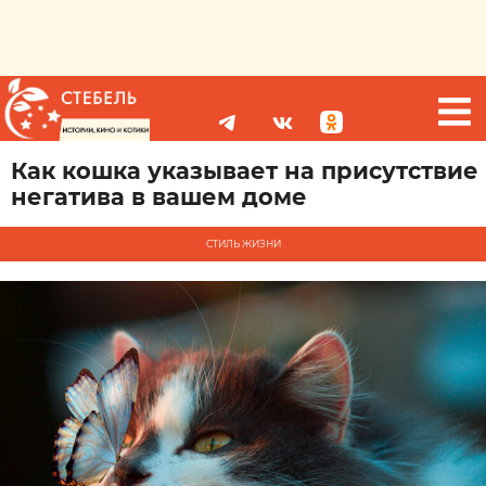
Как кошка указывает на присутствие
негатива в вашем доме
СТИЛЬ ЖИЗНИ