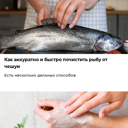
Как аккуратно и быстро почистить рыбу от
чешуи
Есть несколько дельных способов