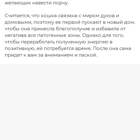
желающих навести порчу.
Считается, что кошка связана с миром духов и
домовыми, поэтому ее первой пускают в новый дом,
чтобы она принесла благополучие и избавила от
негатива все патогенные зоны. Однако для того,
чтобы переработать полученную энергию в
позитивную, ей потребуется время. После она сама
придет к вам за вниманием и лаской.