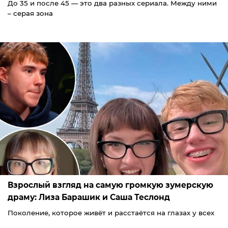
До 35 и после 45 — это два разных сериала. Между ними
– серая зона
Взрослый взгляд на самую громкую зумерскую
драму: Лиза Барашик и Саша Теслонд
Поколение, которое живёт и расстаётся на глазах у всех