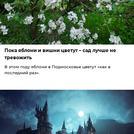
Пока яблони и вишни цветут – сад лучше не
тревожить
В этом году яблони в Подмосковье цветут «как в
последний раз».