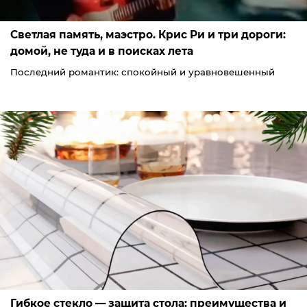
Светлая память, маэстро. Крис Ри и три дороги:
домой, не туда и в поисках лета
Последний романтик: спокойный и уравновешенный
Гибкое стекло — защита стола: преимущества и