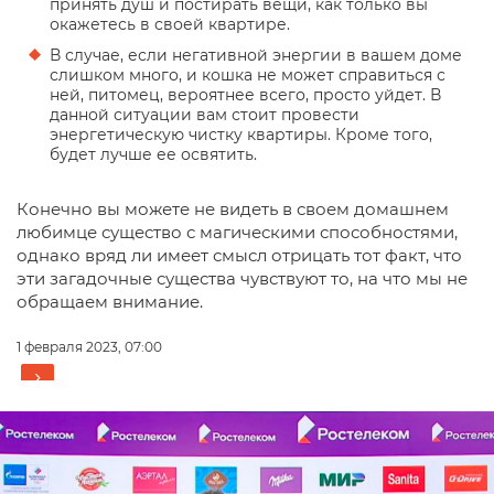
принять душ и постирать вещи, как только вы
окажетесь в своей квартире.
В случае, если негативной энергии в вашем доме
слишком много, и кошка не может справиться с
ней, питомец, вероятнее всего, просто уйдет. В
данной ситуации вам стоит провести
энергетическую чистку квартиры. Кроме того,
будет лучше ее освятить.
Конечно вы можете не видеть в своем домашнем
любимце существо с магическими способностями,
однако вряд ли имеет смысл отрицать тот факт, что
эти загадочные существа чувствуют то, на что мы не
обращаем внимание.
1 февраля 2023, 07:00