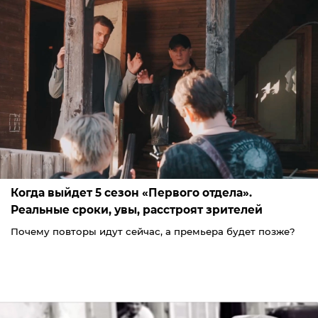
Когда выйдет 5 сезон «Первого отдела».
Реальные сроки, увы, расстроят зрителей
Почему повторы идут сейчас, а премьера будет позже?