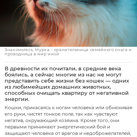
Знакомьтесь, Мурка - хранительница семейного очага и
проводница в мир иной
В древности их почитали, в средние века
боялись, а сейчас многие из нас не могут
представить себе жизни без кошек — одних
из любимейших домашних животных,
способных очищать квартиру от негативной
энергии.
Кошки, прикасаясь к ногам человека или обнюхивая
его руки, чистят тонкое поле, так как чувствуют
негатив, окружающий хозяина. Кроме того, они
первыми принимают энергетический бой и
защищают человека от врагов и недоброжелателей,