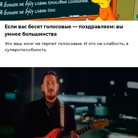
Если вас бесят голосовые — поздравляем: вы
умнее большинства
Это ваш мозг не терпит голосовые. И это не слабость, а
суперспособность