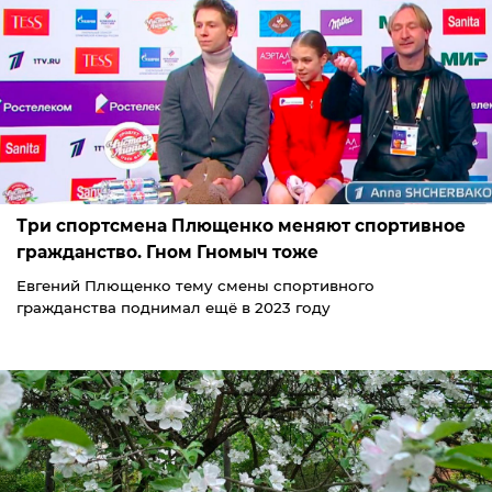
Три спортсмена Плющенко меняют спортивное
гражданство. Гном Гномыч тоже
Евгений Плющенко тему смены спортивного
гражданства поднимал ещё в 2023 году