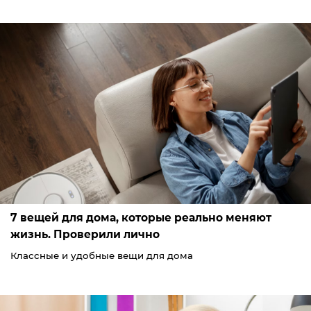
7 вещей для дома, которые реально меняют
жизнь. Проверили лично
Классные и удобные вещи для дома