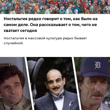
Ностальгия редко говорит о том, как было на
самом деле. Она рассказывает о том, чего не
хватает сегодня
Ностальгия в массовой культуре редко бывает
случайной.