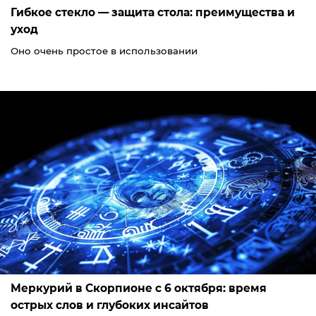
Гибкое стекло — защита стола: преимущества и
уход
Оно очень простое в использовании
Меркурий в Скорпионе с 6 октября: время
острых слов и глубоких инсайтов