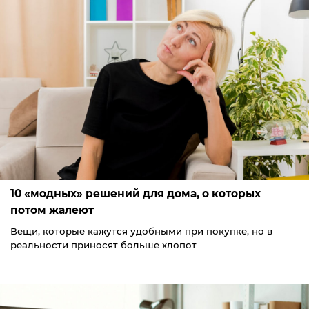
10 «модных» решений для дома, о которых
потом жалеют
Вещи, которые кажутся удобными при покупке, но в
реальности приносят больше хлопот