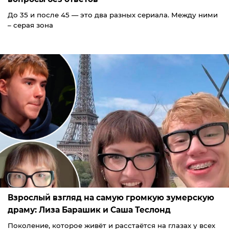
До 35 и после 45 — это два разных сериала. Между ними
– серая зона
Взрослый взгляд на самую громкую зумерскую
драму: Лиза Барашик и Саша Теслонд
Поколение, которое живёт и расстаётся на глазах у всех