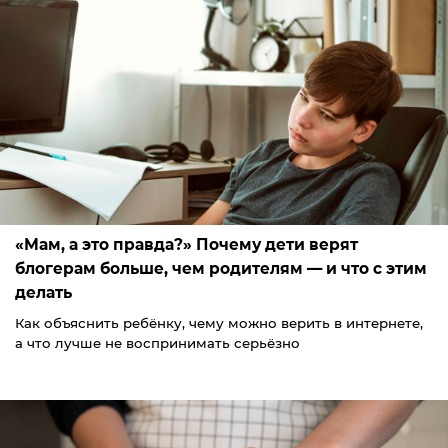
«Мам, а это правда?» Почему дети верят
блогерам больше, чем родителям — и что с этим
делать
Как объяснить ребёнку, чему можно верить в интернете,
а что лучше не воспринимать серьёзно