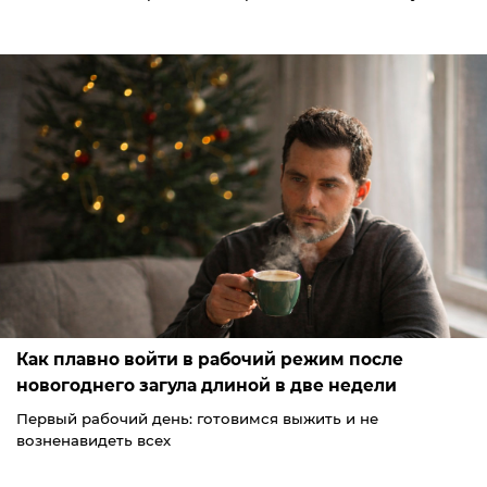
Как плавно войти в рабочий режим после
новогоднего загула длиной в две недели
Первый рабочий день: готовимся выжить и не
возненавидеть всех