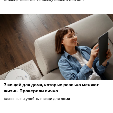
7 вещей для дома, которые реально меняют
жизнь. Проверили лично
Классные и удобные вещи для дома