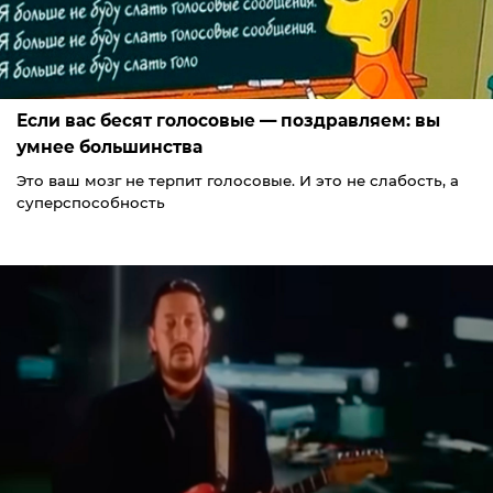
Если вас бесят голосовые — поздравляем: вы
умнее большинства
Это ваш мозг не терпит голосовые. И это не слабость, а
суперспособность