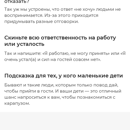
отказать?
Так уж мы устроены, что ответ «не хочу» людьми не
воспринимается. Из-за этого приходится
придумывать разные отговорки.
Скиньте всю ответственность на работу
или усталость
Так и напишите: «Я работаю, не могу принять» или «Я
очень устал(а) и сил на гостей совсем нет».
Подсказка для тех, у кого маленькие дети
Бывают и такие люди, которым только повод дай,
чтобы прийти в гости. И ваши дети — это отличный
шанс напроситься к вам, чтобы познакомиться с
карапузом.