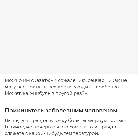
Можно им сказать: «К сожалению, сейчас никак не
могу вас принять, все время уходит на ребенка.
Может, как-нибудь в другой раз?».
Прикиньтесь заболевшим человеком
Вы ведь и правда чуточку больны хитроумностью.
Главное, не поверьте в это сами, а то и правда
сляжете с какой-нибудь температурой.