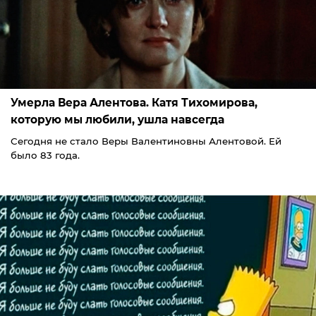
Умерла Вера Алентова. Катя Тихомирова,
которую мы любили, ушла навсегда
Сегодня не стало Веры Валентиновны Алентовой. Ей
было 83 года.