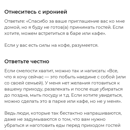
Отнеситесь с иронией
Ответьте: «Спасибо за ваше приглашение вас ко мне
домой, но я буду не готов(а) принимать гостей. Если
хотите, можем встретиться в баре или кафе».
Если у вас есть силы на кофе, разумеется.
Ответьте честно
Если смелости хватит, можно так и написать: «Все,
что я хочу сейчас — это побыть наедине с собой (или
со своей семьей). У меня нет желания готовиться к
вашему приходу, развлекать и после еще убираться
до поздна, мыть посуду и т.д. Если хотите увидеться,
можно сделать это в парке или кафе, но не у меня».
Ведь люди, которые так бестактно напрашиваются,
даже не задумываются о том, что вам нужно
убраться и наготовить еды перед приходом гостей