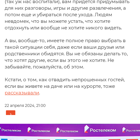
(так уж нас воспитали), вам придется придумывать
для них разговоры, игры и другие развлечения, а
потом еще и убираться после ухода. Людям
невдомек, что вы можете устать, что хотите
отдохнуть или вообще не хотите никого видеть.
А вы, вообще-то, имеете полное право выбрать в
такой ситуации себя, даже если ваши друзья или
родственники обидятся. Вы не обязаны делать то,
что хотят другие, если вы этого не хотите. Не
забывайте, пожалуйста, об этом.
Кстати, о том, как отвадить непрошенных гостей,
если вы живете на даче или на курорте, тоже
рассказывали
.
22 апреля 2024, 21:00