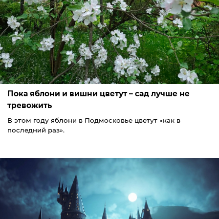
Пока яблони и вишни цветут – сад лучше не
тревожить
В этом году яблони в Подмосковье цветут «как в
последний раз».