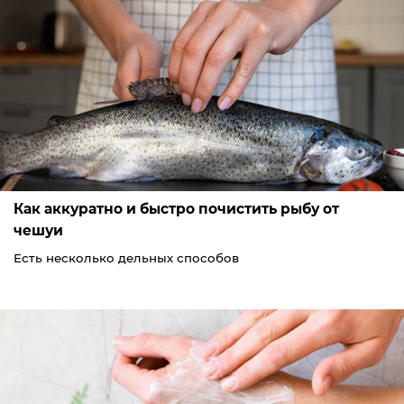
Как аккуратно и быстро почистить рыбу от
чешуи
Есть несколько дельных способов