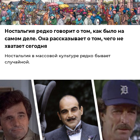
Ностальгия редко говорит о том, как было на
самом деле. Она рассказывает о том, чего не
хватает сегодня
Ностальгия в массовой культуре редко бывает
случайной.