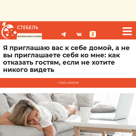
Я приглашаю вас к себе домой, а не
вы приглашаете себя ко мне: как
отказать гостям, если не хотите
никого видеть
СТИЛЬ ЖИЗНИ