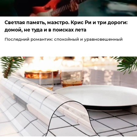
Светлая память, маэстро. Крис Ри и три дороги:
домой, не туда и в поисках лета
Последний романтик: спокойный и уравновешенный