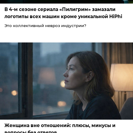
В 4-м сезоне сериала «Пилигрим» замазали
логотипы всех машин кроме уникальной HiPhi
Это коллективный невроз индустрии?
Женщина вне отношений: плюсы, минусы и
вопросы без ответов