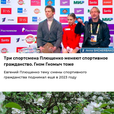
Три спортсмена Плющенко меняют спортивное
гражданство. Гном Гномыч тоже
Евгений Плющенко тему смены спортивного
гражданства поднимал ещё в 2023 году