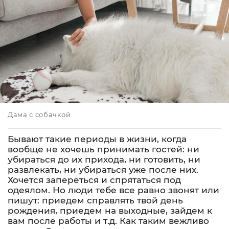
Дама с собачкой
Бывают такие периоды в жизни, когда
вообще не хочешь принимать гостей: ни
убираться до их прихода, ни готовить, ни
развлекать, ни убираться уже после них.
Хочется запереться и спрятаться под
одеялом. Но люди тебе все равно звонят или
пишут: приедем справлять твой день
рождения, приедем на выходные, зайдем к
вам после работы и т.д. Как таким вежливо