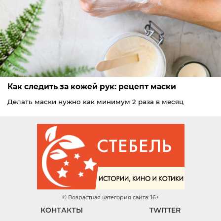
Как следить за кожей рук: рецепт маски
Делать маски нужно как минимум 2 раза в месяц
© Возрастная категория сайта: 16+
КОНТАКТЫ
TWITTER