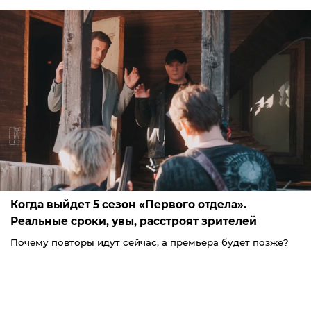
Когда выйдет 5 сезон «Первого отдела».
Реальные сроки, увы, расстроят зрителей
Почему повторы идут сейчас, а премьера будет позже?