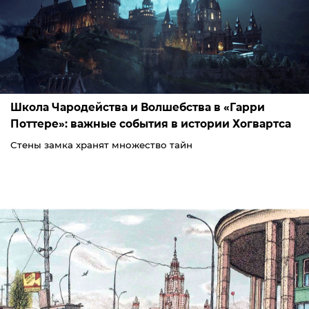
Школа Чародейства и Волшебства в «Гарри
Поттере»: важные события в истории Хогвартса
Стены замка хранят множество тайн