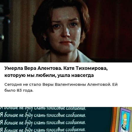
Умерла Вера Алентова. Катя Тихомирова,
которую мы любили, ушла навсегда
Сегодня не стало Веры Валентиновны Алентовой. Ей
было 83 года.