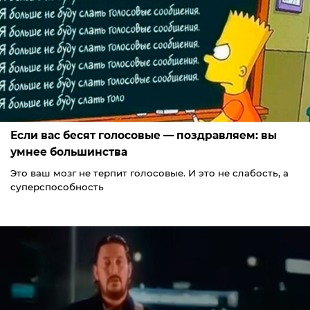
Если вас бесят голосовые — поздравляем: вы
умнее большинства
Это ваш мозг не терпит голосовые. И это не слабость, а
суперспособность