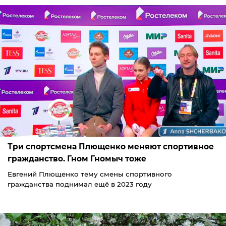
Три спортсмена Плющенко меняют спортивное
гражданство. Гном Гномыч тоже
Евгений Плющенко тему смены спортивного
гражданства поднимал ещё в 2023 году