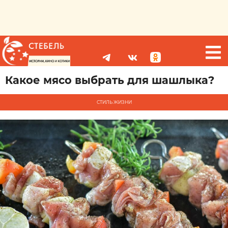
Какое мясо выбрать для шашлыка?
СТИЛЬ ЖИЗНИ