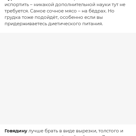
испортить – никакой дополнительной науки тут не
требуется. Самое сочное мясо – на бёдрах. Но
грудка тоже подойдёт, особенно если вы
придерживаетесь диетического питания.
Говядину
лучше брать в виде вырезки, толстого и