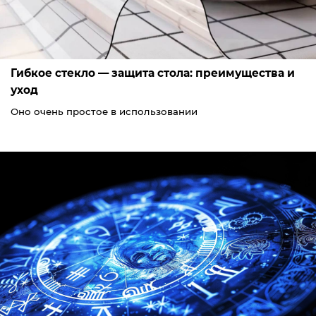
Гибкое стекло — защита стола: преимущества и
уход
Оно очень простое в использовании