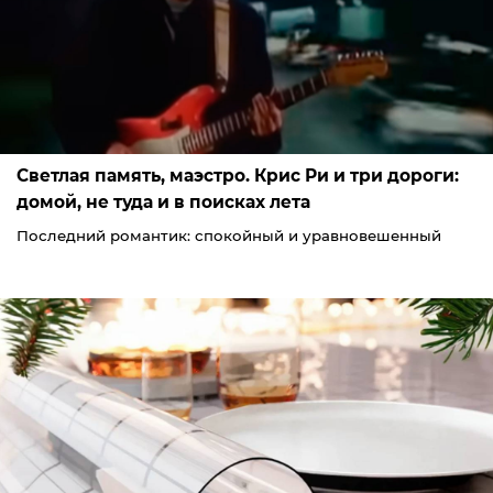
Светлая память, маэстро. Крис Ри и три дороги:
домой, не туда и в поисках лета
Последний романтик: спокойный и уравновешенный