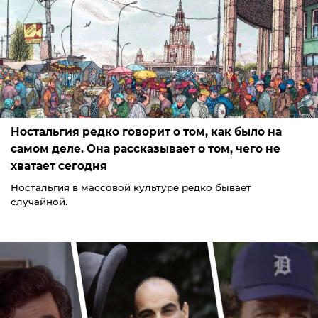
Ностальгия редко говорит о том, как было на
самом деле. Она рассказывает о том, чего не
хватает сегодня
Ностальгия в массовой культуре редко бывает
случайной.