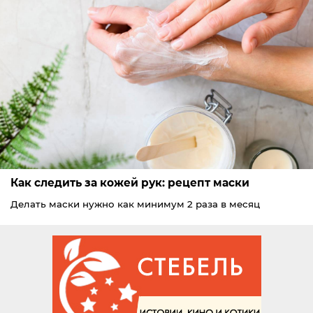
Как следить за кожей рук: рецепт маски
Делать маски нужно как минимум 2 раза в месяц