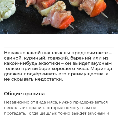
Неважно какой шашлык вы предпочитаете –
свиной, куриный, говяжий, бараний или из
какой-нибудь экзотики – он выйдет вкусным
только при выборе хорошего мяса. Маринад
должен подчёркивать его преимущества, а
не скрывать недостатки.
Общие правила
Независимо от вида мяса, нужно придерживаться
нескольких правил, которые помогут вам не
прогадать. Тогда шашлык точно выйдет вкусным и