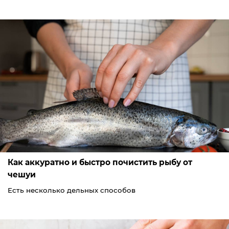
Как аккуратно и быстро почистить рыбу от
чешуи
Есть несколько дельных способов