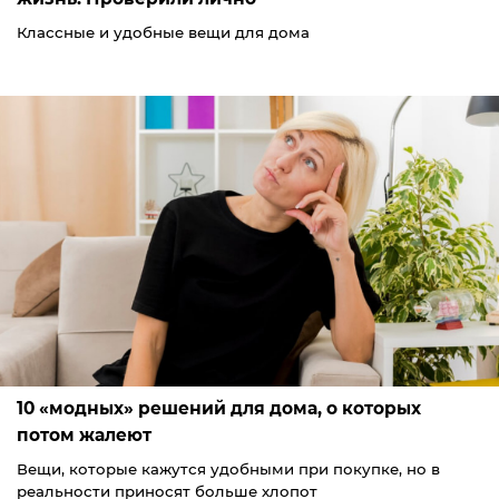
Классные и удобные вещи для дома
10 «модных» решений для дома, о которых
потом жалеют
Вещи, которые кажутся удобными при покупке, но в
реальности приносят больше хлопот