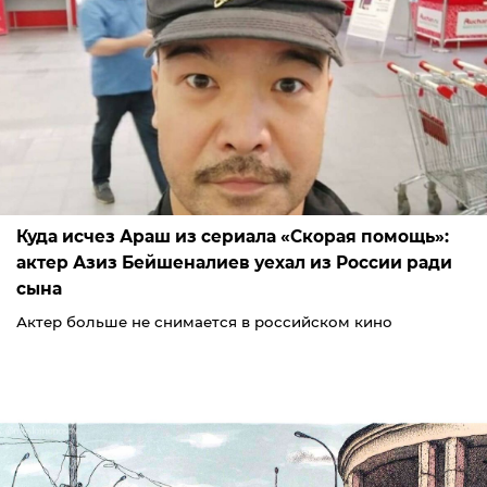
Куда исчез Араш из сериала «Скорая помощь»:
актер Азиз Бейшеналиев уехал из России ради
сына
Актер больше не снимается в российском кино