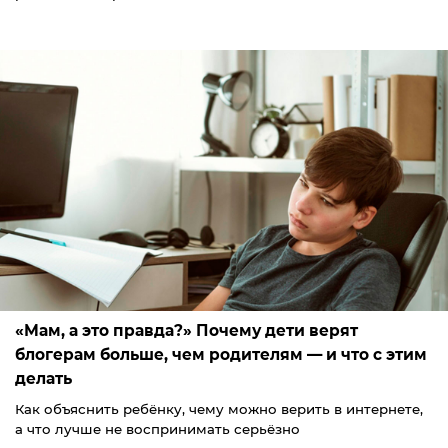
«Мам, а это правда?» Почему дети верят
блогерам больше, чем родителям — и что с этим
делать
Как объяснить ребёнку, чему можно верить в интернете,
а что лучше не воспринимать серьёзно