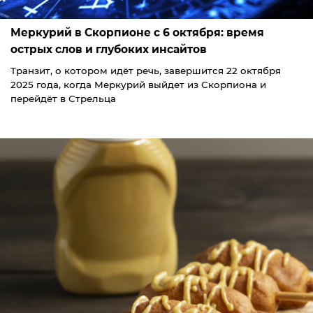
Меркурий в Скорпионе с 6 октября: время
острых слов и глубоких инсайтов
Транзит, о котором идёт речь, завершится 22 октября
2025 года, когда Меркурий выйдет из Скорпиона и
перейдёт в Стрельца