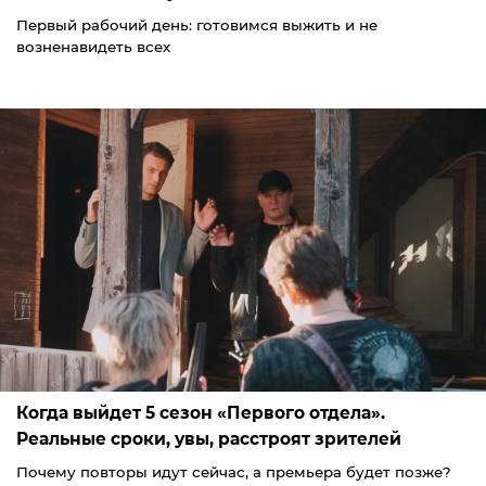
Первый рабочий день: готовимся выжить и не
возненавидеть всех
Когда выйдет 5 сезон «Первого отдела».
Реальные сроки, увы, расстроят зрителей
Почему повторы идут сейчас, а премьера будет позже?