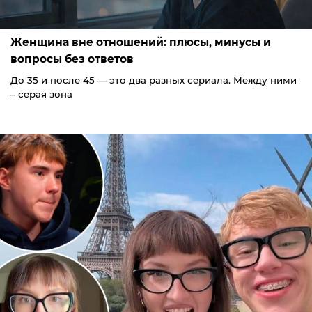
Женщина вне отношений: плюсы, минусы и
вопросы без ответов
До 35 и после 45 — это два разных сериала. Между ними
– серая зона