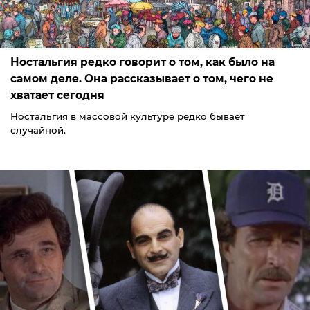
Ностальгия редко говорит о том, как было на
самом деле. Она рассказывает о том, чего не
хватает сегодня
Ностальгия в массовой культуре редко бывает
случайной.