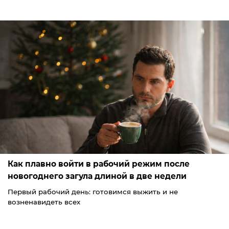
Как плавно войти в рабочий режим после
новогоднего загула длиной в две недели
Первый рабочий день: готовимся выжить и не
возненавидеть всех