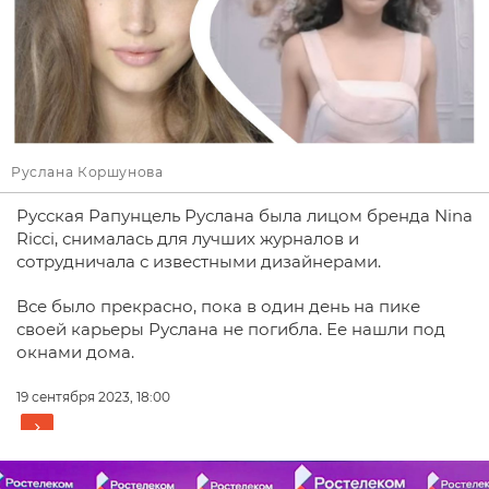
Руслана Коршунова
Русская Рапунцель Руслана была лицом бренда Nina
Ricci, снималась для лучших журналов и
сотрудничала с известными дизайнерами.
Все было прекрасно, пока в один день на пике
своей карьеры Руслана не погибла. Ее нашли под
окнами дома.
19 сентября 2023, 18:00