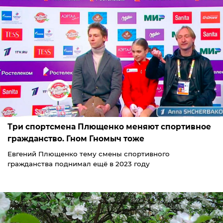
Три спортсмена Плющенко меняют спортивное
гражданство. Гном Гномыч тоже
Евгений Плющенко тему смены спортивного
гражданства поднимал ещё в 2023 году