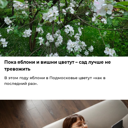
Пока яблони и вишни цветут – сад лучше не
тревожить
В этом году яблони в Подмосковье цветут «как в
последний раз».