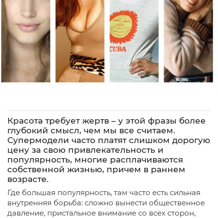
Красота требует жертв – у этой фразы более
глубокий смысл, чем мы все считаем.
Супермодели часто платят слишком дорогую
цену за свою привлекательность и
популярность, многие расплачиваются
собственной жизнью, причем в раннем
возрасте.
Где большая популярность, там часто есть сильная
внутренняя борьба: сложно вынести общественное
давление, пристальное внимание со всех сторон,