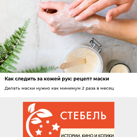
Как следить за кожей рук: рецепт маски
Делать маски нужно как минимум 2 раза в месяц