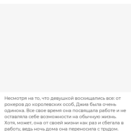
Несмотря на то, что девушкой восхищались все: от
рокеров до королевских особ, Джиа была очень
одинока. Все свое время она посвящала работе и не
оставляла себе возможности на обычную жизнь.
Хотя, может, она от своей жизни как раз и сбегала в
работу, ведь ночь дома она переносила с трудом.