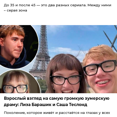
До 35 и после 45 — это два разных сериала. Между ними
– серая зона
Взрослый взгляд на самую громкую зумерскую
драму: Лиза Барашик и Саша Теслонд
Поколение, которое живёт и расстаётся на глазах у всех