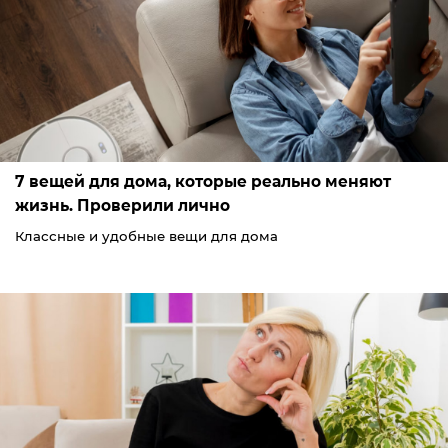
7 вещей для дома, которые реально меняют
жизнь. Проверили лично
Классные и удобные вещи для дома