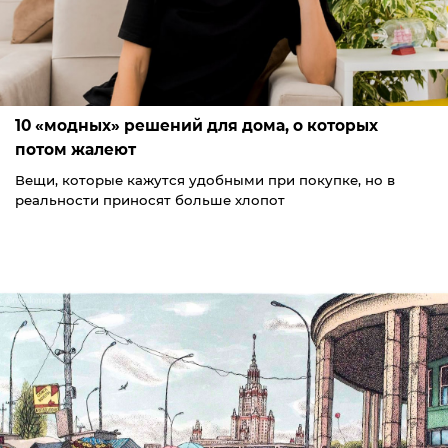
10 «модных» решений для дома, о которых
потом жалеют
Вещи, которые кажутся удобными при покупке, но в
реальности приносят больше хлопот