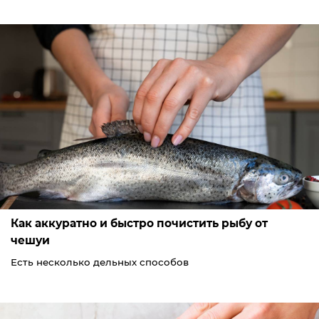
Как аккуратно и быстро почистить рыбу от
чешуи
Есть несколько дельных способов