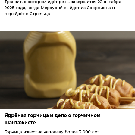
Транзит, о котором идёт речь, завершится 22 октября
2025 года, когда Меркурий выйдет из Скорпиона и
перейдёт в Стрельца
Ядрёная горчица и дело о горчичном
шантажисте
Горчица известна человеку более 3 000 лет.