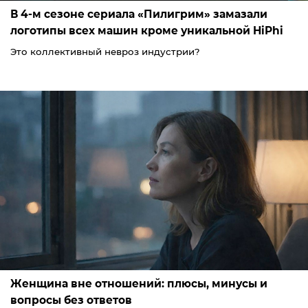
В 4-м сезоне сериала «Пилигрим» замазали
логотипы всех машин кроме уникальной HiPhi
Это коллективный невроз индустрии?
Женщина вне отношений: плюсы, минусы и
вопросы без ответов