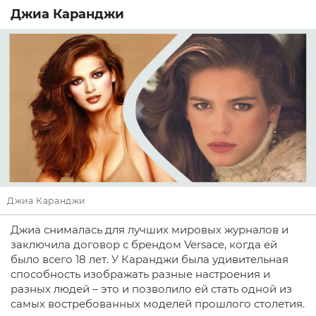
Джиа Каранджи
Джиа Каранджи
Джиа снималась для лучших мировых журналов и
заключила договор с брендом Versace, когда ей
было всего 18 лет. У Каранджи была удивительная
способность изображать разные настроения и
разных людей – это и позволило ей стать одной из
самых востребованных моделей прошлого столетия.