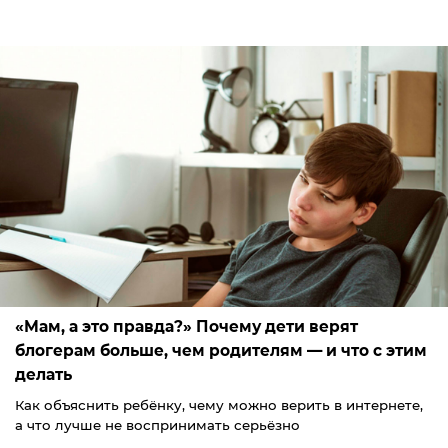
«Мам, а это правда?» Почему дети верят
блогерам больше, чем родителям — и что с этим
делать
Как объяснить ребёнку, чему можно верить в интернете,
а что лучше не воспринимать серьёзно