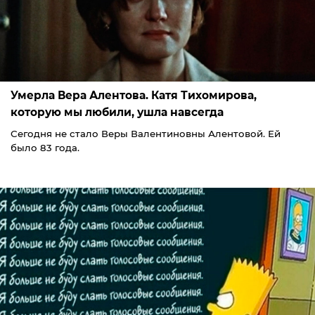
Умерла Вера Алентова. Катя Тихомирова,
которую мы любили, ушла навсегда
Сегодня не стало Веры Валентиновны Алентовой. Ей
было 83 года.