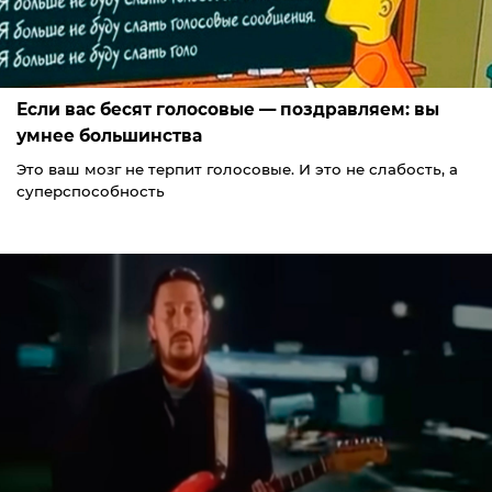
Если вас бесят голосовые — поздравляем: вы
умнее большинства
Это ваш мозг не терпит голосовые. И это не слабость, а
суперспособность