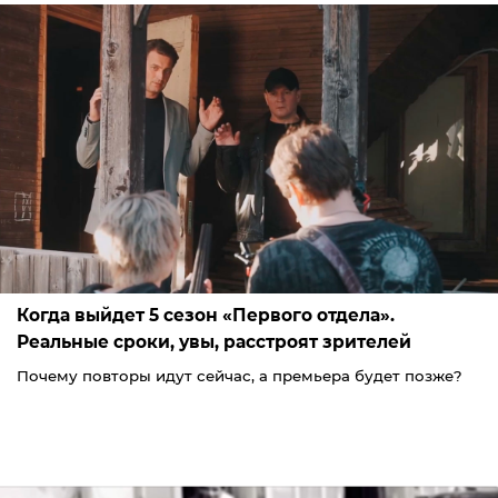
Когда выйдет 5 сезон «Первого отдела».
Реальные сроки, увы, расстроят зрителей
Почему повторы идут сейчас, а премьера будет позже?