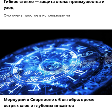
Гибкое стекло — защита стола: преимущества и
уход
Оно очень простое в использовании
Меркурий в Скорпионе с 6 октября: время
острых слов и глубоких инсайтов