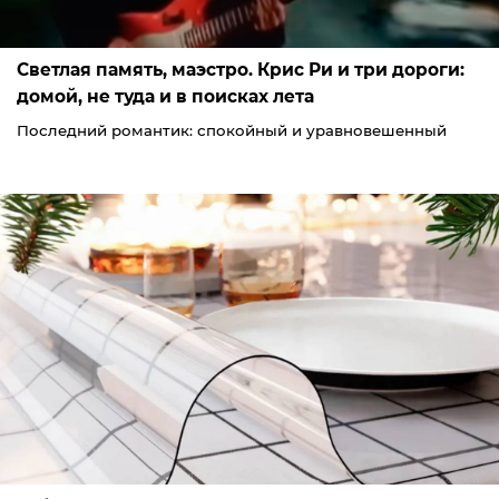
Светлая память, маэстро. Крис Ри и три дороги:
домой, не туда и в поисках лета
Последний романтик: спокойный и уравновешенный