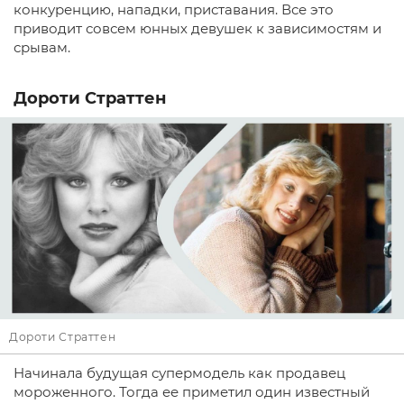
конкуренцию, нападки, приставания. Все это
приводит совсем юнных девушек к зависимостям и
срывам.
Дороти Страттен
Дороти Страттен
Начинала будущая супермодель как продавец
мороженного. Тогда ее приметил один известный