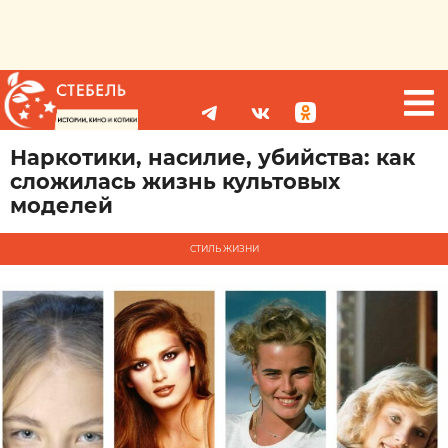
Наркотики, насилие, убийства: как
сложилась жизнь культовых
моделей
СТИЛЬ ЖИЗНИ