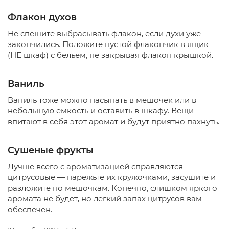
Флакон духов
Не спешите выбрасывать флакон, если духи уже
закончились. Положите пустой флакончик в ящик
(НЕ шкаф) с бельем, не закрывая флакон крышкой.
Ваниль
Ваниль тоже можно насыпать в мешочек или в
небольшую емкость и оставить в шкафу. Вещи
впитают в себя этот аромат и будут приятно пахнуть.
Сушеные фрукты
Лучше всего с ароматизацией справляются
цитрусовые — нарежьте их кружочками, засушите и
разложите по мешочкам. Конечно, слишком яркого
аромата не будет, но легкий запах цитрусов вам
обеспечен.