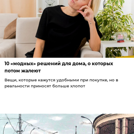
10 «модных» решений для дома, о которых
потом жалеют
Вещи, которые кажутся удобными при покупке, но в
реальности приносят больше хлопот