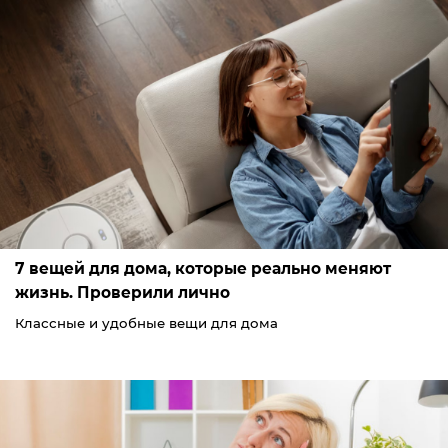
7 вещей для дома, которые реально меняют
жизнь. Проверили лично
Классные и удобные вещи для дома