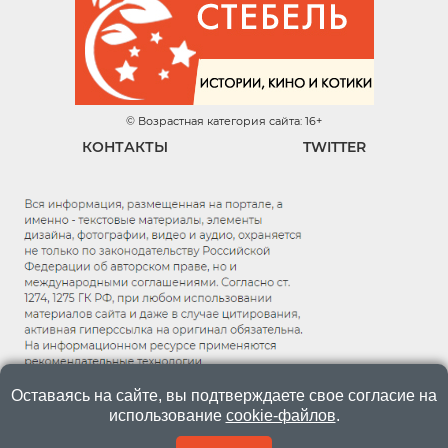
© Возрастная категория сайта: 16+
КОНТАКТЫ
TWITTER
Оставаясь на сайте, вы подтверждаете свое согласие на
использование
cookie-файлов
.