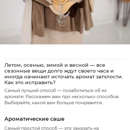
Летом, осенью, зимой и весной — все
сезонные вещи долго ждут своего часа и
иногда начинают источать аромат затхлости.
Как это исправить?
Самый лучший способ — позаботиться об их
аромате. Расскажем вам про несколько способов.
Выбирайте, какой вам больше понравится.
Ароматические саше
Самый простой способ — это заказать на