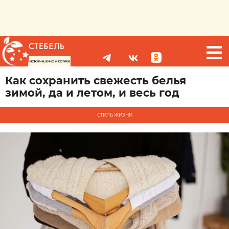
Как сохранить свежесть белья
зимой, да и летом, и весь год
СТИЛЬ ЖИЗНИ