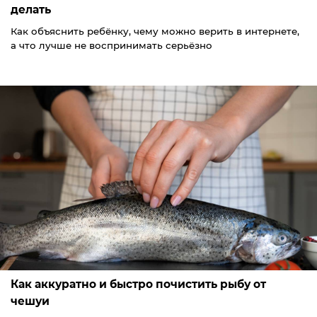
делать
Как объяснить ребёнку, чему можно верить в интернете,
а что лучше не воспринимать серьёзно
Как аккуратно и быстро почистить рыбу от
чешуи