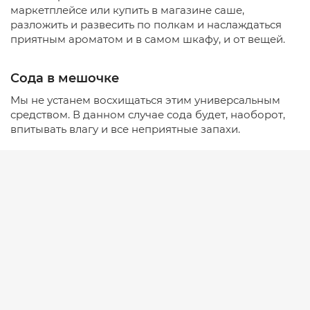
маркетплейсе или купить в магазине саше,
разложить и развесить по полкам и наслаждаться
приятным ароматом и в самом шкафу, и от вещей.
Сода в мешочке
Мы не устанем восхищаться этим универсальным
средством. В данном случае сода будет, наоборот,
впитывать влагу и все неприятные запахи.