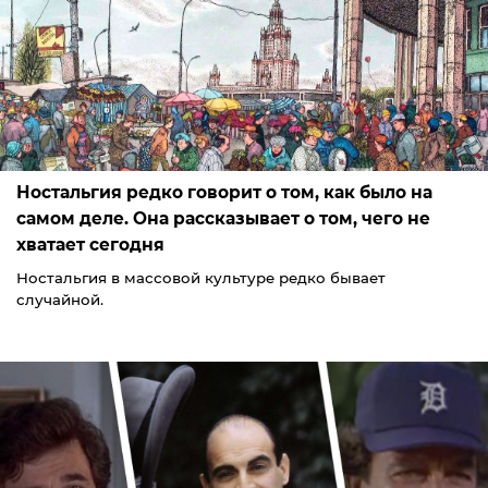
Ностальгия редко говорит о том, как было на
самом деле. Она рассказывает о том, чего не
хватает сегодня
Ностальгия в массовой культуре редко бывает
случайной.