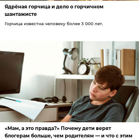
Ядрёная горчица и дело о горчичном
шантажисте
Горчица известна человеку более 3 000 лет.
«Мам, а это правда?» Почему дети верят
блогерам больше, чем родителям — и что с этим