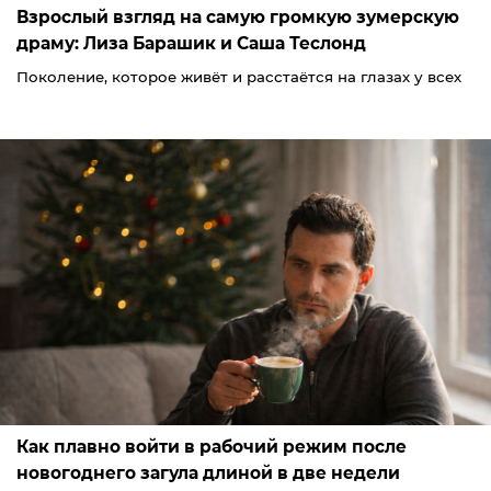
Взрослый взгляд на самую громкую зумерскую
драму: Лиза Барашик и Саша Теслонд
Поколение, которое живёт и расстаётся на глазах у всех
Как плавно войти в рабочий режим после
новогоднего загула длиной в две недели