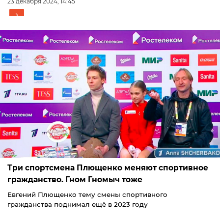
23 декабря 2024, 14:45
Три спортсмена Плющенко меняют спортивное
гражданство. Гном Гномыч тоже
Евгений Плющенко тему смены спортивного
гражданства поднимал ещё в 2023 году