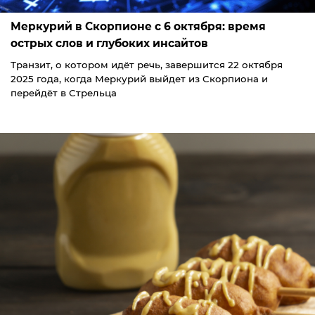
Меркурий в Скорпионе с 6 октября: время
острых слов и глубоких инсайтов
Транзит, о котором идёт речь, завершится 22 октября
2025 года, когда Меркурий выйдет из Скорпиона и
перейдёт в Стрельца