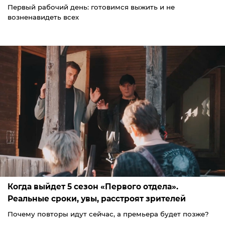
Первый рабочий день: готовимся выжить и не
возненавидеть всех
Когда выйдет 5 сезон «Первого отдела».
Реальные сроки, увы, расстроят зрителей
Почему повторы идут сейчас, а премьера будет позже?