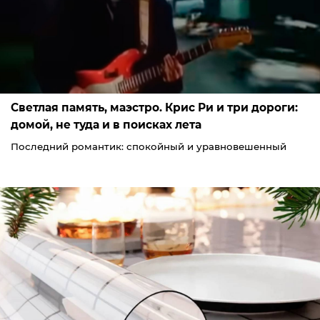
Светлая память, маэстро. Крис Ри и три дороги:
домой, не туда и в поисках лета
Последний романтик: спокойный и уравновешенный