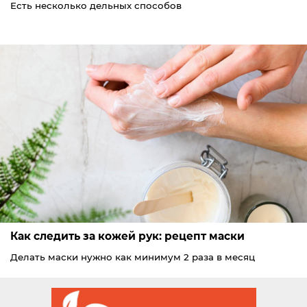
Есть несколько дельных способов
Как следить за кожей рук: рецепт маски
Делать маски нужно как минимум 2 раза в месяц