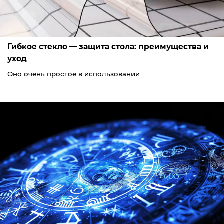
Гибкое стекло — защита стола: преимущества и
уход
Оно очень простое в использовании