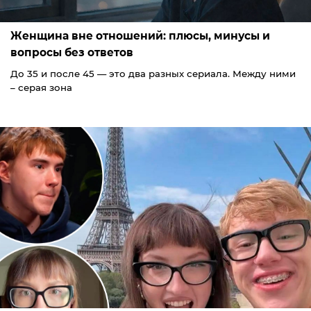
Женщина вне отношений: плюсы, минусы и
вопросы без ответов
До 35 и после 45 — это два разных сериала. Между ними
– серая зона