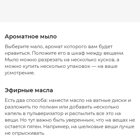
Ароматное мыло
Выберите мало, аромат которого вам будет
нравиться. Положите его в шкаф между вещами.
Мыло можно разрезать на несколько кусков, а
можно купить несколько упаковок — на ваше
усмотрение.
Эфирные масла
Есть два способа: нанести масло на ватные диски и
разложить по полкам или добавить несколько
капель в пульверизатор и распылить все это на
вещи. Но тут важно быть уверенным, что на вещах не
остается пятен. Например, на шелковые вещи лучше
не опрыскивать.