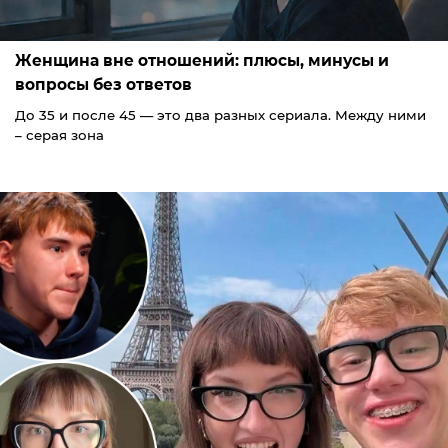
Женщина вне отношений: плюсы, минусы и
вопросы без ответов
До 35 и после 45 — это два разных сериала. Между ними
– серая зона