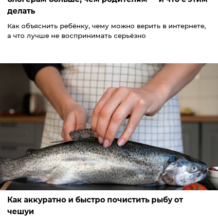
делать
Как объяснить ребёнку, чему можно верить в интернете,
а что лучше не воспринимать серьёзно
Как аккуратно и быстро почистить рыбу от
чешуи