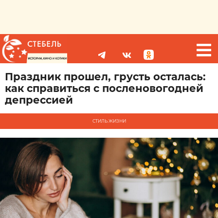
Праздник прошел, грусть осталась:
как справиться с посленовогодней
депрессией
СТИЛЬ ЖИЗНИ