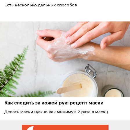
Есть несколько дельных способов
Как следить за кожей рук: рецепт маски
Делать маски нужно как минимум 2 раза в месяц