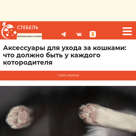
Аксессуары для ухода за кошками:
что должно быть у каждого
котородителя
СТИЛЬ ЖИЗНИ