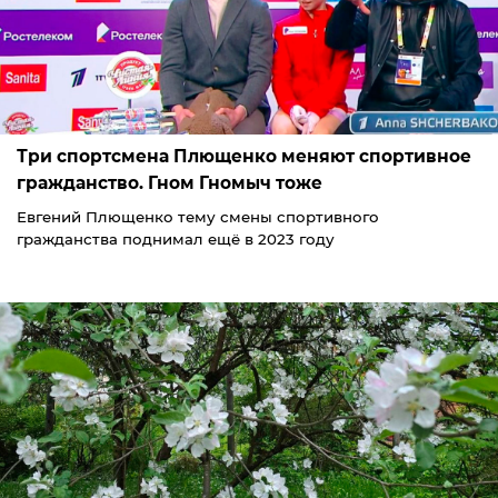
Три спортсмена Плющенко меняют спортивное
гражданство. Гном Гномыч тоже
Евгений Плющенко тему смены спортивного
гражданства поднимал ещё в 2023 году