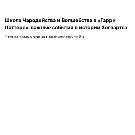
Школа Чародейства и Волшебства в «Гарри
Поттере»: важные события в истории Хогвартса
Стены замка хранят множество тайн