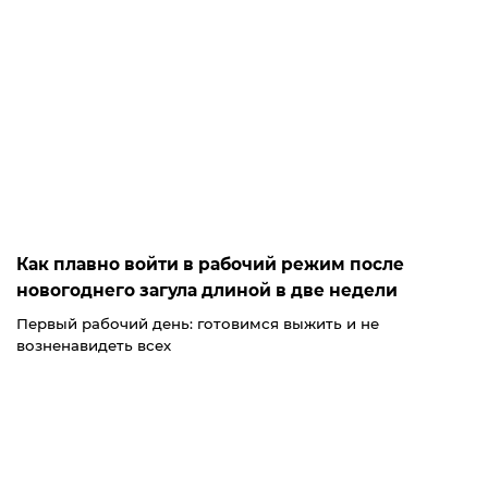
Как плавно войти в рабочий режим после
новогоднего загула длиной в две недели
Первый рабочий день: готовимся выжить и не
возненавидеть всех