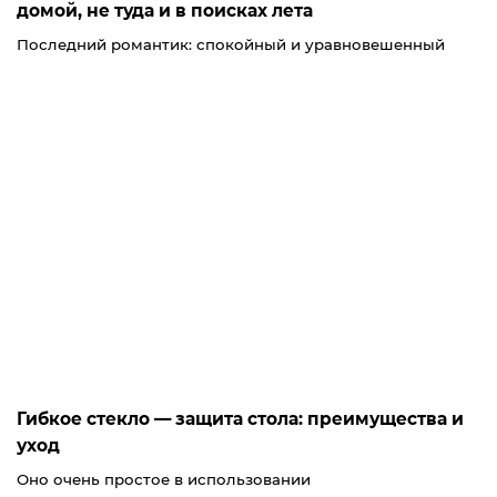
домой, не туда и в поисках лета
Последний романтик: спокойный и уравновешенный
Гибкое стекло — защита стола: преимущества и
уход
Оно очень простое в использовании