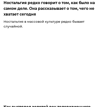
Ностальгия редко говорит о том, как было на
самом деле. Она рассказывает о том, чего не
хватает сегодня
Ностальгия в массовой культуре редко бывает
случайной.
Как выглядел золотой век телевизионного