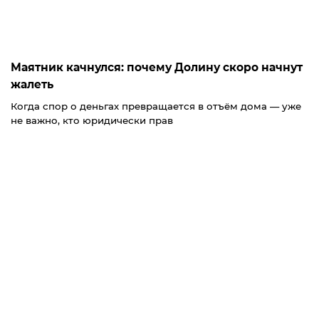
Маятник качнулся: почему Долину скоро начнут
жалеть
Когда спор о деньгах превращается в отъём дома — уже
не важно, кто юридически прав