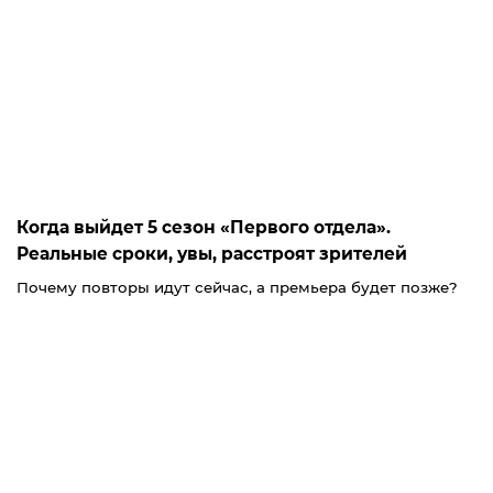
Когда выйдет 5 сезон «Первого отдела».
Реальные сроки, увы, расстроят зрителей
Почему повторы идут сейчас, а премьера будет позже?