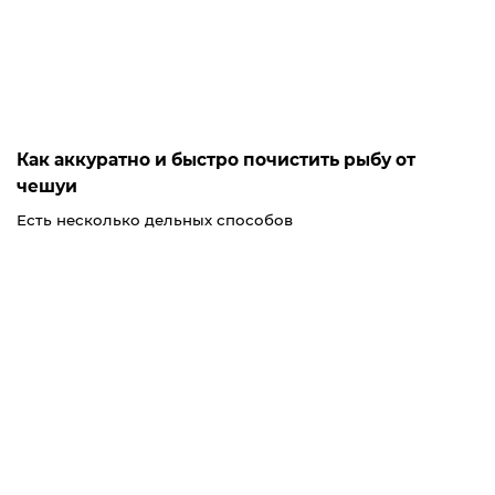
Как аккуратно и быстро почистить рыбу от
чешуи
Есть несколько дельных способов