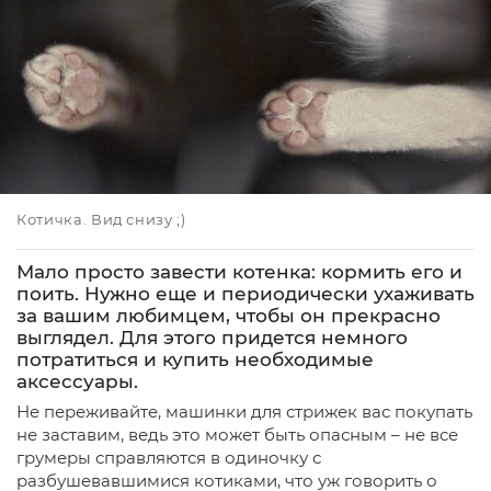
Котичка. Вид снизу ;)
Мало просто завести котенка: кормить его и
поить. Нужно еще и периодически ухаживать
за вашим любимцем, чтобы он прекрасно
выглядел. Для этого придется немного
потратиться и купить необходимые
аксессуары.
Не переживайте, машинки для стрижек вас покупать
не заставим, ведь это может быть опасным – не все
грумеры справляются в одиночку с
разбушевавшимися котиками, что уж говорить о