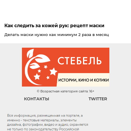
Как следить за кожей рук: рецепт маски
Делать маски нужно как минимум 2 раза в месяц
© Возрастная категория сайта: 16+
КОНТАКТЫ
TWITTER