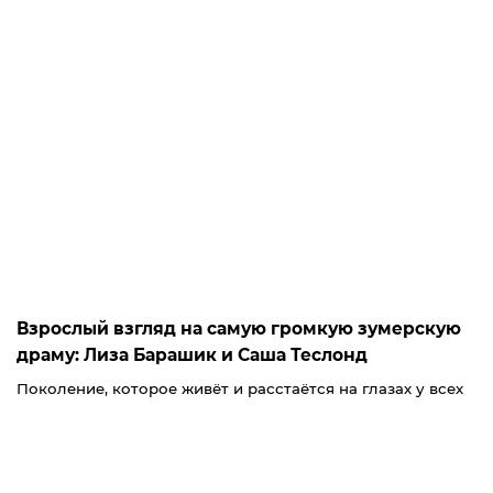
Взрослый взгляд на самую громкую зумерскую
драму: Лиза Барашик и Саша Теслонд
Поколение, которое живёт и расстаётся на глазах у всех