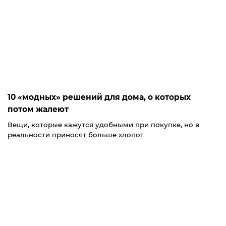
10 «модных» решений для дома, о которых
потом жалеют
Вещи, которые кажутся удобными при покупке, но в
реальности приносят больше хлопот