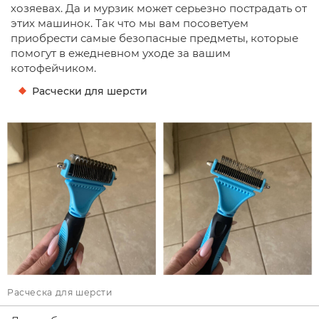
хозяевах. Да и мурзик может серьезно пострадать от
этих машинок. Так что мы вам посоветуем
приобрести самые безопасные предметы, которые
помогут в ежедневном уходе за вашим
котофейчиком.
Расчески для шерсти
Расческа для шерсти