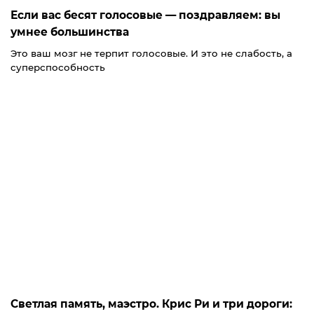
Если вас бесят голосовые — поздравляем: вы
умнее большинства
Это ваш мозг не терпит голосовые. И это не слабость, а
суперспособность
Светлая память, маэстро. Крис Ри и три дороги: