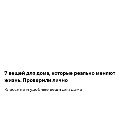
7 вещей для дома, которые реально меняют
жизнь. Проверили лично
Классные и удобные вещи для дома