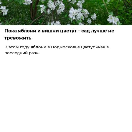
Пока яблони и вишни цветут – сад лучше не
тревожить
В этом году яблони в Подмосковье цветут «как в
последний раз».