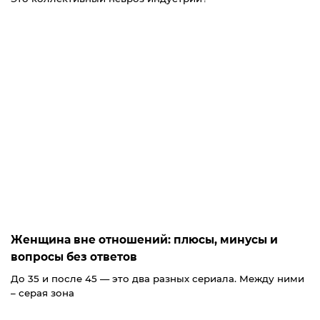
Женщина вне отношений: плюсы, минусы и
вопросы без ответов
До 35 и после 45 — это два разных сериала. Между ними
– серая зона