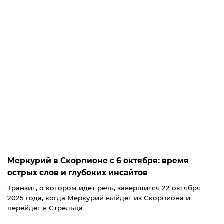
Меркурий в Скорпионе с 6 октября: время
острых слов и глубоких инсайтов
Транзит, о котором идёт речь, завершится 22 октября
2025 года, когда Меркурий выйдет из Скорпиона и
перейдёт в Стрельца