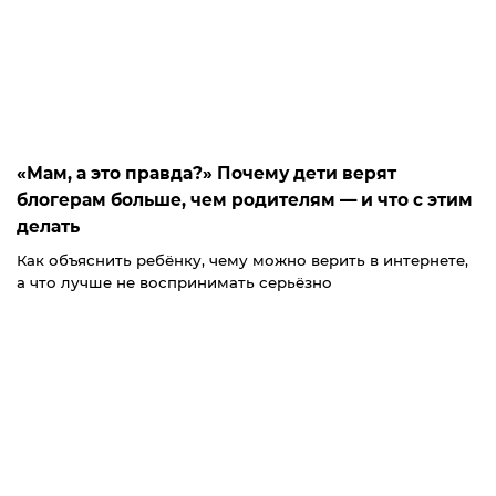
«Мам, а это правда?» Почему дети верят
блогерам больше, чем родителям — и что с этим
делать
Как объяснить ребёнку, чему можно верить в интернете,
а что лучше не воспринимать серьёзно