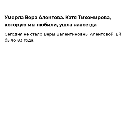
Умерла Вера Алентова. Катя Тихомирова,
которую мы любили, ушла навсегда
Сегодня не стало Веры Валентиновны Алентовой. Ей
было 83 года.