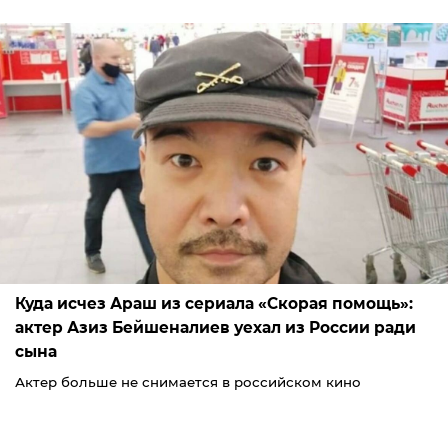
Куда исчез Араш из сериала «Скорая помощь»:
актер Азиз Бейшеналиев уехал из России ради
сына
Актер больше не снимается в российском кино