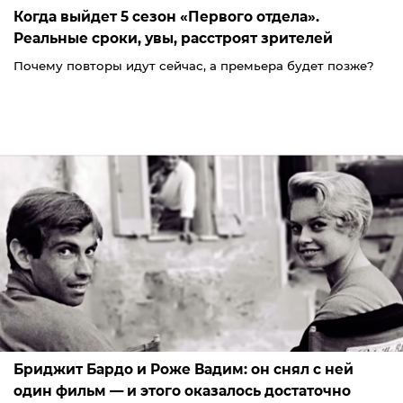
Когда выйдет 5 сезон «Первого отдела».
Реальные сроки, увы, расстроят зрителей
Почему повторы идут сейчас, а премьера будет позже?
Бриджит Бардо и Роже Вадим: он снял с ней
один фильм — и этого оказалось достаточно