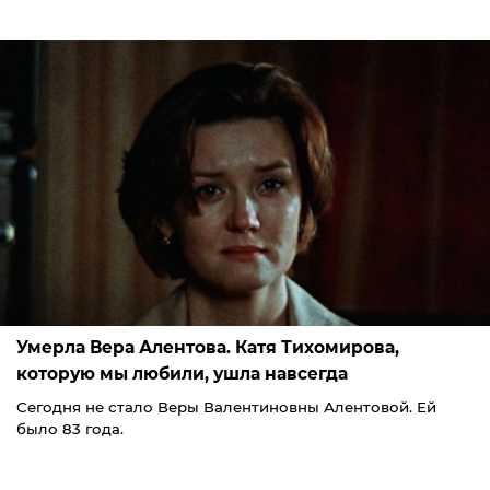
Умерла Вера Алентова. Катя Тихомирова,
которую мы любили, ушла навсегда
Сегодня не стало Веры Валентиновны Алентовой. Ей
было 83 года.