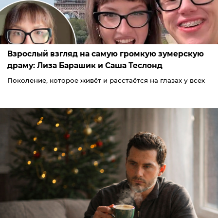
Взрослый взгляд на самую громкую зумерскую
драму: Лиза Барашик и Саша Теслонд
Поколение, которое живёт и расстаётся на глазах у всех