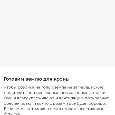
Готовим землю для кроны
Чтобы розочка на голой земле не загнила, нужно
подстелить под нее еловые или сосновые веточки.
Они и влагу удерживают, и вентиляцию прекрасную
обеспечивают, так что с розами все будет хорошо.
Если веток нет, можно использовать пластиковые
бутылки.