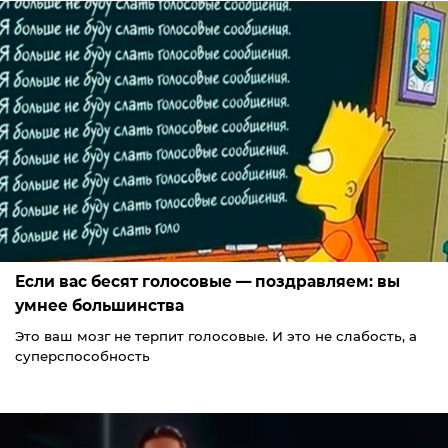
Если вас бесят голосовые — поздравляем: вы
умнее большинства
Это ваш мозг не терпит голосовые. И это не слабость, а
суперспособность