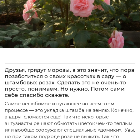
Друзья, грядут морозы, а это значит, что пора
позаботиться о своих красотках в саду — о
штамбовых розах. Сделать это не очень-то
просто, понимаем. Но нужно. Потом сами
себе спасибо скажете.
Самое нелюбимое и пугающее во всем этом
процессе — это укладка штамба на землю. Конечно,
а вдруг сломается еще! Так что некоторые
энтузиасты решают обмотать цветок чем-то теплым
или вообще сооружают специальные «домики». Увы,
но при таком подходе розе не выжить. Так что