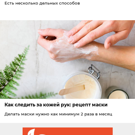
Есть несколько дельных способов
Как следить за кожей рук: рецепт маски
Делать маски нужно как минимум 2 раза в месяц