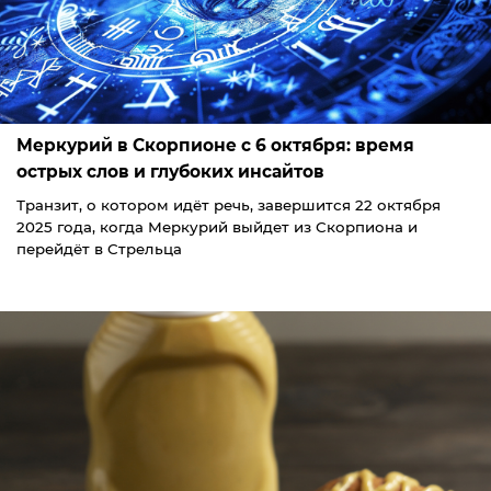
Меркурий в Скорпионе с 6 октября: время
острых слов и глубоких инсайтов
Транзит, о котором идёт речь, завершится 22 октября
2025 года, когда Меркурий выйдет из Скорпиона и
перейдёт в Стрельца