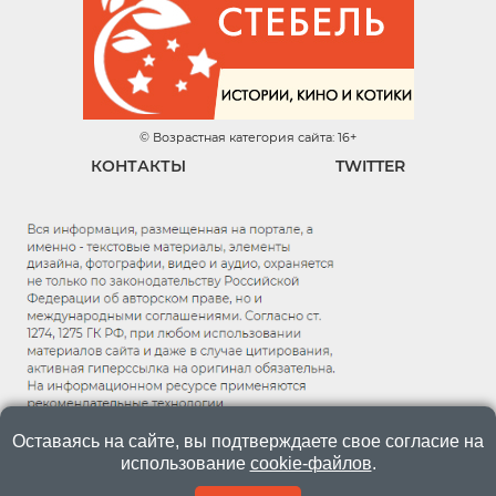
© Возрастная категория сайта: 16+
КОНТАКТЫ
TWITTER
Оставаясь на сайте, вы подтверждаете свое согласие на
использование
cookie-файлов
.