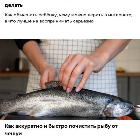
делать
Как объяснить ребёнку, чему можно верить в интернете,
а что лучше не воспринимать серьёзно
Как аккуратно и быстро почистить рыбу от
чешуи