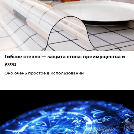
Гибкое стекло — защита стола: преимущества и
уход
Оно очень простое в использовании