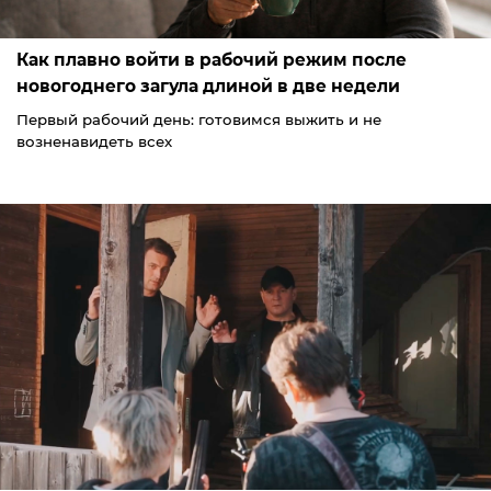
Как плавно войти в рабочий режим после
новогоднего загула длиной в две недели
Первый рабочий день: готовимся выжить и не
возненавидеть всех