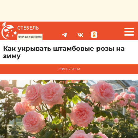
Как укрывать штамбовые розы на
зиму
СТИЛЬ ЖИЗНИ