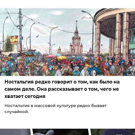
Ностальгия редко говорит о том, как было на
самом деле. Она рассказывает о том, чего не
хватает сегодня
Ностальгия в массовой культуре редко бывает
случайной.