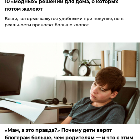
10 «модных» решений для дома, о которых
потом жалеют
Вещи, которые кажутся удобными при покупке, но в
реальности приносят больше хлопот
«Мам, а это правда?» Почему дети верят
блогерам больше, чем родителям — и что с этим