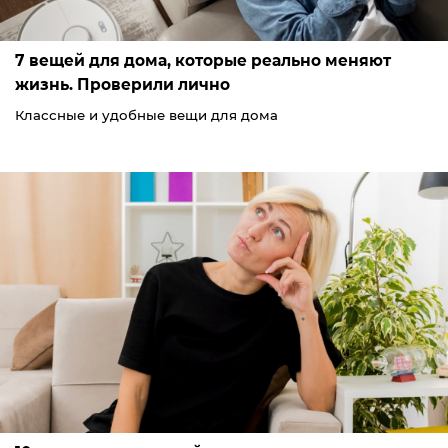
7 вещей для дома, которые реально меняют
жизнь. Проверили лично
Классные и удобные вещи для дома