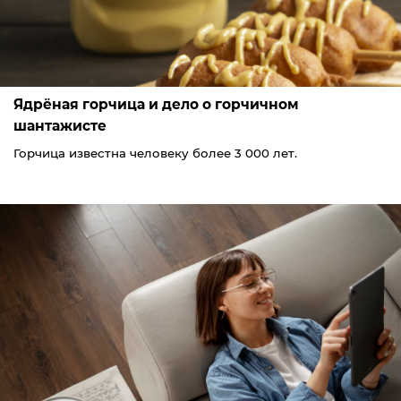
Ядрёная горчица и дело о горчичном
шантажисте
Горчица известна человеку более 3 000 лет.