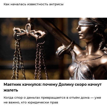
Как началась известность актрисы
Маятник качнулся: почему Долину скоро начнут
жалеть
Когда спор о деньгах превращается в отъём дома — уже
не важно, кто юридически прав