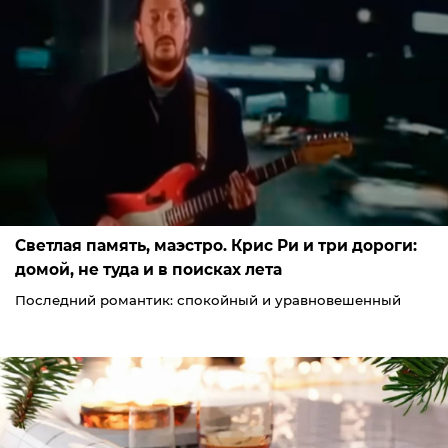
Светлая память, маэстро. Крис Ри и три дороги:
домой, не туда и в поисках лета
Последний романтик: спокойный и уравновешенный