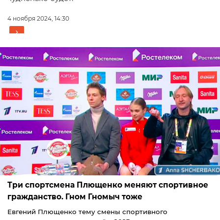
4 ноября 2024, 14:30
Три спортсмена Плющенко меняют спортивное
гражданство. Гном Гномыч тоже
Евгений Плющенко тему смены спортивного