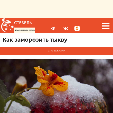
Как заморозить тыкву
СТИЛЬ ЖИЗНИ