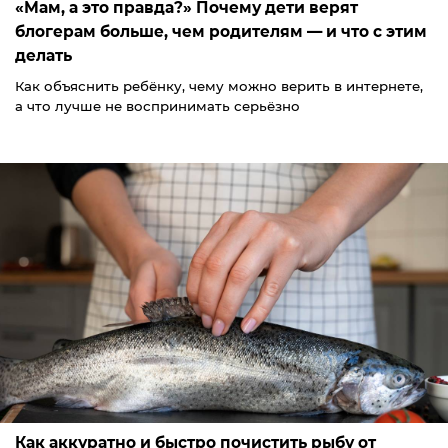
«Мам, а это правда?» Почему дети верят
блогерам больше, чем родителям — и что с этим
делать
Как объяснить ребёнку, чему можно верить в интернете,
а что лучше не воспринимать серьёзно
Как аккуратно и быстро почистить рыбу от