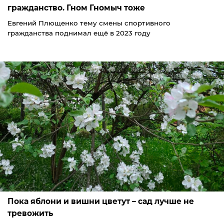
гражданство. Гном Гномыч тоже
Евгений Плющенко тему смены спортивного
гражданства поднимал ещё в 2023 году
Пока яблони и вишни цветут – сад лучше не
тревожить