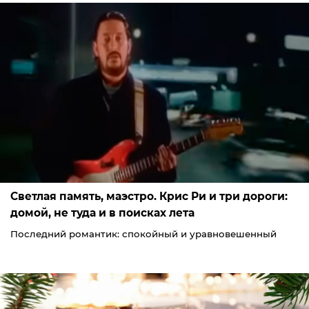
Светлая память, маэстро. Крис Ри и три дороги:
домой, не туда и в поисках лета
Последний романтик: спокойный и уравновешенный