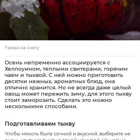
Тыква на снегу
Осень непременно ассоциируется с
Хеллоуином, теплыми свитерами, горячим
чаем и тыквой. С ней можно приготовить
десятки нежных, ароматных блюд, она
отлично хранится. Но не всегда даже целый
овощ может пережить зиму, для этого тыкву
стоит заморозить. Сделать это можно
несколькими способами.
Подготавливаем тыкву
Чтобы мякоть была сочной и вкусной, выберите не