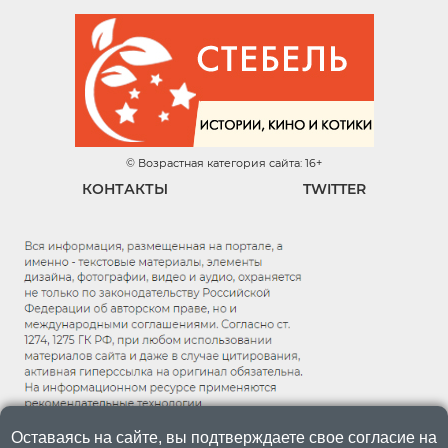
© Возрастная категория сайта: 16+
КОНТАКТЫ
TWITTER
Оставаясь на сайте, вы подтверждаете свое согласие на