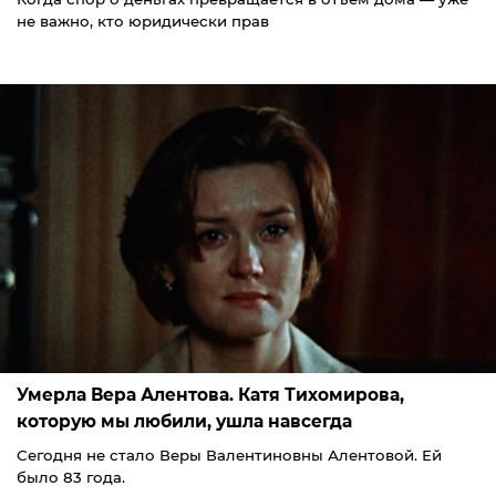
не важно, кто юридически прав
Умерла Вера Алентова. Катя Тихомирова,
которую мы любили, ушла навсегда
Сегодня не стало Веры Валентиновны Алентовой. Ей
было 83 года.