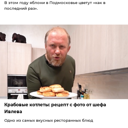
В этом году яблони в Подмосковье цветут «как в
последний раз».
Крабовые котлеты: рецепт с фото от шефа
Ивлева
Одно из самых вкусных ресторанных блюд