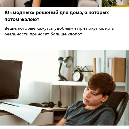
10 «модных» решений для дома, о которых
потом жалеют
Вещи, которые кажутся удобными при покупке, но в
реальности приносят больше хлопот