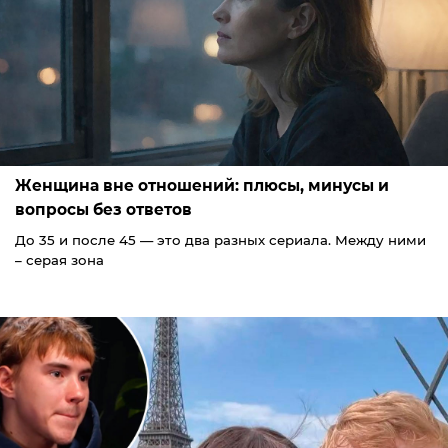
Женщина вне отношений: плюсы, минусы и
вопросы без ответов
До 35 и после 45 — это два разных сериала. Между ними
– серая зона