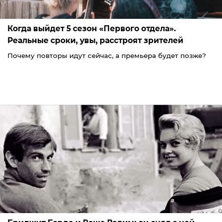
Когда выйдет 5 сезон «Первого отдела».
Реальные сроки, увы, расстроят зрителей
Почему повторы идут сейчас, а премьера будет позже?