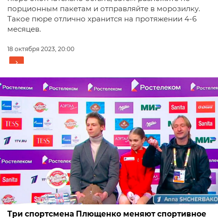
порционным пакетам и отправляйте в морозилку.
Такое пюре отлично хранится на протяжении 4-6
месяцев.
18 октября 2023, 20:00
Три спортсмена Плющенко меняют спортивное