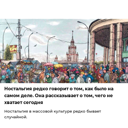
Ностальгия редко говорит о том, как было на
самом деле. Она рассказывает о том, чего не
хватает сегодня
Ностальгия в массовой культуре редко бывает
случайной.