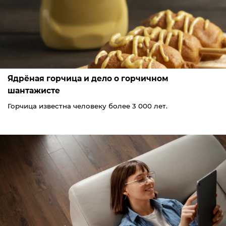
Ядрёная горчица и дело о горчичном
шантажисте
Горчица известна человеку более 3 000 лет.