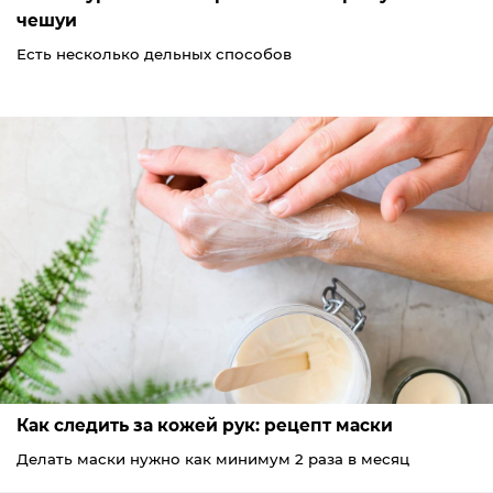
чешуи
Есть несколько дельных способов
Как следить за кожей рук: рецепт маски
Делать маски нужно как минимум 2 раза в месяц