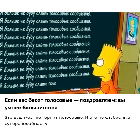
Если вас бесят голосовые — поздравляем: вы
умнее большинства
Это ваш мозг не терпит голосовые. И это не слабость, а
суперспособность