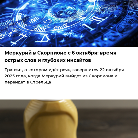
Меркурий в Скорпионе с 6 октября: время
острых слов и глубоких инсайтов
Транзит, о котором идёт речь, завершится 22 октября
2025 года, когда Меркурий выйдет из Скорпиона и
перейдёт в Стрельца