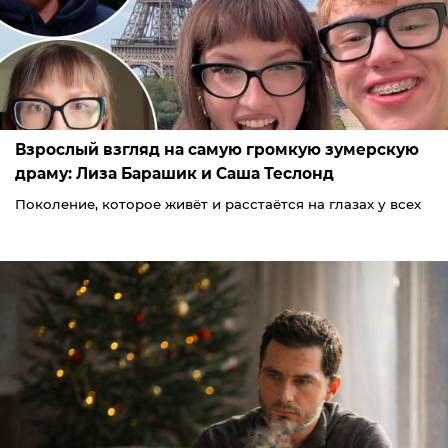
Взрослый взгляд на самую громкую зумерскую
драму: Лиза Барашик и Саша Теслонд
Поколение, которое живёт и расстаётся на глазах у всех