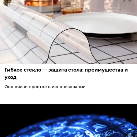
Гибкое стекло — защита стола: преимущества и
уход
Оно очень простое в использовании