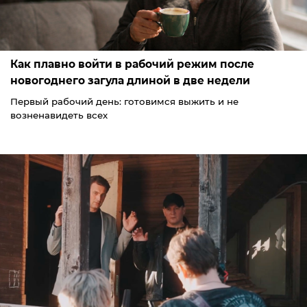
Как плавно войти в рабочий режим после
новогоднего загула длиной в две недели
Первый рабочий день: готовимся выжить и не
возненавидеть всех