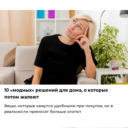
10 «модных» решений для дома, о которых
потом жалеют
Вещи, которые кажутся удобными при покупке, но в
реальности приносят больше хлопот