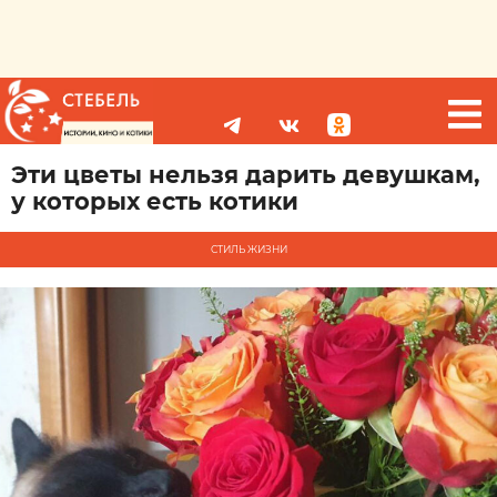
Эти цветы нельзя дарить девушкам,
у которых есть котики
СТИЛЬ ЖИЗНИ