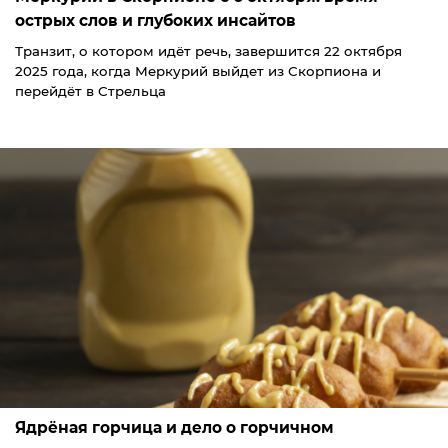
острых слов и глубоких инсайтов
Транзит, о котором идёт речь, завершится 22 октября
2025 года, когда Меркурий выйдет из Скорпиона и
перейдёт в Стрельца
Ядрёная горчица и дело о горчичном