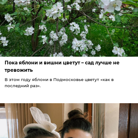
Пока яблони и вишни цветут – сад лучше не
тревожить
В этом году яблони в Подмосковье цветут «как в
последний раз».