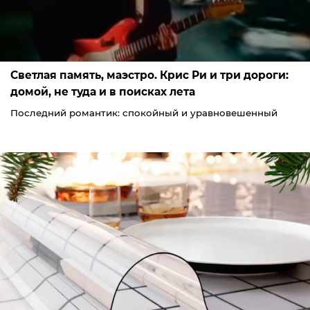
Светлая память, маэстро. Крис Ри и три дороги:
домой, не туда и в поисках лета
Последний романтик: спокойный и уравновешенный