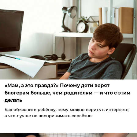
«Мам, а это правда?» Почему дети верят
блогерам больше, чем родителям — и что с этим
делать
Как объяснить ребёнку, чему можно верить в интернете,
а что лучше не воспринимать серьёзно