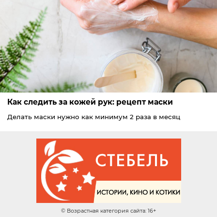
Как следить за кожей рук: рецепт маски
Делать маски нужно как минимум 2 раза в месяц
© Возрастная категория сайта: 16+