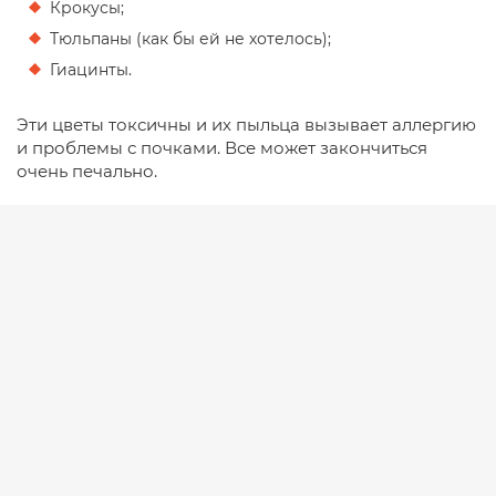
Крокусы;
Тюльпаны (как бы ей не хотелось);
Гиацинты.
Эти цветы токсичны и их пыльца вызывает аллергию
и проблемы с почками. Все может закончиться
очень печально.