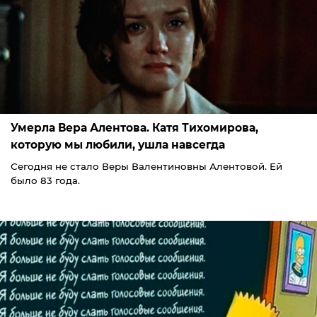
Умерла Вера Алентова. Катя Тихомирова,
которую мы любили, ушла навсегда
Сегодня не стало Веры Валентиновны Алентовой. Ей
было 83 года.