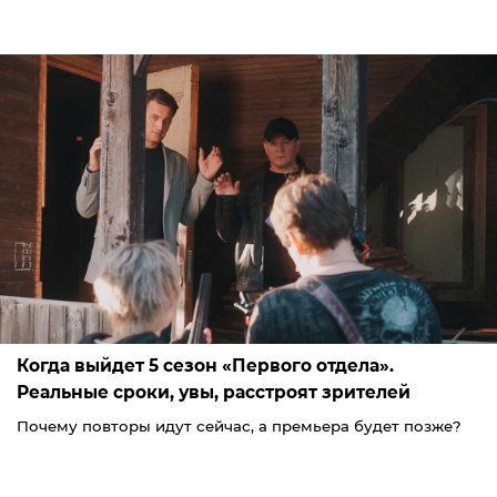
Когда выйдет 5 сезон «Первого отдела».
Реальные сроки, увы, расстроят зрителей
Почему повторы идут сейчас, а премьера будет позже?