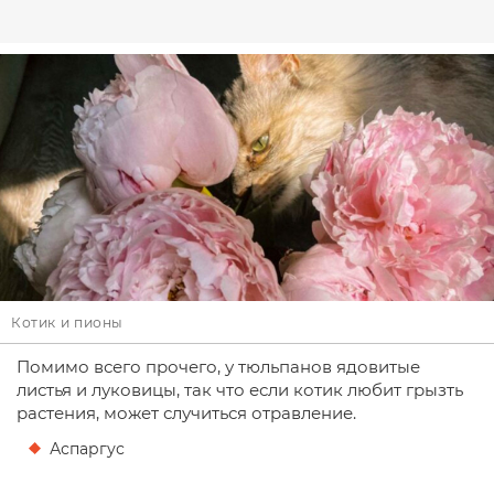
Котик и пионы
Помимо всего прочего, у тюльпанов ядовитые
листья и луковицы, так что если котик любит грызть
растения, может случиться отравление.
Аспаргус