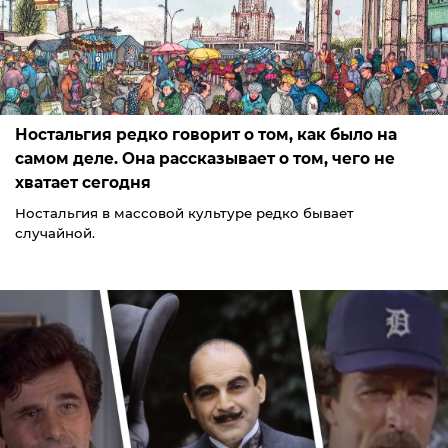
Ностальгия редко говорит о том, как было на
самом деле. Она рассказывает о том, чего не
хватает сегодня
Ностальгия в массовой культуре редко бывает
случайной.