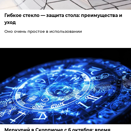
Гибкое стекло — защита стола: преимущества и
уход
Оно очень простое в использовании
Меркурий в Скорпионе с 6 октября: время