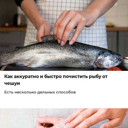
Как аккуратно и быстро почистить рыбу от
чешуи
Есть несколько дельных способов