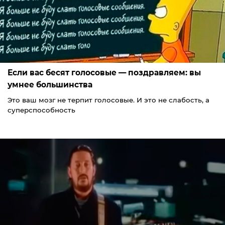
Если вас бесят голосовые — поздравляем: вы
умнее большинства
Это ваш мозг не терпит голосовые. И это не слабость, а
суперспособность