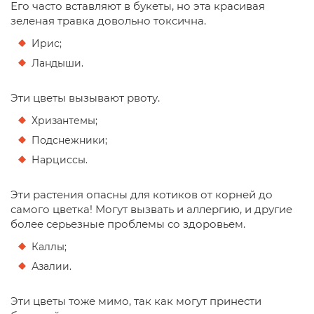
Его часто вставляют в букеты, но эта красивая
зеленая травка довольно токсична.
Ирис;
Ландыши.
Эти цветы вызывают рвоту.
Хризантемы;
Подснежники;
Нарциссы.
Эти растения опасны для котиков от корней до
самого цветка! Могут вызвать и аллергию, и другие
более серьезные проблемы со здоровьем.
Каллы;
Азалии.
Эти цветы тоже мимо, так как могут принести