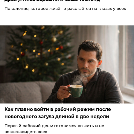
Поколение, которое живёт и расстаётся на глазах у всех
Как плавно войти в рабочий режим после
новогоднего загула длиной в две недели
Первый рабочий день: готовимся выжить и не
возненавидеть всех