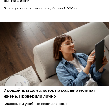
шантажисте
Горчица известна человеку более 3 000 лет.
7 вещей для дома, которые реально меняют
жизнь. Проверили лично
Классные и удобные вещи для дома