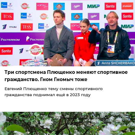
Три спортсмена Плющенко меняют спортивное
гражданство. Гном Гномыч тоже
Евгений Плющенко тему смены спортивного
гражданства поднимал ещё в 2023 году