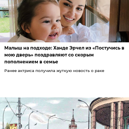
Малыш на подходе: Ханде Эрчел из «Постучись в
мою дверь» поздравляют со скорым
пополнением в семье
Ранее актриса получила жуткую новость о раке