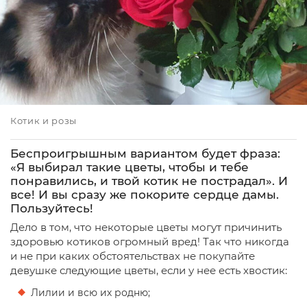
Котик и розы
Беспроигрышным вариантом будет фраза:
«Я выбирал такие цветы, чтобы и тебе
понравились, и твой котик не пострадал». И
все! И вы сразу же покорите сердце дамы.
Пользуйтесь!
Дело в том, что некоторые цветы могут причинить
здоровью котиков огромный вред! Так что никогда
и не при каких обстоятельствах не покупайте
девушке следующие цветы, если у нее есть хвостик:
Лилии и всю их родню;