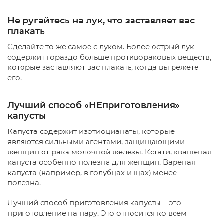
Не ругайтесь на лук, что заставляет вас
плакать
Сделайте то же самое с луком. Более острый лук
содержит гораздо больше противораковых веществ,
которые заставляют вас плакать, когда вы режете
его.
Лучший способ «НЕприготовления»
капусты
Капуста содержит изотиоцианаты, которые
являются сильными агентами, защищающими
женщин от рака молочной железы. Кстати, квашеная
капуста особенно полезна для женщин. Вареная
капуста (например, в голубцах и щах) менее
полезна.
Лучший способ приготовления капусты – это
приготовление на пару. Это относится ко всем