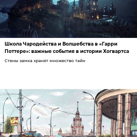
Школа Чародейства и Волшебства в «Гарри
Поттере»: важные события в истории Хогвартса
Стены замка хранят множество тайн