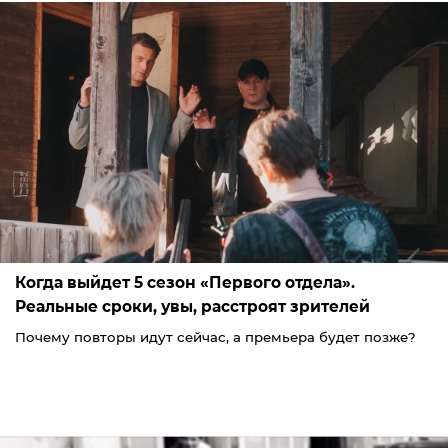
Когда выйдет 5 сезон «Первого отдела».
Реальные сроки, увы, расстроят зрителей
Почему повторы идут сейчас, а премьера будет позже?