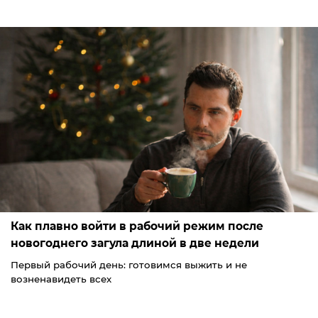
Как плавно войти в рабочий режим после
новогоднего загула длиной в две недели
Первый рабочий день: готовимся выжить и не
возненавидеть всех