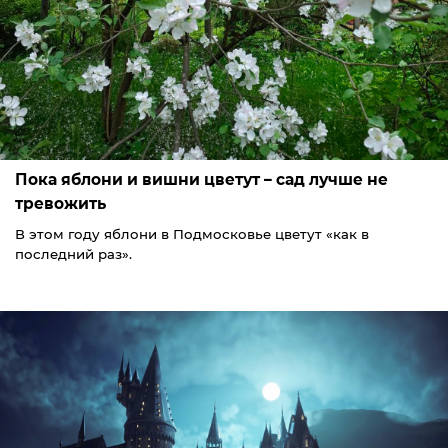
Пока яблони и вишни цветут – сад лучше не
тревожить
В этом году яблони в Подмосковье цветут «как в
последний раз».