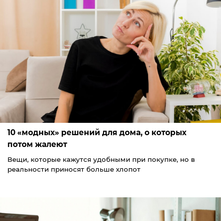
10 «модных» решений для дома, о которых
потом жалеют
Вещи, которые кажутся удобными при покупке, но в
реальности приносят больше хлопот