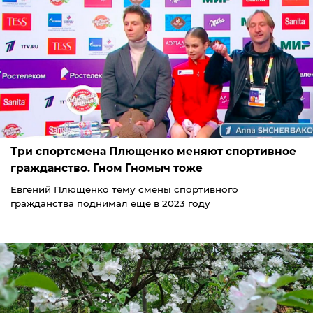
Три спортсмена Плющенко меняют спортивное
гражданство. Гном Гномыч тоже
Евгений Плющенко тему смены спортивного
гражданства поднимал ещё в 2023 году