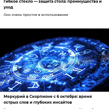
Гибкое стекло — защита стола: преимущества и
уход
Оно очень простое в использовании
Меркурий в Скорпионе с 6 октября: время
острых слов и глубоких инсайтов