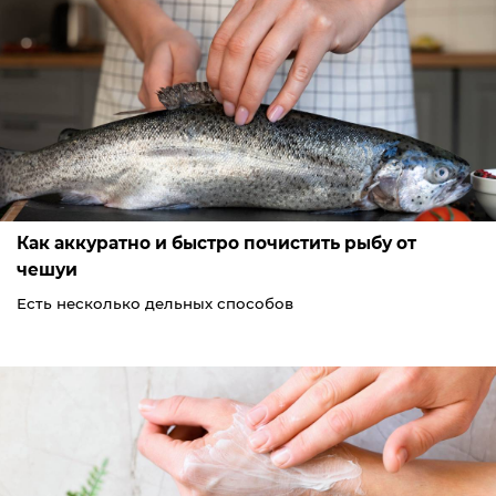
Как аккуратно и быстро почистить рыбу от
чешуи
Есть несколько дельных способов