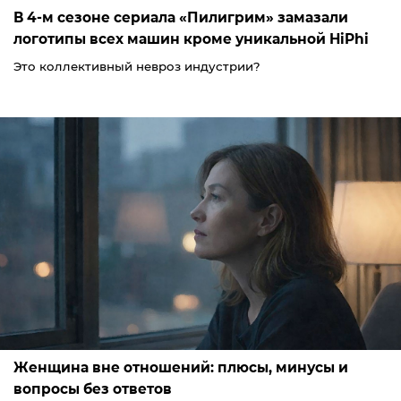
В 4-м сезоне сериала «Пилигрим» замазали
логотипы всех машин кроме уникальной HiPhi
Это коллективный невроз индустрии?
Женщина вне отношений: плюсы, минусы и
вопросы без ответов