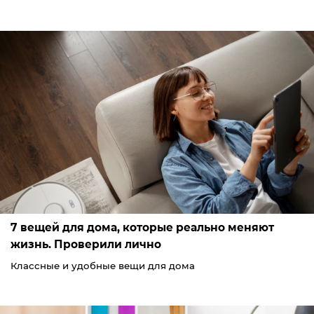
7 вещей для дома, которые реально меняют
жизнь. Проверили лично
Классные и удобные вещи для дома