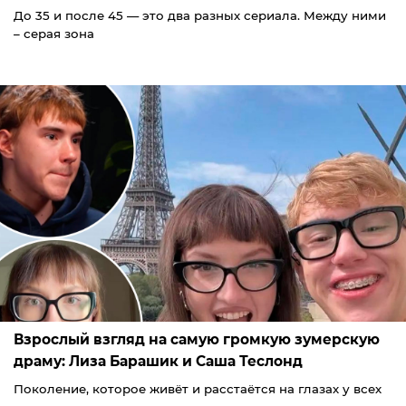
До 35 и после 45 — это два разных сериала. Между ними
– серая зона
Взрослый взгляд на самую громкую зумерскую
драму: Лиза Барашик и Саша Теслонд
Поколение, которое живёт и расстаётся на глазах у всех