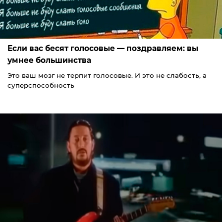
Если вас бесят голосовые — поздравляем: вы
умнее большинства
Это ваш мозг не терпит голосовые. И это не слабость, а
суперспособность