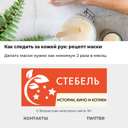
Как следить за кожей рук: рецепт маски
Делать маски нужно как минимум 2 раза в месяц
© Возрастная категория сайта: 16+
КОНТАКТЫ
TWITTER