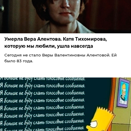
Умерла Вера Алентова. Катя Тихомирова,
которую мы любили, ушла навсегда
Сегодня не стало Веры Валентиновны Алентовой. Ей
было 83 года.