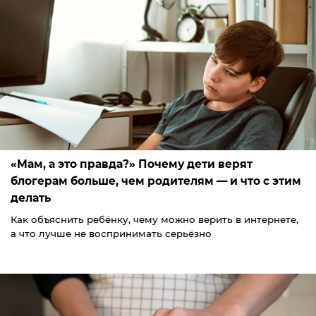
«Мам, а это правда?» Почему дети верят
блогерам больше, чем родителям — и что с этим
делать
Как объяснить ребёнку, чему можно верить в интернете,
а что лучше не воспринимать серьёзно