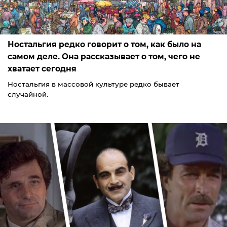
Ностальгия редко говорит о том, как было на
самом деле. Она рассказывает о том, чего не
хватает сегодня
Ностальгия в массовой культуре редко бывает
случайной.