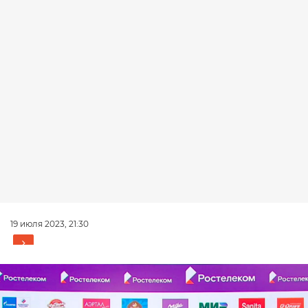
19 июля 2023, 21:30