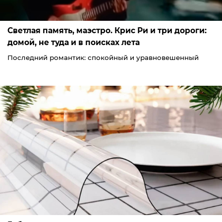
Светлая память, маэстро. Крис Ри и три дороги:
домой, не туда и в поисках лета
Последний романтик: спокойный и уравновешенный