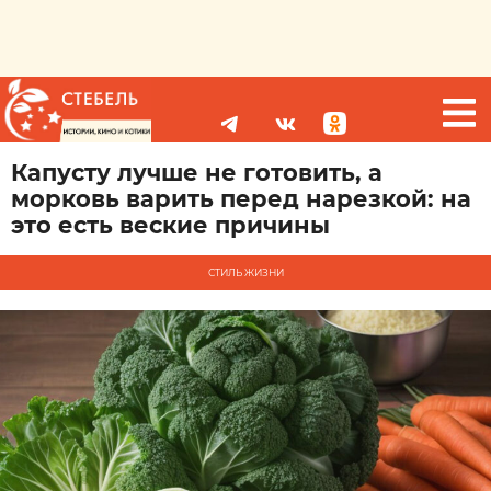
Капусту лучше не готовить, а
морковь варить перед нарезкой: на
это есть веские причины
СТИЛЬ ЖИЗНИ