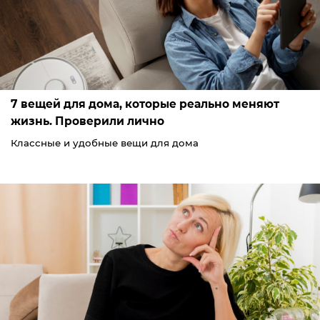
7 вещей для дома, которые реально меняют
жизнь. Проверили лично
Классные и удобные вещи для дома