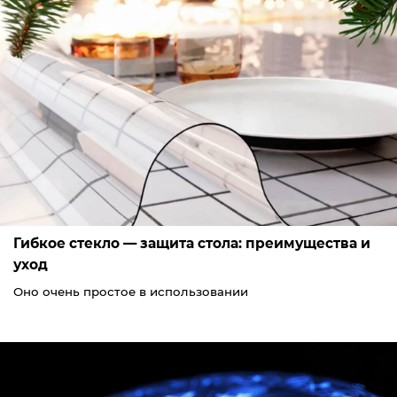
Гибкое стекло — защита стола: преимущества и
уход
Оно очень простое в использовании