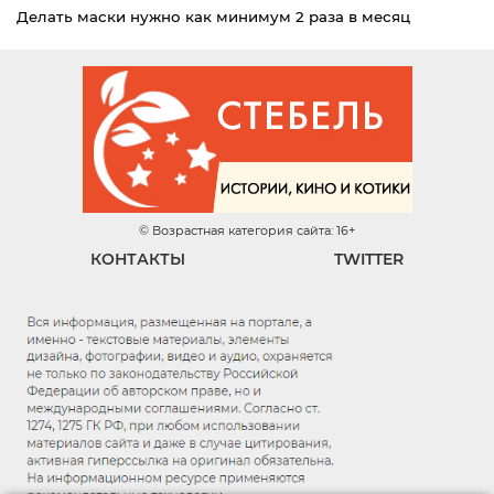
Делать маски нужно как минимум 2 раза в месяц
© Возрастная категория сайта: 16+
КОНТАКТЫ
TWITTER