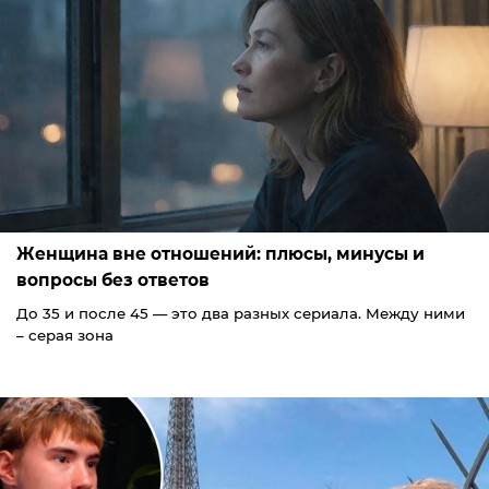
Женщина вне отношений: плюсы, минусы и
вопросы без ответов
До 35 и после 45 — это два разных сериала. Между ними
– серая зона