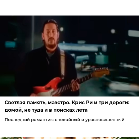
Светлая память, маэстро. Крис Ри и три дороги:
домой, не туда и в поисках лета
Последний романтик: спокойный и уравновешенный