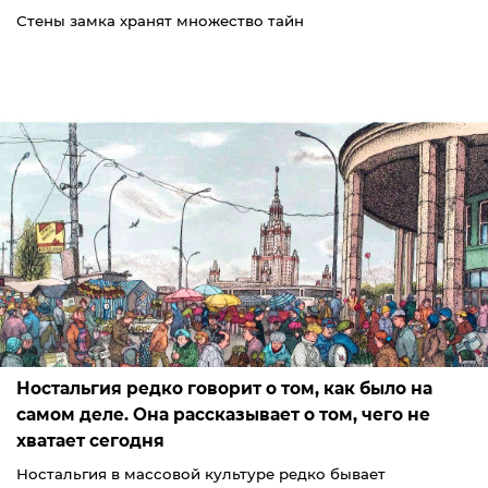
Стены замка хранят множество тайн
Ностальгия редко говорит о том, как было на
самом деле. Она рассказывает о том, чего не
хватает сегодня
Ностальгия в массовой культуре редко бывает