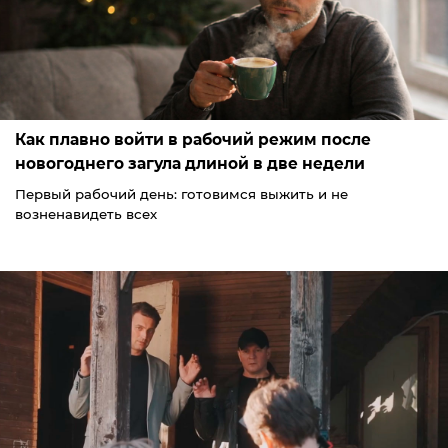
Как плавно войти в рабочий режим после
новогоднего загула длиной в две недели
Первый рабочий день: готовимся выжить и не
возненавидеть всех