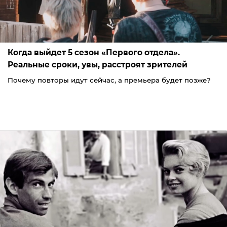
Когда выйдет 5 сезон «Первого отдела».
Реальные сроки, увы, расстроят зрителей
Почему повторы идут сейчас, а премьера будет позже?