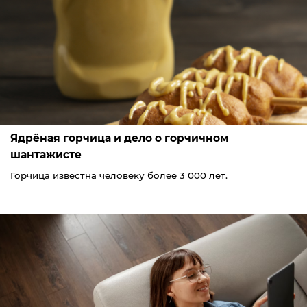
Ядрёная горчица и дело о горчичном
шантажисте
Горчица известна человеку более 3 000 лет.