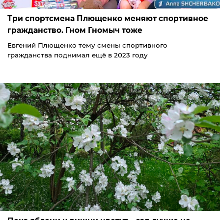
Три спортсмена Плющенко меняют спортивное
гражданство. Гном Гномыч тоже
Евгений Плющенко тему смены спортивного
гражданства поднимал ещё в 2023 году