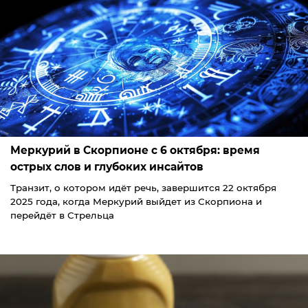
Меркурий в Скорпионе с 6 октября: время
острых слов и глубоких инсайтов
Транзит, о котором идёт речь, завершится 22 октября
2025 года, когда Меркурий выйдет из Скорпиона и
перейдёт в Стрельца