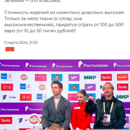
зеленый — это классика.
Стоимость изделий из казентино довольно высокая.
Только за метр ткани (к слову, она
высококачественная), придется отдать от 100 до 500
евро (от 10 до 50 тысяч рублей)!
5 марта 2024, 21:30