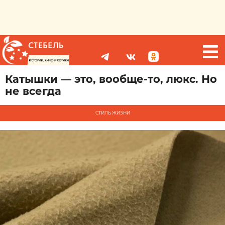
Катышки — это, вообще-то, люкс. Но
не всегда
СТИЛЬ ЖИЗНИ