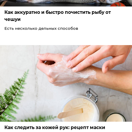
Как аккуратно и быстро почистить рыбу от
чешуи
Есть несколько дельных способов
Как следить за кожей рук: рецепт маски