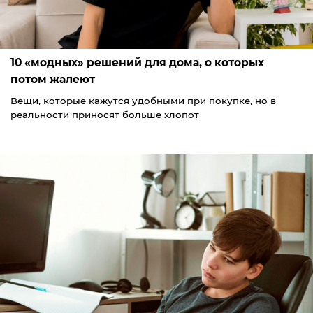
10 «модных» решений для дома, о которых
потом жалеют
Вещи, которые кажутся удобными при покупке, но в
реальности приносят больше хлопот