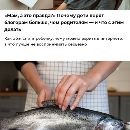
«Мам, а это правда?» Почему дети верят
блогерам больше, чем родителям — и что с этим
делать
Как объяснить ребёнку, чему можно верить в интернете,
а что лучше не воспринимать серьёзно