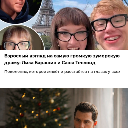
Взрослый взгляд на самую громкую зумерскую
драму: Лиза Барашик и Саша Теслонд
Поколение, которое живёт и расстаётся на глазах у всех