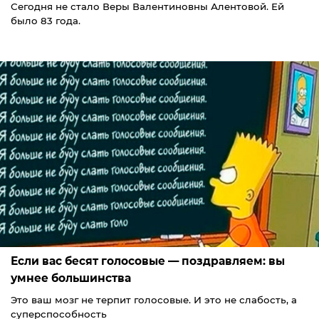
Сегодня не стало Веры Валентиновны Алентовой. Ей
было 83 года.
Если вас бесят голосовые — поздравляем: вы
умнее большинства
Это ваш мозг не терпит голосовые. И это не слабость, а
суперспособность