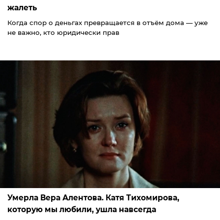
жалеть
Когда спор о деньгах превращается в отъём дома — уже
не важно, кто юридически прав
Умерла Вера Алентова. Катя Тихомирова,
которую мы любили, ушла навсегда