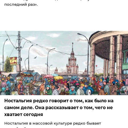
последний раз».
Ностальгия редко говорит о том, как было на
самом деле. Она рассказывает о том, чего не
хватает сегодня
Ностальгия в массовой культуре редко бывает