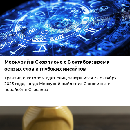
Меркурий в Скорпионе с 6 октября: время
острых слов и глубоких инсайтов
Транзит, о котором идёт речь, завершится 22 октября
2025 года, когда Меркурий выйдет из Скорпиона и
перейдёт в Стрельца