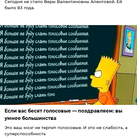
Сегодня не стало Веры Валентиновны Алентовой. Ей
было 83 года.
Если вас бесят голосовые — поздравляем: вы
умнее большинства
Это ваш мозг не терпит голосовые. И это не слабость, а
суперспособность