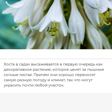
Хоста в садах высаживается в первую очередь как
декоративное растение, которое ценят за пышные
сочные листья. Причём они хорошо переносят
самую разную погоду и климат, так что могут
украсить почти любой участок.