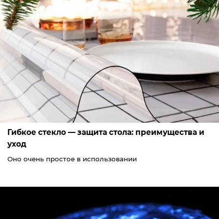
Гибкое стекло — защита стола: преимущества и
уход
Оно очень простое в использовании