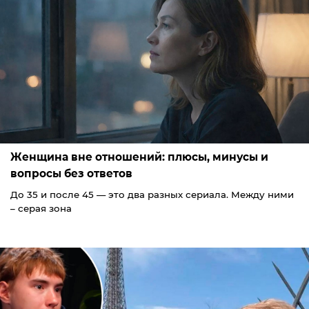
Женщина вне отношений: плюсы, минусы и
вопросы без ответов
До 35 и после 45 — это два разных сериала. Между ними
– серая зона