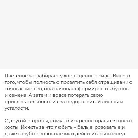
Цветение же забирает у хосты ценные силы. Вместо
того, чтобы полностью посвятить себя отращиванию
сочных листьев, она начинает формировать бутоны
и семена. А затем и вовсе потерять свою
привлекательность из-за недоразвитой листвы и
усталости.
С другой стороны, кому-то искренне нравятся цветы
хосты. Их есть за что любить – белые, розоватые и
даже голубые колокольчики действительно могут