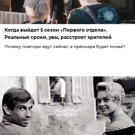
Когда выйдет 5 сезон «Первого отдела».
Реальные сроки, увы, расстроят зрителей
Почему повторы идут сейчас, а премьера будет позже?