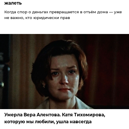
жалеть
Когда спор о деньгах превращается в отъём дома — уже
не важно, кто юридически прав
Умерла Вера Алентова. Катя Тихомирова,
которую мы любили, ушла навсегда