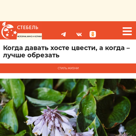
Когда давать хосте цвести, а когда –
лучше обрезать
СТИЛЬ ЖИЗНИ