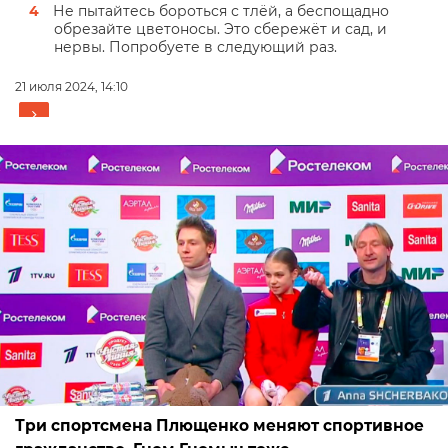
Не пытайтесь бороться с тлёй, а беспощадно
обрезайте цветоносы. Это сбережёт и сад, и
нервы. Попробуете в следующий раз.
21 июля 2024, 14:10
Три спортсмена Плющенко меняют спортивное