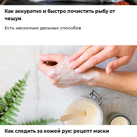
Как аккуратно и быстро почистить рыбу от
чешуи
Есть несколько дельных способов
Как следить за кожей рук: рецепт маски