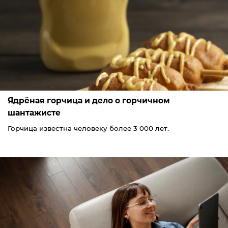
Ядрёная горчица и дело о горчичном
шантажисте
Горчица известна человеку более 3 000 лет.