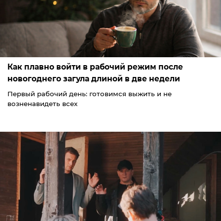
Как плавно войти в рабочий режим после
новогоднего загула длиной в две недели
Первый рабочий день: готовимся выжить и не
возненавидеть всех