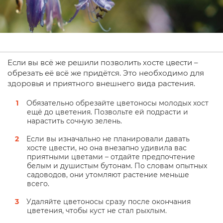
Если вы всё же решили позволить хосте цвести –
обрезать её всё же придётся. Это необходимо для
здоровья и приятного внешнего вида растения.
Обязательно обрезайте цветоносы молодых хост
ещё до цветения. Позвольте ей подрасти и
нарастить сочную зелень.
Если вы изначально не планировали давать
хосте цвести, но она внезапно удивила вас
приятными цветами – отдайте предпочтение
белым и душистым бутонам. По словам опытных
садоводов, они утомляют растение меньше
всего.
Удаляйте цветоносы сразу после окончания
цветения, чтобы куст не стал рыхлым.