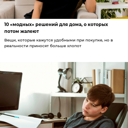
10 «модных» решений для дома, о которых
потом жалеют
Вещи, которые кажутся удобными при покупке, но в
реальности приносят больше хлопот