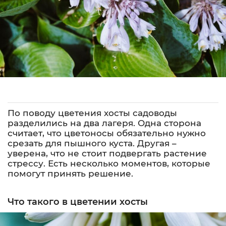
По поводу цветения хосты садоводы
разделились на два лагеря. Одна сторона
считает, что цветоносы обязательно нужно
срезать для пышного куста. Другая –
уверена, что не стоит подвергать растение
стрессу. Есть несколько моментов, которые
помогут принять решение.
Что такого в цветении хосты