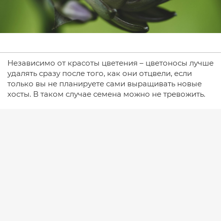
Независимо от красоты цветения – цветоносы лучше
удалять сразу после того, как они отцвели, если
только вы не планируете сами выращивать новые
хосты. В таком случае семена можно не тревожить.