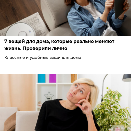
7 вещей для дома, которые реально меняют
жизнь. Проверили лично
Классные и удобные вещи для дома