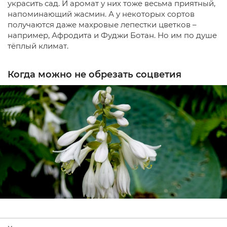
украсить сад. И аромат у них тоже весьма приятный,
напоминающий жасмин. А у некоторых сортов
получаются даже махровые лепестки цветков –
например, Афродита и Фуджи Ботан. Но им по душе
тёплый климат.
Когда можно не обрезать соцветия