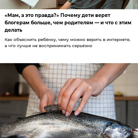
«Мам, а это правда?» Почему дети верят
блогерам больше, чем родителям — и что с этим
делать
Как объяснить ребёнку, чему можно верить в интернете,
а что лучше не воспринимать серьёзно