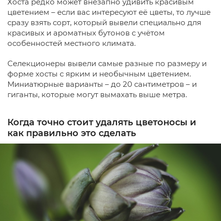
Хоста редко может внезапно удивить красивым
цветением – если вас интересуют её цветы, то лучше
сразу взять сорт, который вывели специально для
красивых и ароматных бутонов с учётом
особенностей местного климата.
Селекционеры вывели самые разные по размеру и
форме хосты с ярким и необычным цветением.
Миниатюрные варианты – до 20 сантиметров – и
гиганты, которые могут вымахать выше метра.
Когда точно стоит удалять цветоносы и
как правильно это сделать