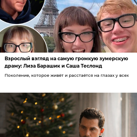
Взрослый взгляд на самую громкую зумерскую
драму: Лиза Барашик и Саша Теслонд
Поколение, которое живёт и расстаётся на глазах у всех