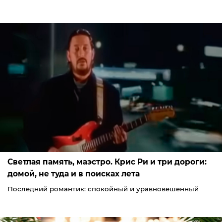
Светлая память, маэстро. Крис Ри и три дороги:
домой, не туда и в поисках лета
Последний романтик: спокойный и уравновешенный