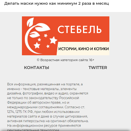
Делать маски нужно как минимум 2 раза в месяц
© Возрастная категория сайта: 16+
КОНТАКТЫ
TWITTER