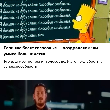
Если вас бесят голосовые — поздравляем: вы
умнее большинства
Это ваш мозг не терпит голосовые. И это не слабость, а
суперспособность