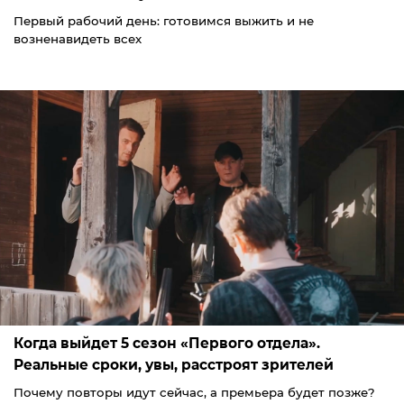
Первый рабочий день: готовимся выжить и не
возненавидеть всех
Когда выйдет 5 сезон «Первого отдела».
Реальные сроки, увы, расстроят зрителей
Почему повторы идут сейчас, а премьера будет позже?