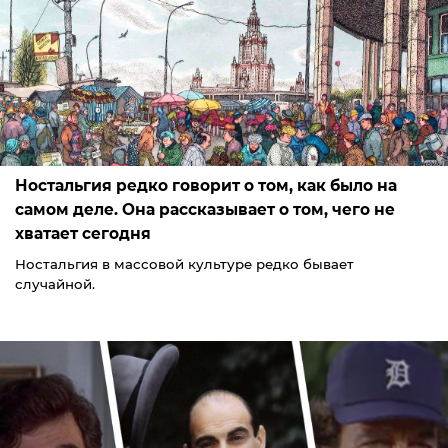
Ностальгия редко говорит о том, как было на
самом деле. Она рассказывает о том, чего не
хватает сегодня
Ностальгия в массовой культуре редко бывает
случайной.