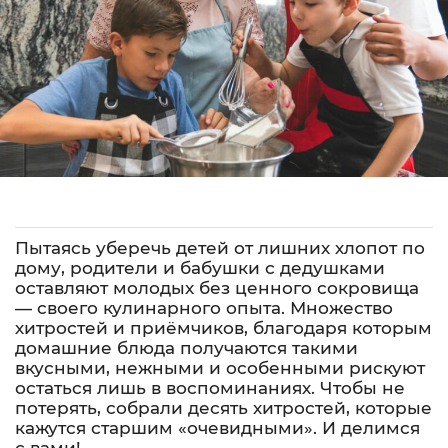
Пытаясь уберечь детей от лишних хлопот по
дому, родители и бабушки с дедушками
оставляют молодых без ценного сокровища
— своего кулинарного опыта. Множество
хитростей и приёмчиков, благодаря которым
домашние блюда получаются такими
вкусными, нежными и особенными рискуют
остаться лишь в воспоминаниях. Чтобы не
потерять, собрали десять хитростей, которые
кажутся старшим «очевидными». И делимся