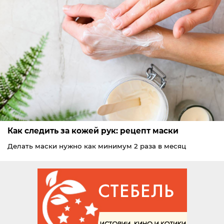
Как следить за кожей рук: рецепт маски
Делать маски нужно как минимум 2 раза в месяц