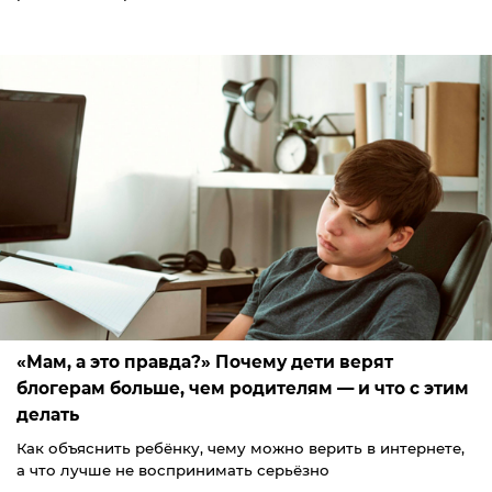
«Мам, а это правда?» Почему дети верят
блогерам больше, чем родителям — и что с этим
делать
Как объяснить ребёнку, чему можно верить в интернете,
а что лучше не воспринимать серьёзно