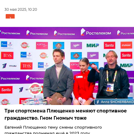
30 мая 2025, 10:20
Три спортсмена Плющенко меняют спортивное
гражданство. Гном Гномыч тоже
Евгений Плющенко тему смены спортивного
гражданства поднимал ещё в 2023 году