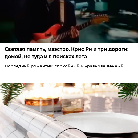
Светлая память, маэстро. Крис Ри и три дороги:
домой, не туда и в поисках лета
Последний романтик: спокойный и уравновешенный