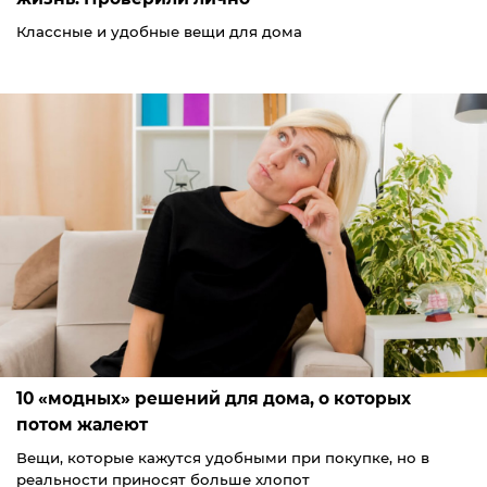
Классные и удобные вещи для дома
10 «модных» решений для дома, о которых
потом жалеют
Вещи, которые кажутся удобными при покупке, но в
реальности приносят больше хлопот