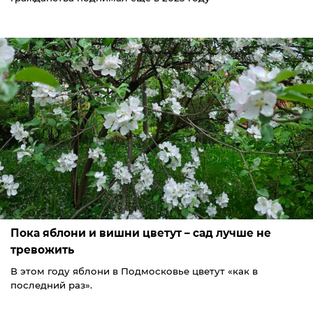
Пока яблони и вишни цветут – сад лучше не
тревожить
В этом году яблони в Подмосковье цветут «как в
последний раз».