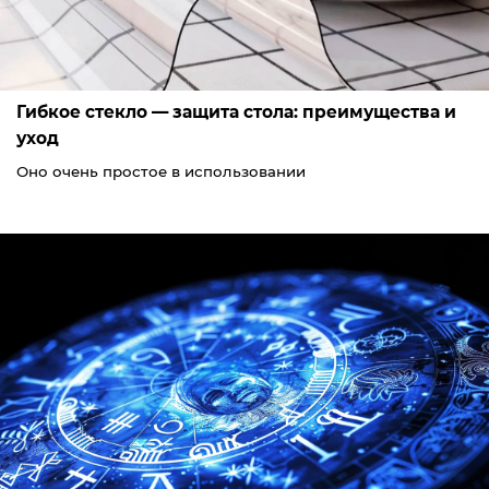
Гибкое стекло — защита стола: преимущества и
уход
Оно очень простое в использовании