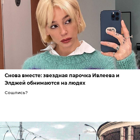
Снова вместе: звездная парочка Ивлеева и
Элджей обнимаются на людях
Сошлись?