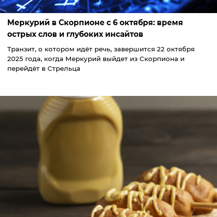
Меркурий в Скорпионе с 6 октября: время
острых слов и глубоких инсайтов
Транзит, о котором идёт речь, завершится 22 октября
2025 года, когда Меркурий выйдет из Скорпиона и
перейдёт в Стрельца