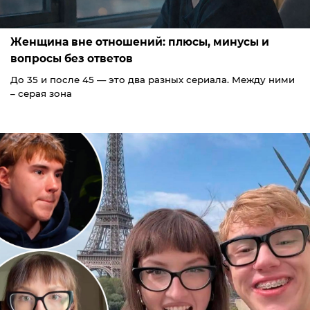
Женщина вне отношений: плюсы, минусы и
вопросы без ответов
До 35 и после 45 — это два разных сериала. Между ними
– серая зона