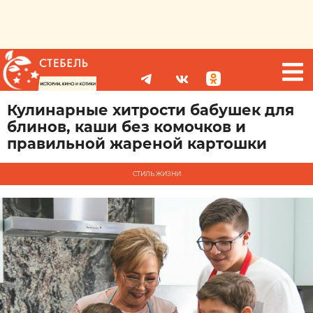
Кулинарные хитрости бабушек для
блинов, каши без комочков и
правильной жареной картошки
СТИЛЬ ЖИЗНИ