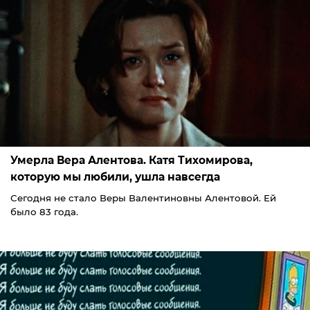
Умерла Вера Алентова. Катя Тихомирова,
которую мы любили, ушла навсегда
Сегодня не стало Веры Валентиновны Алентовой. Ей
было 83 года.