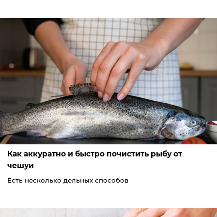
Как аккуратно и быстро почистить рыбу от
чешуи
Есть несколько дельных способов