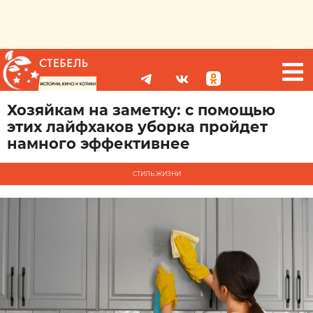
Хозяйкам на заметку: с помощью
этих лайфхаков уборка пройдет
намного эффективнее
СТИЛЬ ЖИЗНИ