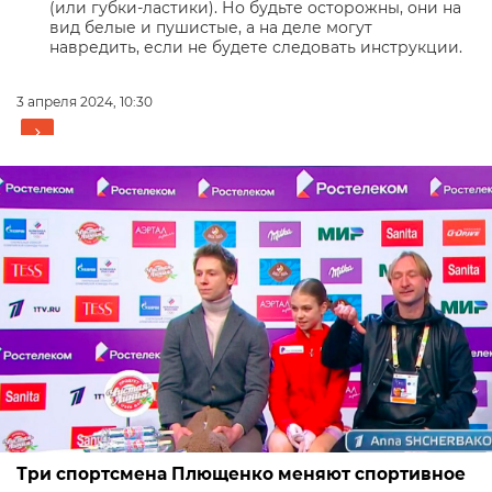
(или губки-ластики). Но будьте осторожны, они на
вид белые и пушистые, а на деле могут
навредить, если не будете следовать инструкции.
3 апреля 2024, 10:30
Три спортсмена Плющенко меняют спортивное