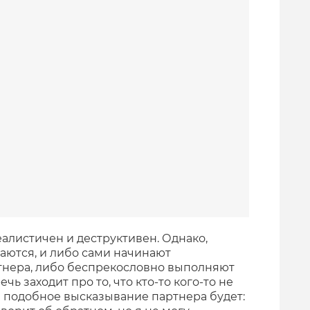
алистичен и деструктивен. Однако,
аются, и либо сами начинают
тнера, либо беспрекословно выполняют
чь заходит про то, что кто-то кого-то не
 подобное высказывание партнера будет: