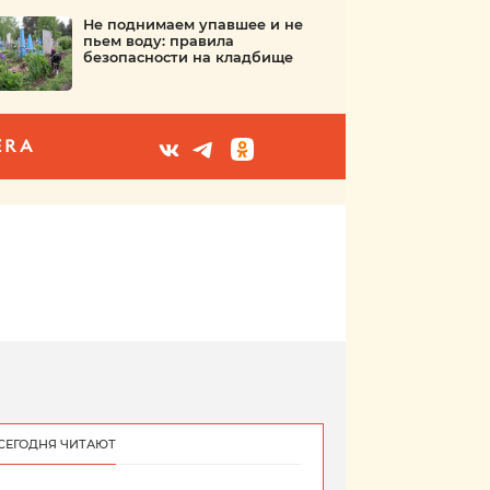
Не поднимаем упавшее и не
пьем воду: правила
безопасности на кладбище
ERA
СЕГОДНЯ ЧИТАЮТ