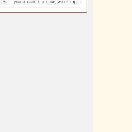
дома — уже не важно, кто юридически прав