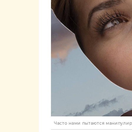
Часто нами пытаются манипулир