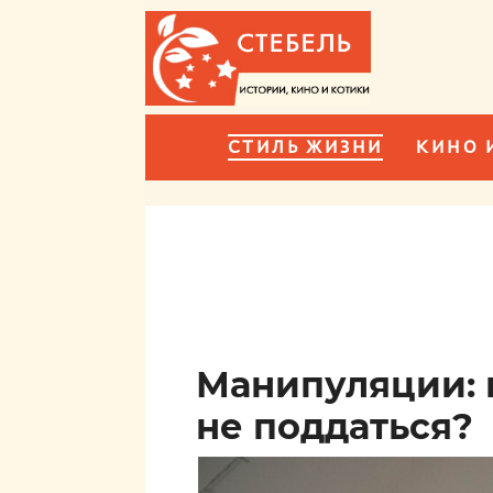
СТИЛЬ ЖИЗНИ
КИНО 
Манипуляции: к
не поддаться?