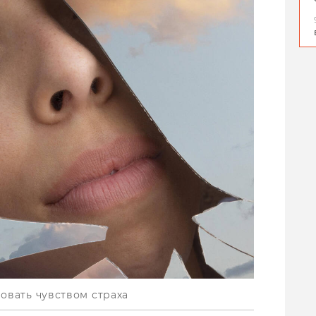
овать чувством страха